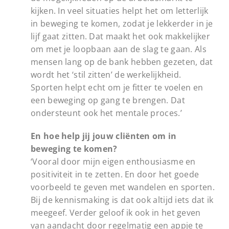
kijken. In veel situaties helpt het om letterlijk
in beweging te komen, zodat je lekkerder in je
lijf gaat zitten. Dat maakt het ook makkelijker
om met je loopbaan aan de slag te gaan. Als
mensen lang op de bank hebben gezeten, dat
wordt het ‘stil zitten’ de werkelijkheid.
Sporten helpt echt om je fitter te voelen en
een beweging op gang te brengen. Dat
ondersteunt ook het mentale proces.’
En hoe help jij jouw cliënten om in
beweging te komen?
‘Vooral door mijn eigen enthousiasme en
positiviteit in te zetten. En door het goede
voorbeeld te geven met wandelen en sporten.
Bij de kennismaking is dat ook altijd iets dat ik
meegeef. Verder geloof ik ook in het geven
van aandacht door regelmatig een appje te