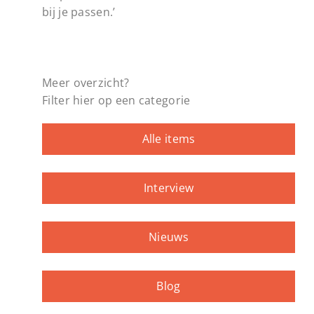
bij je passen.’
Meer overzicht?
Filter hier op een categorie
Alle items
Interview
Nieuws
Blog