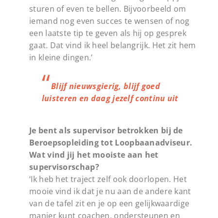
sturen of even te bellen. Bijvoorbeeld om
iemand nog even succes te wensen of nog
een laatste tip te geven als hij op gesprek
gaat. Dat vind ik heel belangrijk. Het zit hem
in kleine dingen.’
Blijf nieuwsgierig, blijf goed
luisteren en daag jezelf continu uit
Je bent als supervisor betrokken bij de
Beroepsopleiding tot Loopbaanadviseur.
Wat vind jij het mooiste aan het
supervisorschap?
‘Ik heb het traject zelf ook doorlopen. Het
mooie vind ik dat je nu aan de andere kant
van de tafel zit en je op een gelijkwaardige
manier kunt coachen, ondersteunen en