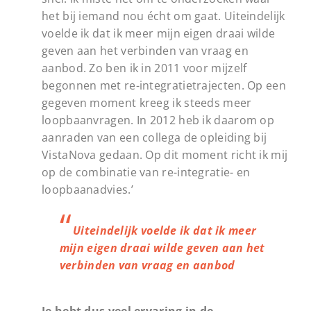
het bij iemand nou écht om gaat. Uiteindelijk
voelde ik dat ik meer mijn eigen draai wilde
geven aan het verbinden van vraag en
aanbod. Zo ben ik in 2011 voor mijzelf
begonnen met re-integratietrajecten. Op een
gegeven moment kreeg ik steeds meer
loopbaanvragen. In 2012 heb ik daarom op
aanraden van een collega de opleiding bij
VistaNova gedaan. Op dit moment richt ik mij
op de combinatie van re-integratie- en
loopbaanadvies.’
Uiteindelijk voelde ik dat ik meer
mijn eigen draai wilde geven aan het
verbinden van vraag en aanbod
Je hebt dus veel ervaring in de