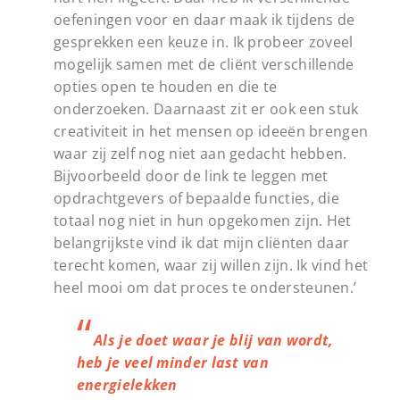
oefeningen voor en daar maak ik tijdens de
gesprekken een keuze in. Ik probeer zoveel
mogelijk samen met de cliënt verschillende
opties open te houden en die te
onderzoeken. Daarnaast zit er ook een stuk
creativiteit in het mensen op ideeën brengen
waar zij zelf nog niet aan gedacht hebben.
Bijvoorbeeld door de link te leggen met
opdrachtgevers of bepaalde functies, die
totaal nog niet in hun opgekomen zijn. Het
belangrijkste vind ik dat mijn cliënten daar
terecht komen, waar zij willen zijn. Ik vind het
heel mooi om dat proces te ondersteunen.’
Als je doet waar je blij van wordt,
heb je veel minder last van
energielekken