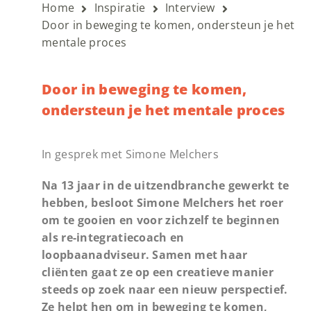
Home
Inspiratie
Interview
Door in beweging te komen, ondersteun je het
mentale proces
Door in beweging te komen,
ondersteun je het mentale proces
In gesprek met Simone Melchers
Na 13 jaar in de uitzendbranche gewerkt te
hebben, besloot Simone Melchers het roer
om te gooien en voor zichzelf te beginnen
als re-integratiecoach en
loopbaanadviseur. Samen met haar
cliënten gaat ze op een creatieve manier
steeds op zoek naar een nieuw perspectief.
Ze helpt hen om in beweging te komen,