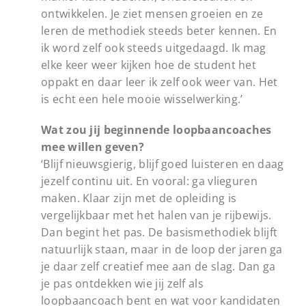
ontwikkelen. Je ziet mensen groeien en ze
leren de methodiek steeds beter kennen. En
ik word zelf ook steeds uitgedaagd. Ik mag
elke keer weer kijken hoe de student het
oppakt en daar leer ik zelf ook weer van. Het
is echt een hele mooie wisselwerking.’
Wat zou jij beginnende loopbaancoaches
mee willen geven?
‘Blijf nieuwsgierig, blijf goed luisteren en daag
jezelf continu uit. En vooral: ga vlieguren
maken. Klaar zijn met de opleiding is
vergelijkbaar met het halen van je rijbewijs.
Dan begint het pas. De basismethodiek blijft
natuurlijk staan, maar in de loop der jaren ga
je daar zelf creatief mee aan de slag. Dan ga
je pas ontdekken wie jij zelf als
loopbaancoach bent en wat voor kandidaten