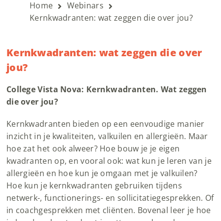
Home
Webinars
Kernkwadranten: wat zeggen die over jou?
Kernkwadranten: wat zeggen die over
jou?
College Vista Nova: Kernkwadranten. Wat zeggen
die over jou?
Kernkwadranten bieden op een eenvoudige manier
inzicht in je kwaliteiten, valkuilen en allergieën. Maar
hoe zat het ook alweer? Hoe bouw je je eigen
kwadranten op, en vooral ook: wat kun je leren van je
allergieën en hoe kun je omgaan met je valkuilen?
Hoe kun je kernkwadranten gebruiken tijdens
netwerk-, functionerings- en sollicitatiegesprekken. Of
in coachgesprekken met cliënten. Bovenal leer je hoe