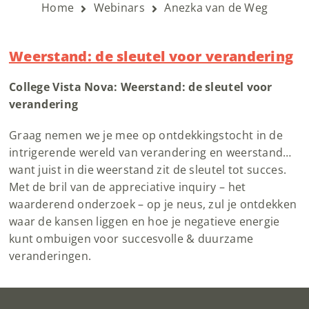
Home
Webinars
Anezka van de Weg
Weerstand: de sleutel voor verandering
College Vista Nova: Weerstand: de sleutel voor
verandering
Graag nemen we je mee op ontdekkingstocht in de
intrigerende wereld van verandering en weerstand…
want juist in die weerstand zit de sleutel tot succes.
Met de bril van de appreciative inquiry – het
waarderend onderzoek – op je neus, zul je ontdekken
waar de kansen liggen en hoe je negatieve energie
kunt ombuigen voor succesvolle & duurzame
veranderingen.