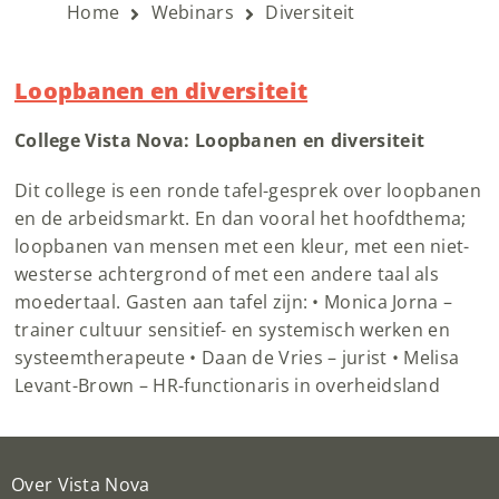
Home
Webinars
Diversiteit
Loopbanen en diversiteit
College Vista Nova: Loopbanen en diversiteit
Dit college is een ronde tafel-gesprek over loopbanen
en de arbeidsmarkt. En dan vooral het hoofdthema;
loopbanen van mensen met een kleur, met een niet-
westerse achtergrond of met een andere taal als
moedertaal. Gasten aan tafel zijn: • Monica Jorna –
trainer cultuur sensitief- en systemisch werken en
systeemtherapeute • Daan de Vries – jurist • Melisa
Levant-Brown – HR-functionaris in overheidsland
Over Vista Nova