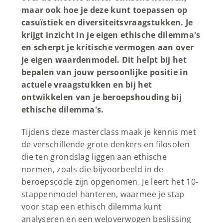
maar ook hoe je deze kunt toepassen op
casuïstiek en diversiteitsvraagstukken. Je
krijgt inzicht in je eigen ethische dilemma's
en scherpt je kritische vermogen aan over
je eigen waardenmodel. Dit helpt bij het
bepalen van jouw persoonlijke positie in
actuele vraagstukken en bij het
ontwikkelen van je beroepshouding bij
ethische dilemma's.
Tijdens deze masterclass maak je kennis met
de verschillende grote denkers en filosofen
die ten grondslag liggen aan ethische
normen, zoals die bijvoorbeeld in de
beroepscode zijn opgenomen. Je leert het 10-
stappenmodel hanteren, waarmee je stap
voor stap een ethisch dilemma kunt
analyseren en een weloverwogen beslissing