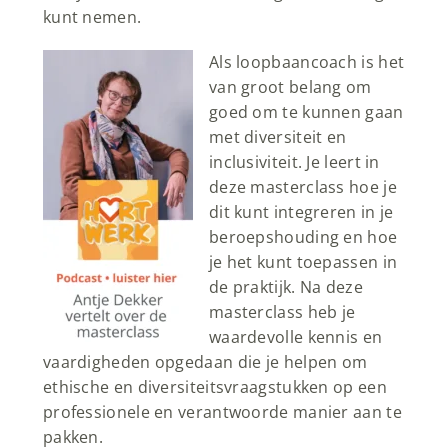
kunt nemen.
Als loopbaancoach is het
van groot belang om
goed om te kunnen gaan
met diversiteit en
inclusiviteit. Je leert in
deze masterclass hoe je
dit kunt integreren in je
beroepshouding en hoe
je het kunt toepassen in
de praktijk. Na deze
masterclass heb je
waardevolle kennis en
vaardigheden opgedaan die je helpen om
ethische en diversiteitsvraagstukken op een
professionele en verantwoorde manier aan te
pakken.