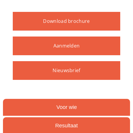
Download brochure
Aanmelden
Nieuwsbrief
Voor wie
Resultaat