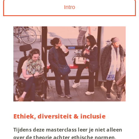
Intro
Ethiek, diversiteit & inclusie
Tijdens deze masterclass leer je niet alleen
over de theorie achter ethische normen,