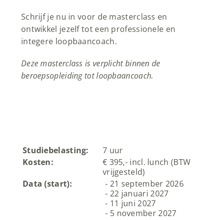
Schrijf je nu in voor de masterclass en
ontwikkel jezelf tot een professionele en
integere loopbaancoach.
Deze masterclass is verplicht binnen de
beroepsopleiding tot loopbaancoach.
Studiebelasting:
7 uur
Kosten:
€ 395,- incl. lunch (BTW
vrijgesteld)
Data (start):
21 september 2026
22 januari 2027
11 juni 2027
5 november 2027