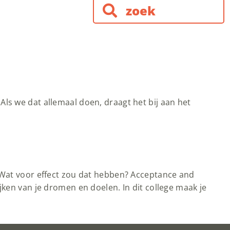
Als we dat allemaal doen, draagt het bij aan het
. Wat voor effect zou dat hebben? Acceptance and
jken van je dromen en doelen. In dit college maak je