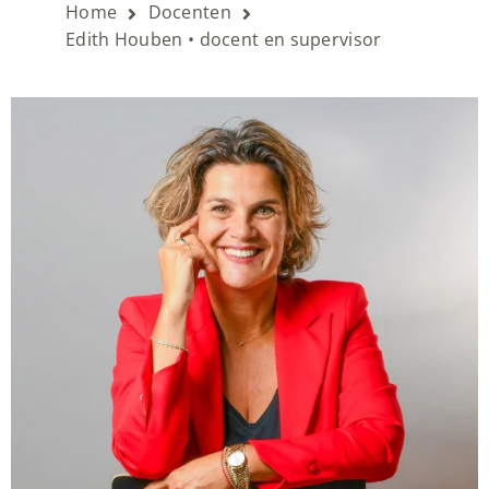
Home
Docenten
Edith Houben • docent en supervisor