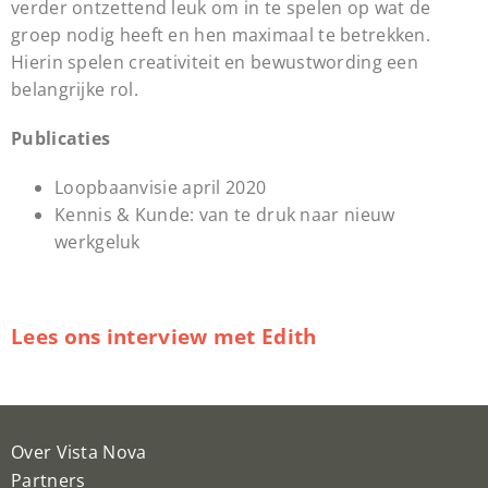
verder ontzettend leuk om in te spelen op wat de
groep nodig heeft en hen maximaal te betrekken.
Hierin spelen creativiteit en bewustwording een
belangrijke rol.
Publicaties
Loopbaanvisie april 2020
Kennis & Kunde: van te druk naar nieuw
werkgeluk
Lees ons interview met Edith
Over Vista Nova
Partners