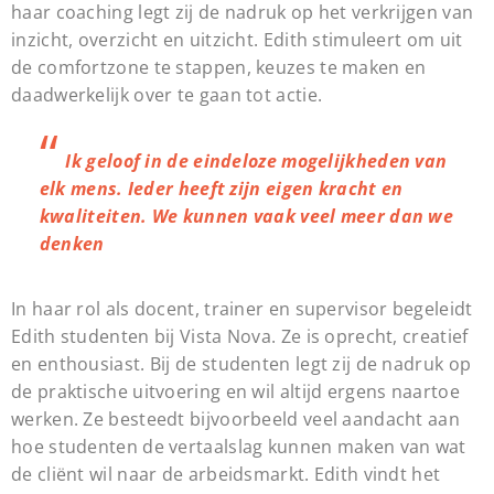
haar coaching legt zij de nadruk op het verkrijgen van
inzicht, overzicht en uitzicht. Edith stimuleert om uit
de comfortzone te stappen, keuzes te maken en
daadwerkelijk over te gaan tot actie.
Ik geloof in de eindeloze mogelijkheden van
elk mens. Ieder heeft zijn eigen kracht en
kwaliteiten. We kunnen vaak veel meer dan we
denken
In haar rol als docent, trainer en supervisor begeleidt
Edith studenten bij Vista Nova. Ze is oprecht, creatief
en enthousiast. Bij de studenten legt zij de nadruk op
de praktische uitvoering en wil altijd ergens naartoe
werken. Ze besteedt bijvoorbeeld veel aandacht aan
hoe studenten de vertaalslag kunnen maken van wat
de cliënt wil naar de arbeidsmarkt. Edith vindt het