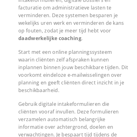
intakeformulieren, digitale dossiers en
facturatie om administratieve lasten te
verminderen. Deze systemen besparen je
wekelijks uren werk en verminderen de kans
op fouten, zodat je meer tijd hebt voor
daadwerkelijke coaching
.
Start met een online planningssysteem
waarin cliënten zelf afspraken kunnen
inplannen binnen jouw beschikbare tijden. Dit
voorkomt eindeloze e-mailwisselingen over
planning en geeft cliënten direct inzicht in je
beschikbaarheid.
Gebruik digitale intakeformulieren die
cliënten vooraf invullen. Deze formulieren
verzamelen automatisch belangrijke
informatie over achtergrond, doelen en
verwachtingen. Je bespaart tijd tijdens de