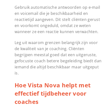
Gebruik automatische antwoorden op e-mail
en voicemail die je beschikbaarheid en
reactietijd aangeven. Dit stelt cliënten gerust
en voorkomt ongeduld, omdat ze weten
wanneer ze een reactie kunnen verwachten.
Leg uit waarom grenzen belangrijk zijn voor
de kwaliteit van je coaching. Cliënten
begrijpen meestal goed dat een uitgeruste,
gefocuste coach betere begeleiding biedt dan
iemand die altijd beschikbaar maar uitgeput
is.
Hoe Vista Nova helpt met
effectief tijdbeheer voor
coaches