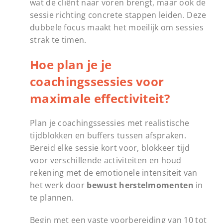
wat de cliënt naar voren brengt, maar ook de
sessie richting concrete stappen leiden. Deze
dubbele focus maakt het moeilijk om sessies
strak te timen.
Hoe plan je je
coachingssessies voor
maximale effectiviteit?
Plan je coachingssessies met realistische
tijdblokken en buffers tussen afspraken.
Bereid elke sessie kort voor, blokkeer tijd
voor verschillende activiteiten en houd
rekening met de emotionele intensiteit van
het werk door
bewust herstelmomenten
in
te plannen.
Begin met een vaste voorbereiding van 10 tot