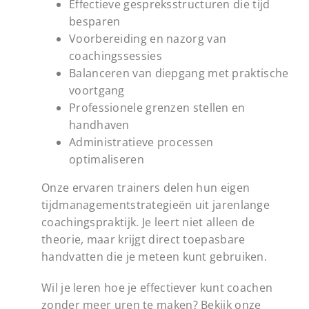
Effectieve gespreksstructuren die tijd
besparen
Voorbereiding en nazorg van
coachingssessies
Balanceren van diepgang met praktische
voortgang
Professionele grenzen stellen en
handhaven
Administratieve processen
optimaliseren
Onze ervaren trainers delen hun eigen
tijdmanagementstrategieën uit jarenlange
coachingspraktijk. Je leert niet alleen de
theorie, maar krijgt direct toepasbare
handvatten die je meteen kunt gebruiken.
Wil je leren hoe je effectiever kunt coachen
zonder meer uren te maken? Bekijk onze