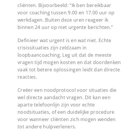
cliënten. Bijvoorbeeld: “Ik ben bereikbaar
voor coaching tussen 9.00 en 17.00 uur op
werkdagen. Buiten deze uren reageer ik
binnen 24 uur op niet urgente berichten.”
Definieer wat urgent is en wat niet. Echte
crisissituaties zijn zeldzaam in
loopbaancoaching. Leg uit dat de meeste
vragen tijd mogen kosten en dat doordenken
vaak tot betere oplossingen leidt dan directe
reacties.
Creëer een noodprotocol voor situaties die
wel directe aandacht vragen. Dit kan een
aparte telefoonlijn zijn voor echte
noodsituaties, of een duidelijke procedure
voor wanneer cliënten zich mogen wenden
tot andere hulpverleners.