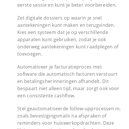
eerste sessie en kunt je beter voorbereiden.
Zet digitale dossiers op waarin je snel
aantekeningen kunt maken en terugvinden.
Kies een systeem dat je op verschillende
apparaten kunt gebruiken, zodat je ook
onderweg aantekeningen kunt raadplegen of
toevoegen.
Automatiseer je facturatieproces met
software die automatisch facturen verstuurt
en betalingsherinneringen afhandelt. Dit
bespaart niet alleen tijd, maar zorgt ook voor
een consistente cashflow.
Stel geautomatiseerde follow-upprocessen in,
zoals bevestigingsmails na afspraken of
reminders voor huiswerkopdrachten. Deze