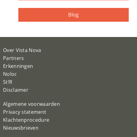
Blog
Over Vista Nova
Partners
Erkenningen
Noloc
St!R
Disclaimer
Algemene voorwaarden
Privacy statement
Klachtenprocedure
Nieuwsbrieven