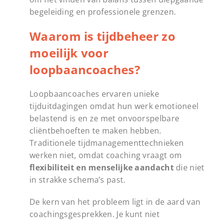
begeleiding en professionele grenzen.
Waarom is tijdbeheer zo
moeilijk voor
loopbaancoaches?
Loopbaancoaches ervaren unieke
tijduitdagingen omdat hun werk emotioneel
belastend is en ze met onvoorspelbare
cliëntbehoeften te maken hebben.
Traditionele tijdmanagementtechnieken
werken niet, omdat coaching vraagt om
flexibiliteit en menselijke aandacht
die niet
in strakke schema’s past.
De kern van het probleem ligt in de aard van
coachingsgesprekken. Je kunt niet