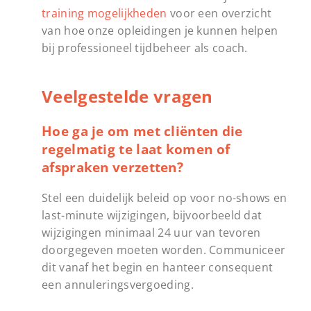
training mogelijkheden
voor een overzicht
van hoe onze opleidingen je kunnen helpen
bij professioneel tijdbeheer als coach.
Veelgestelde vragen
Hoe ga je om met cliënten die
regelmatig te laat komen of
afspraken verzetten?
Stel een duidelijk beleid op voor no-shows en
last-minute wijzigingen, bijvoorbeeld dat
wijzigingen minimaal 24 uur van tevoren
doorgegeven moeten worden. Communiceer
dit vanaf het begin en hanteer consequent
een annuleringsvergoeding.