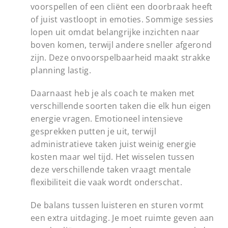
voorspellen of een cliënt een doorbraak heeft
of juist vastloopt in emoties. Sommige sessies
lopen uit omdat belangrijke inzichten naar
boven komen, terwijl andere sneller afgerond
zijn. Deze onvoorspelbaarheid maakt strakke
planning lastig.
Daarnaast heb je als coach te maken met
verschillende soorten taken die elk hun eigen
energie vragen. Emotioneel intensieve
gesprekken putten je uit, terwijl
administratieve taken juist weinig energie
kosten maar wel tijd. Het wisselen tussen
deze verschillende taken vraagt mentale
flexibiliteit die vaak wordt onderschat.
De balans tussen luisteren en sturen vormt
een extra uitdaging. Je moet ruimte geven aan