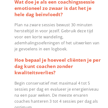
Wat doe je als een coachingssessie
emotioneel zo zwaar is dat het je
hele dag beïnvloedt?
Plan na zware sessies bewust 30 minuten
hersteltijd in voor jezelf. Gebruik deze tijd
voor een korte wandeling,
ademhalingsoefeningen of het uitwerken van
je gevoelens in een logboek.
Hoe bepaal je hoeveel cliënten je per
dag kunt coachen zonder
kwaliteitsverlies?
Begin conservatief met maximaal 4 tot 5
sessies per dag en evalueer je energieniveau
na een paar weken. De meeste ervaren
coaches hanteren 3 tot 4 sessies per dag als
optimum.