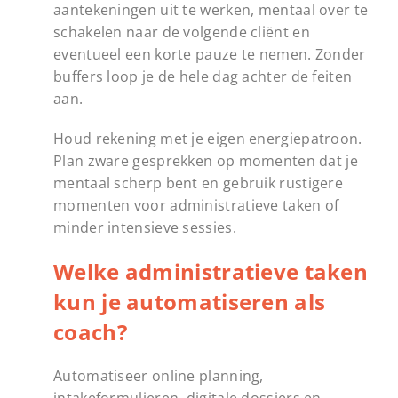
aantekeningen uit te werken, mentaal over te
schakelen naar de volgende cliënt en
eventueel een korte pauze te nemen. Zonder
buffers loop je de hele dag achter de feiten
aan.
Houd rekening met je eigen energiepatroon.
Plan zware gesprekken op momenten dat je
mentaal scherp bent en gebruik rustigere
momenten voor administratieve taken of
minder intensieve sessies.
Welke administratieve taken
kun je automatiseren als
coach?
Automatiseer online planning,