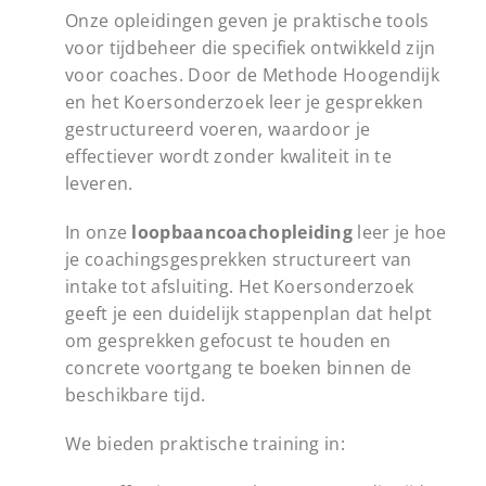
Onze opleidingen geven je praktische tools
voor tijdbeheer die specifiek ontwikkeld zijn
voor coaches. Door de Methode Hoogendijk
en het Koersonderzoek leer je gesprekken
gestructureerd voeren, waardoor je
effectiever wordt zonder kwaliteit in te
leveren.
In onze
loopbaancoachopleiding
leer je hoe
je coachingsgesprekken structureert van
intake tot afsluiting. Het Koersonderzoek
geeft je een duidelijk stappenplan dat helpt
om gesprekken gefocust te houden en
concrete voortgang te boeken binnen de
beschikbare tijd.
We bieden praktische training in: