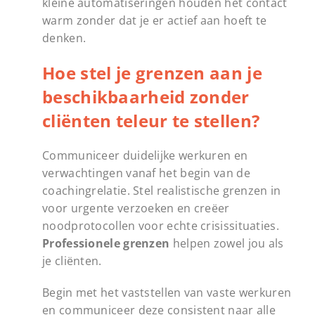
kleine automatiseringen houden het contact
warm zonder dat je er actief aan hoeft te
denken.
Hoe stel je grenzen aan je
beschikbaarheid zonder
cliënten teleur te stellen?
Communiceer duidelijke werkuren en
verwachtingen vanaf het begin van de
coachingrelatie. Stel realistische grenzen in
voor urgente verzoeken en creëer
noodprotocollen voor echte crisissituaties.
Professionele grenzen
helpen zowel jou als
je cliënten.
Begin met het vaststellen van vaste werkuren
en communiceer deze consistent naar alle