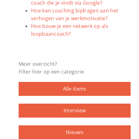
coach die je vindt via Google?
Hoe kan coaching bijdragen aan het
verhogen van je werkmotivatie?
Hoe bouw je een netwerk op als
loopbaancoach?
Meer overzicht?
Filter hier op een categorie
Alle items
Interview
Nieuws