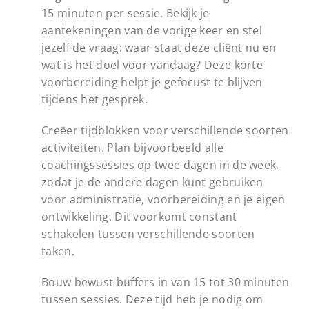
15 minuten per sessie. Bekijk je
aantekeningen van de vorige keer en stel
jezelf de vraag: waar staat deze cliënt nu en
wat is het doel voor vandaag? Deze korte
voorbereiding helpt je gefocust te blijven
tijdens het gesprek.
Creëer tijdblokken voor verschillende soorten
activiteiten. Plan bijvoorbeeld alle
coachingssessies op twee dagen in de week,
zodat je de andere dagen kunt gebruiken
voor administratie, voorbereiding en je eigen
ontwikkeling. Dit voorkomt constant
schakelen tussen verschillende soorten
taken.
Bouw bewust buffers in van 15 tot 30 minuten
tussen sessies. Deze tijd heb je nodig om