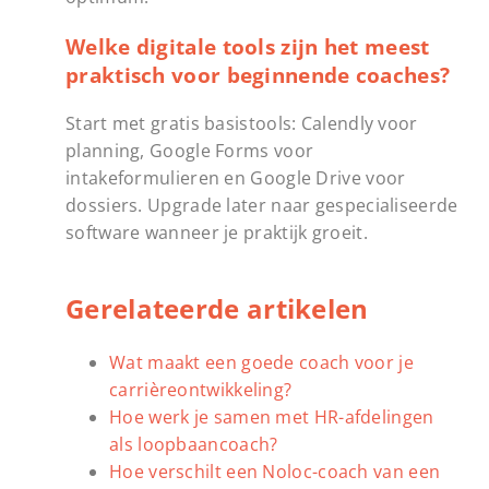
Welke digitale tools zijn het meest
praktisch voor beginnende coaches?
Start met gratis basistools: Calendly voor
planning, Google Forms voor
intakeformulieren en Google Drive voor
dossiers. Upgrade later naar gespecialiseerde
software wanneer je praktijk groeit.
Gerelateerde artikelen
Wat maakt een goede coach voor je
carrièreontwikkeling?
Hoe werk je samen met HR-afdelingen
als loopbaancoach?
Hoe verschilt een Noloc-coach van een