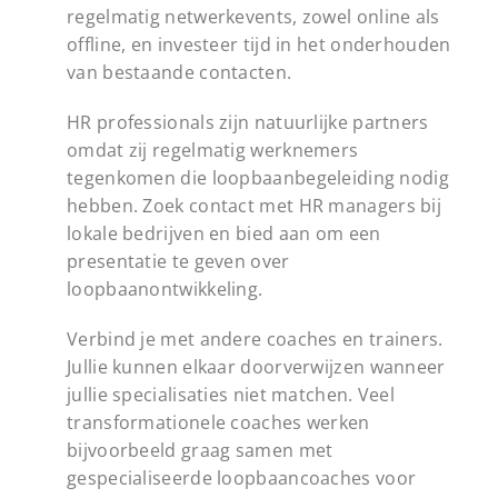
regelmatig netwerkevents, zowel online als
offline, en investeer tijd in het onderhouden
van bestaande contacten.
HR professionals zijn natuurlijke partners
omdat zij regelmatig werknemers
tegenkomen die loopbaanbegeleiding nodig
hebben. Zoek contact met HR managers bij
lokale bedrijven en bied aan om een
presentatie te geven over
loopbaanontwikkeling.
Verbind je met andere coaches en trainers.
Jullie kunnen elkaar doorverwijzen wanneer
jullie specialisaties niet matchen. Veel
transformationele coaches werken
bijvoorbeeld graag samen met
gespecialiseerde loopbaancoaches voor