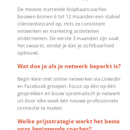
De meeste startende loopbaancoaches
bouwen binnen 6 tot 12 maanden een stabiel
cliëntenbestand op, mits ze consistent
netwerken en marketing activiteiten
ondernemen. De eerste 3 maanden zijn vaak
het zwaarst, omdat je dan je zichtbaarheid
opbouwt.
Wat doe je als je netwerk beperkt is?
Begin klein met online netwerken via LinkedIn
en Facebook groepen. Focus op één op één
gesprekken en bouw systematisch je netwerk
uit door elke week één nieuwe professionele
connectie te maken.
Welke prijsstrategie werkt het beste
voor beginnende coaches?