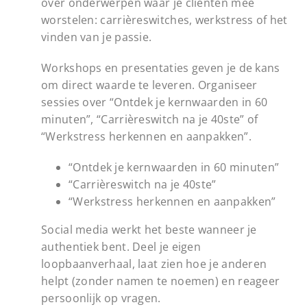
over onderwerpen waar je cliënten mee
worstelen: carrièreswitches, werkstress of het
vinden van je passie.
Workshops en presentaties geven je de kans
om direct waarde te leveren. Organiseer
sessies over “Ontdek je kernwaarden in 60
minuten”, “Carrièreswitch na je 40ste” of
“Werkstress herkennen en aanpakken”.
“Ontdek je kernwaarden in 60 minuten”
“Carrièreswitch na je 40ste”
“Werkstress herkennen en aanpakken”
Social media werkt het beste wanneer je
authentiek bent. Deel je eigen
loopbaanverhaal, laat zien hoe je anderen
helpt (zonder namen te noemen) en reageer
persoonlijk op vragen.