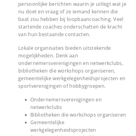
persoonlijke berichten waarin je uitlegt wat je
nu doet en vraag of ze iemand kennen die
baat zou hebben bij loopbaancoaching. Veel
startende coaches onderschatten de kracht
van hun bestaande contacten.
Lokale organisaties bieden uitstekende
mogelijkheden. Denk aan
ondernemersverenigingen en netwerkclubs,
bibliotheken die workshops organiseren,
gemeentelijke werkgelegenheidsprojecten en
sportverenigingen of hobbygroepen.
Ondernemersverenigingen en
netwerkclubs
Bibliotheken die workshops organiseren
Gemeentelijke
werkgelegenheidsprojecten