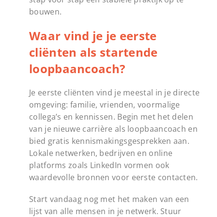
bouwen.
Waar vind je je eerste
cliënten als startende
loopbaancoach?
Je eerste cliënten vind je meestal in je directe
omgeving: familie, vrienden, voormalige
collega’s en kennissen. Begin met het delen
van je nieuwe carrière als loopbaancoach en
bied gratis kennismakingsgesprekken aan.
Lokale netwerken, bedrijven en online
platforms zoals LinkedIn vormen ook
waardevolle bronnen voor eerste contacten.
Start vandaag nog met het maken van een
lijst van alle mensen in je netwerk. Stuur