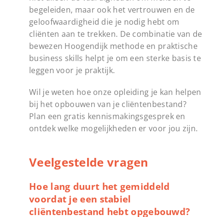
begeleiden, maar ook het vertrouwen en de
geloofwaardigheid die je nodig hebt om
cliënten aan te trekken. De combinatie van de
bewezen Hoogendijk methode en praktische
business skills helpt je om een sterke basis te
leggen voor je praktijk.
Wil je weten hoe onze opleiding je kan helpen
bij het opbouwen van je cliëntenbestand?
Plan een gratis kennismakingsgesprek en
ontdek welke mogelijkheden er voor jou zijn.
Veelgestelde vragen
Hoe lang duurt het gemiddeld
voordat je een stabiel
cliëntenbestand hebt opgebouwd?