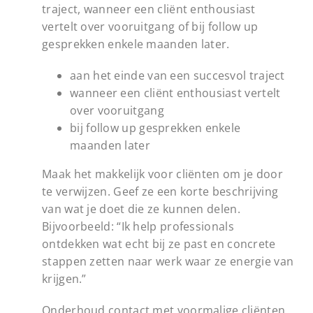
traject, wanneer een cliënt enthousiast
vertelt over vooruitgang of bij follow up
gesprekken enkele maanden later.
aan het einde van een succesvol traject
wanneer een cliënt enthousiast vertelt
over vooruitgang
bij follow up gesprekken enkele
maanden later
Maak het makkelijk voor cliënten om je door
te verwijzen. Geef ze een korte beschrijving
van wat je doet die ze kunnen delen.
Bijvoorbeeld: “Ik help professionals
ontdekken wat echt bij ze past en concrete
stappen zetten naar werk waar ze energie van
krijgen.”
Onderhoud contact met voormalige cliënten