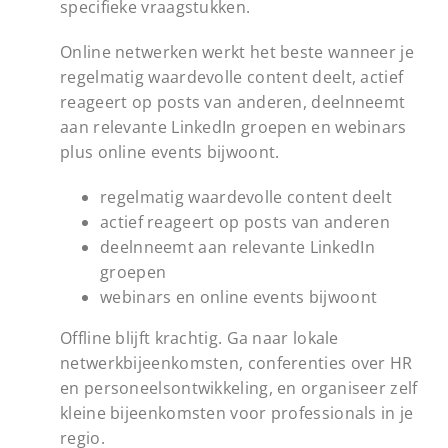
specifieke vraagstukken.
Online netwerken werkt het beste wanneer je
regelmatig waardevolle content deelt, actief
reageert op posts van anderen, deelnneemt
aan relevante LinkedIn groepen en webinars
plus online events bijwoont.
regelmatig waardevolle content deelt
actief reageert op posts van anderen
deelnneemt aan relevante LinkedIn
groepen
webinars en online events bijwoont
Offline blijft krachtig. Ga naar lokale
netwerkbijeenkomsten, conferenties over HR
en personeelsontwikkeling, en organiseer zelf
kleine bijeenkomsten voor professionals in je
regio.