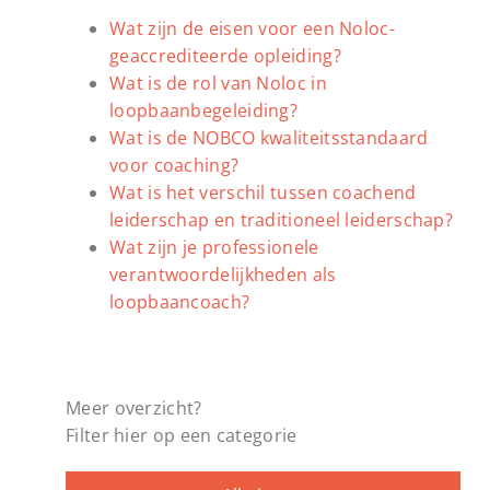
Wat zijn de eisen voor een Noloc-
geaccrediteerde opleiding?
Wat is de rol van Noloc in
loopbaanbegeleiding?
Wat is de NOBCO kwaliteitsstandaard
voor coaching?
Wat is het verschil tussen coachend
leiderschap en traditioneel leiderschap?
Wat zijn je professionele
verantwoordelijkheden als
loopbaancoach?
Meer overzicht?
Filter hier op een categorie