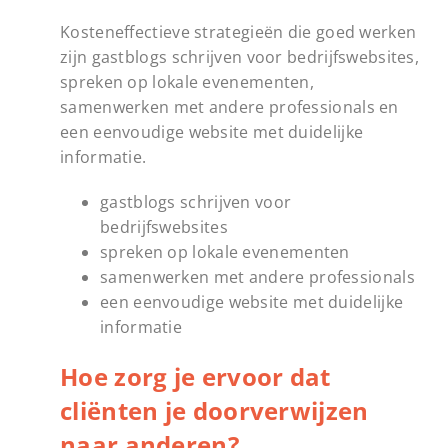
Kosteneffectieve strategieën die goed werken
zijn gastblogs schrijven voor bedrijfswebsites,
spreken op lokale evenementen,
samenwerken met andere professionals en
een eenvoudige website met duidelijke
informatie.
gastblogs schrijven voor
bedrijfswebsites
spreken op lokale evenementen
samenwerken met andere professionals
een eenvoudige website met duidelijke
informatie
Hoe zorg je ervoor dat
cliënten je doorverwijzen
naar anderen?