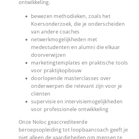
ontwikkeling.
bewezen methodieken, zoals het
Koersonderzoek, die je onderscheiden
van andere coaches
netwerkmogelijkheden met
medestudenten en alumni die elkaar
doorverwijzen
marketingtemplates en praktische tools
voor praktijkopbouw
doorlopende masterclasses over
onderwerpen die relevant zijn voor je
cliënten
supervisie en intervisiemogelijkheden
voor professionele ontwikkeling
Onze Noloc geaccrediteerde
beroepsopleiding tot loopbaancoach geeft je
niet alleen de vaardigheden om mensen te