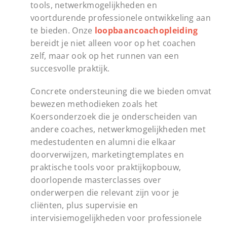
tools, netwerkmogelijkheden en
voortdurende professionele ontwikkeling aan
te bieden. Onze
loopbaancoachopleiding
bereidt je niet alleen voor op het coachen
zelf, maar ook op het runnen van een
succesvolle praktijk.
Concrete ondersteuning die we bieden omvat
bewezen methodieken zoals het
Koersonderzoek die je onderscheiden van
andere coaches, netwerkmogelijkheden met
medestudenten en alumni die elkaar
doorverwijzen, marketingtemplates en
praktische tools voor praktijkopbouw,
doorlopende masterclasses over
onderwerpen die relevant zijn voor je
cliënten, plus supervisie en
intervisiemogelijkheden voor professionele