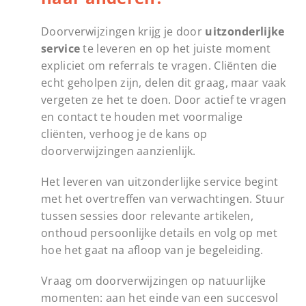
Doorverwijzingen krijg je door
uitzonderlijke
service
te leveren en op het juiste moment
expliciet om referrals te vragen. Cliënten die
echt geholpen zijn, delen dit graag, maar vaak
vergeten ze het te doen. Door actief te vragen
en contact te houden met voormalige
cliënten, verhoog je de kans op
doorverwijzingen aanzienlijk.
Het leveren van uitzonderlijke service begint
met het overtreffen van verwachtingen. Stuur
tussen sessies door relevante artikelen,
onthoud persoonlijke details en volg op met
hoe het gaat na afloop van je begeleiding.
Vraag om doorverwijzingen op natuurlijke
momenten: aan het einde van een succesvol