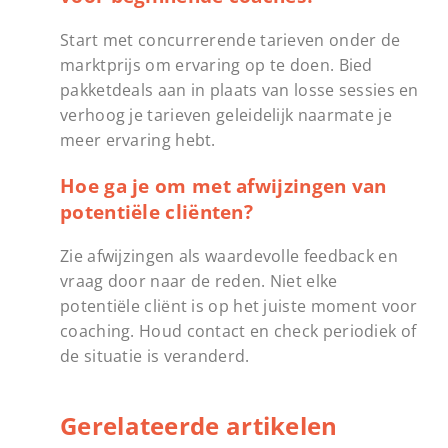
Start met concurrerende tarieven onder de
marktprijs om ervaring op te doen. Bied
pakketdeals aan in plaats van losse sessies en
verhoog je tarieven geleidelijk naarmate je
meer ervaring hebt.
Hoe ga je om met afwijzingen van
potentiële cliënten?
Zie afwijzingen als waardevolle feedback en
vraag door naar de reden. Niet elke
potentiële cliënt is op het juiste moment voor
coaching. Houd contact en check periodiek of
de situatie is veranderd.
Gerelateerde artikelen