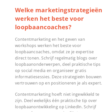
Welke marketingstrategieën
werken het beste voor
loopbaancoaches?
Contentmarketing en het geven van
workshops werken het beste voor
loopbaancoaches, omdat ze je expertise
direct tonen. Schrijf regelmatig blogs over
loopbaanonderwerpen, deel praktische tips
op social media en organiseer gratis
informatiesessies. Deze strategieën bouwen
vertrouwen op en positioneren je als expert.
Contentmarketing hoeft niet ingewikkeld te
zijn. Deel wekelijks één praktische tip over
loopbaanontwikkeling op LinkedIn. Schrijf