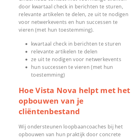
door kwartaal check in berichten te sturen,
relevante artikelen te delen, ze uit te nodigen
voor netwerkevents en hun successen te
vieren (met hun toestemming).
kwartaal check in berichten te sturen
relevante artikelen te delen
ze uit te nodigen voor netwerkevents
hun successen te vieren (met hun
toestemming)
Hoe Vista Nova helpt met het
opbouwen van je
cliëntenbestand
Wij ondersteunen loopbaancoaches bij het
opbouwen van hun praktijk door concrete