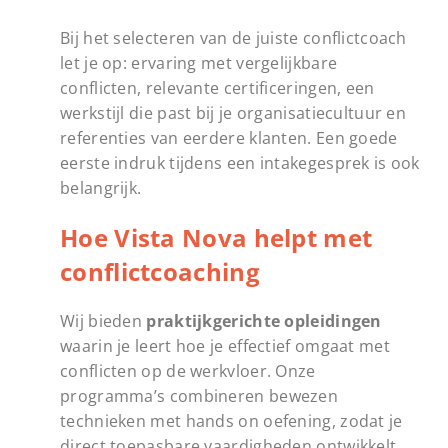
Bij het selecteren van de juiste conflictcoach
let je op: ervaring met vergelijkbare
conflicten, relevante certificeringen, een
werkstijl die past bij je organisatiecultuur en
referenties van eerdere klanten. Een goede
eerste indruk tijdens een intakegesprek is ook
belangrijk.
Hoe Vista Nova helpt met
conflictcoaching
Wij bieden
praktijkgerichte opleidingen
waarin je leert hoe je effectief omgaat met
conflicten op de werkvloer. Onze
programma’s combineren bewezen
technieken met hands on oefening, zodat je
direct toepasbare vaardigheden ontwikkelt.