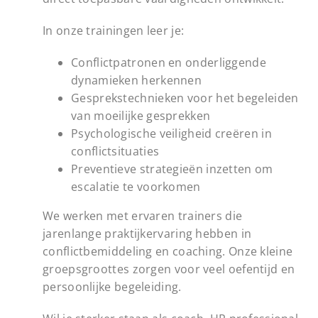
In onze trainingen leer je:
Conflictpatronen en onderliggende
dynamieken herkennen
Gesprekstechnieken voor het begeleiden
van moeilijke gesprekken
Psychologische veiligheid creëren in
conflictsituaties
Preventieve strategieën inzetten om
escalatie te voorkomen
We werken met ervaren trainers die
jarenlange praktijkervaring hebben in
conflictbemiddeling en coaching. Onze kleine
groepsgroottes zorgen voor veel oefentijd en
persoonlijke begeleiding.