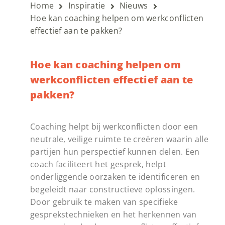
Home
Inspiratie
Nieuws
Hoe kan coaching helpen om werkconflicten
effectief aan te pakken?
Hoe kan coaching helpen om
werkconflicten effectief aan te
pakken?
Coaching helpt bij werkconflicten door een
neutrale, veilige ruimte te creëren waarin alle
partijen hun perspectief kunnen delen. Een
coach faciliteert het gesprek, helpt
onderliggende oorzaken te identificeren en
begeleidt naar constructieve oplossingen.
Door gebruik te maken van specifieke
gesprekstechnieken en het herkennen van