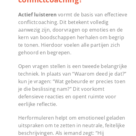
Actief luisteren
vormt de basis van effectieve
conflictcoaching. Dit betekent volledig
aanwezig zijn, doorvragen op emoties en de
kern van boodschappen herhalen om begrip
te tonen. Hierdoor voelen alle partijen zich
gehoord en begrepen.
Open vragen stellen is een tweede belangrijke
techniek. In plaats van “Waarom deed je dat?”
kun je vragen: “Wat gebeurde er precies toen
je die beslissing nam?” Dit voorkomt
defensieve reacties en opent ruimte voor
eerlijke reflectie.
Herformuleren helpt om emotioneel geladen
uitspraken om te zetten in neutrale, feitelijke
beschrijvingen. Als iemand zegt: “Hij