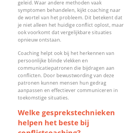
geleid. Waar andere methoden vaak
symptomen behandelen, kijkt coaching naar
de wortel van het probleem. Dit betekent dat
je niet alleen het huidige conflict oplost, maar
ook voorkomt dat vergelijkbare situaties
opnieuw ontstaan.
Coaching helpt ook bij het herkennen van
persoonlijke blinde vlekken en
communicatiepatronen die bijdragen aan
conflicten. Door bewustwording van deze
patronen kunnen mensen hun gedrag
aanpassen en effectiever communiceren in
toekomstige situaties.
Welke gesprekstechnieken
helpen het beste bij
conflictcoaching?