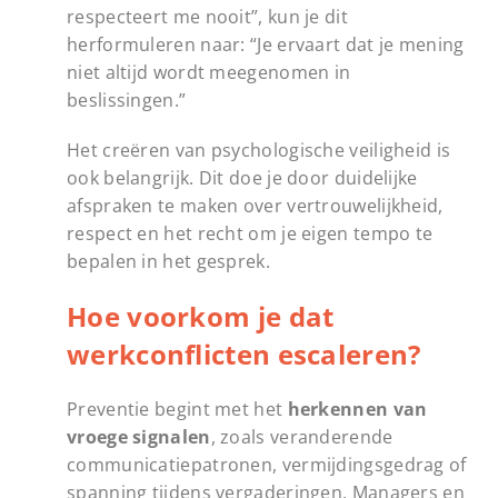
respecteert me nooit”, kun je dit
herformuleren naar: “Je ervaart dat je mening
niet altijd wordt meegenomen in
beslissingen.”
Het creëren van psychologische veiligheid is
ook belangrijk. Dit doe je door duidelijke
afspraken te maken over vertrouwelijkheid,
respect en het recht om je eigen tempo te
bepalen in het gesprek.
Hoe voorkom je dat
werkconflicten escaleren?
Preventie begint met het
herkennen van
vroege signalen
, zoals veranderende
communicatiepatronen, vermijdingsgedrag of
spanning tijdens vergaderingen. Managers en