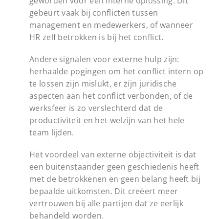
geworden voor een interne oplossing. Dit
gebeurt vaak bij conflicten tussen
management en medewerkers, of wanneer
HR zelf betrokken is bij het conflict.
Andere signalen voor externe hulp zijn:
herhaalde pogingen om het conflict intern op
te lossen zijn mislukt, er zijn juridische
aspecten aan het conflict verbonden, of de
werksfeer is zo verslechterd dat de
productiviteit en het welzijn van het hele
team lijden.
Het voordeel van externe objectiviteit is dat
een buitenstaander geen geschiedenis heeft
met de betrokkenen en geen belang heeft bij
bepaalde uitkomsten. Dit creëert meer
vertrouwen bij alle partijen dat ze eerlijk
behandeld worden.