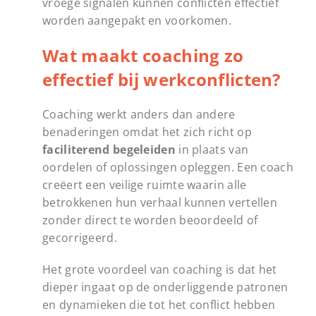
vroege signalen kunnen conflicten effectief
worden aangepakt en voorkomen.
Wat maakt coaching zo
effectief bij werkconflicten?
Coaching werkt anders dan andere
benaderingen omdat het zich richt op
faciliterend begeleiden
in plaats van
oordelen of oplossingen opleggen. Een coach
creëert een veilige ruimte waarin alle
betrokkenen hun verhaal kunnen vertellen
zonder direct te worden beoordeeld of
gecorrigeerd.
Het grote voordeel van coaching is dat het
dieper ingaat op de onderliggende patronen
en dynamieken die tot het conflict hebben