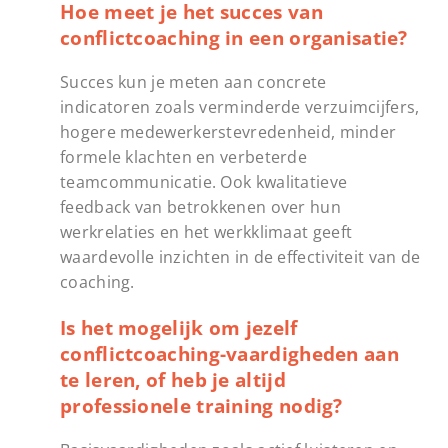
Hoe meet je het succes van
conflictcoaching in een organisatie?
Succes kun je meten aan concrete
indicatoren zoals verminderde verzuimcijfers,
hogere medewerkerstevredenheid, minder
formele klachten en verbeterde
teamcommunicatie. Ook kwalitatieve
feedback van betrokkenen over hun
werkrelaties en het werkklimaat geeft
waardevolle inzichten in de effectiviteit van de
coaching.
Is het mogelijk om jezelf
conflictcoaching-vaardigheden aan
te leren, of heb je altijd
professionele training nodig?