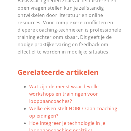
Basisvaardigheden zoals actief luisteren en
open vragen stellen kun je zelfstandig
ontwikkelen door literatuur en online
resources. Voor complexere conflicten en
diepere coaching-technieken is professionele
training echter onmisbaar. Dit geeft je de
nodige praktijkervaring en feedback om
effectief te worden in moeilijke situaties.
Gerelateerde artikelen
Wat zijn de meest waardevolle
workshops en trainingen voor
loopbaancoaches?
Welke eisen stelt NOBCO aan coaching
opleidingen?
Hoe integreer je technologie in je
loopbaancoaching praktijk?