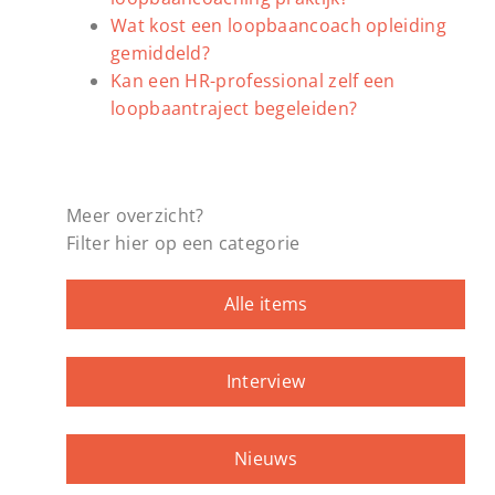
Wat kost een loopbaancoach opleiding
gemiddeld?
Kan een HR-professional zelf een
loopbaantraject begeleiden?
Meer overzicht?
Filter hier op een categorie
Alle items
Interview
Nieuws