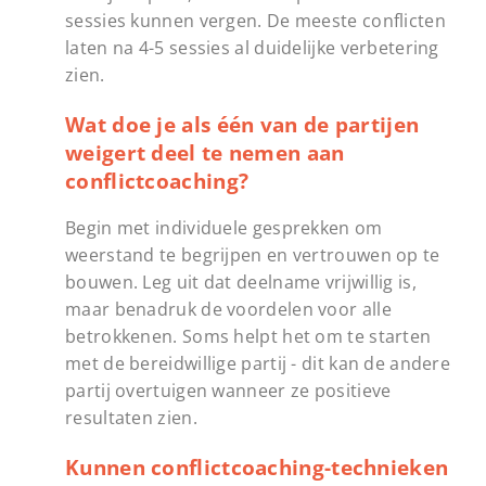
sessies kunnen vergen. De meeste conflicten
laten na 4-5 sessies al duidelijke verbetering
zien.
Wat doe je als één van de partijen
weigert deel te nemen aan
conflictcoaching?
Begin met individuele gesprekken om
weerstand te begrijpen en vertrouwen op te
bouwen. Leg uit dat deelname vrijwillig is,
maar benadruk de voordelen voor alle
betrokkenen. Soms helpt het om te starten
met de bereidwillige partij - dit kan de andere
partij overtuigen wanneer ze positieve
resultaten zien.
Kunnen conflictcoaching-technieken