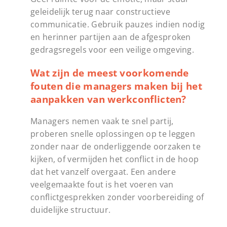
geleidelijk terug naar constructieve
communicatie. Gebruik pauzes indien nodig
en herinner partijen aan de afgesproken
gedragsregels voor een veilige omgeving.
Wat zijn de meest voorkomende
fouten die managers maken bij het
aanpakken van werkconflicten?
Managers nemen vaak te snel partij,
proberen snelle oplossingen op te leggen
zonder naar de onderliggende oorzaken te
kijken, of vermijden het conflict in de hoop
dat het vanzelf overgaat. Een andere
veelgemaakte fout is het voeren van
conflictgesprekken zonder voorbereiding of
duidelijke structuur.