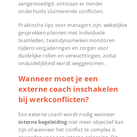
aangemoedigd, ontstaan er minder
onderhuids sluimerende conflicten.
Praktische tips voor managers zijn: wekelijkse
gesprekken plannen met individuele
teamleden, teamdynamieken monitoren
tijdens vergaderingen en zorgen voor
duidelijke rollen en verwachtingen, zodat
onduidelijkheid wordt weggenomen.
Wanneer moet je een
externe coach inschakelen
bij werkconflicten?
Een externe coach wordt nodig wanneer
interne begeleiding
niet meer objectief kan
zijn of wanneer het conflict te complex is