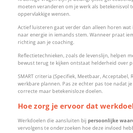
moeten veranderen om je werk als betekenisvol 
oppervlakkige wensen.
Actief luisteren gaat verder dan alleen horen wat 
naar energie in iemands stem. Wanneer praat ie
richting aan je coaching.
Reflectietechnieken, zoals de levenslijn, helpen
bewust terug te kijken ontstaat helderheid over 
SMART criteria (Specifiek, Meetbaar, Acceptabel, 
werkbare plannen. Pas ze echter pas toe nadat je
correcte maar betekenisloze doelen.
Hoe zorg je ervoor dat werkdoe
Werkdoelen die aansluiten bij
persoonlijke waa
vervolgens te onderzoeken hoe deze invloed heb