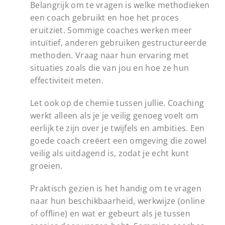
Belangrijk om te vragen is welke methodieken
een coach gebruikt en hoe het proces
eruitziet. Sommige coaches werken meer
intuïtief, anderen gebruiken gestructureerde
methoden. Vraag naar hun ervaring met
situaties zoals die van jou en hoe ze hun
effectiviteit meten.
Let ook op de chemie tussen jullie. Coaching
werkt alleen als je je veilig genoeg voelt om
eerlijk te zijn over je twijfels en ambities. Een
goede coach creëert een omgeving die zowel
veilig als uitdagend is, zodat je echt kunt
groeien.
Praktisch gezien is het handig om te vragen
naar hun beschikbaarheid, werkwijze (online
of offline) en wat er gebeurt als je tussen