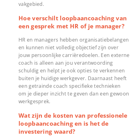
vakgebied.
Hoe verschilt loopbaancoaching van
een gesprek met HR of je manager?
HR en managers hebben organisatiebelangen
en kunnen niet volledig objectief zijn over
jouw persoonlijke carrièredoelen. Een externe
coach is alleen aan jou verantwoording
schuldig en helpt je ook opties te verkennen
buiten je huidige werkgever. Daarnaast heeft
een getrainde coach specifieke technieken
om je dieper inzicht te geven dan een gewoon
werkgesprek.
Wat zijn de kosten van professionele
loopbaancoaching en is het de
investering waard?