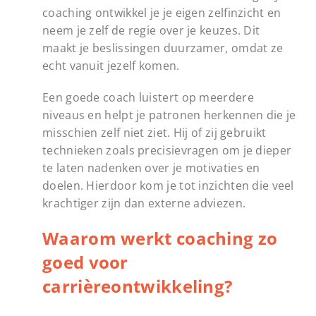
coaching ontwikkel je je eigen zelfinzicht en
neem je zelf de regie over je keuzes. Dit
maakt je beslissingen duurzamer, omdat ze
echt vanuit jezelf komen.
Een goede coach luistert op meerdere
niveaus en helpt je patronen herkennen die je
misschien zelf niet ziet. Hij of zij gebruikt
technieken zoals precisievragen om je dieper
te laten nadenken over je motivaties en
doelen. Hierdoor kom je tot inzichten die veel
krachtiger zijn dan externe adviezen.
Waarom werkt coaching zo
goed voor
carrièreontwikkeling?