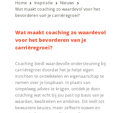
Home
Inspiratie
Nieuws
Wat maakt coaching zo waardevol voor het
bevorderen van je carrièregroei?
Wat maakt coaching zo waardevol
voor het bevorderen van je
carrièregroei?
Coaching biedt waardevolle ondersteuning bij
carrièregroei doordat het je helpt eigen
inzichten te ontwikkelen en eigenaarschap te
nemen over je loopbaan. In plaats van
simpelweg advies te krijgen, ontdek je door
coaching wat echt bij jou past op basis van je
waarden, kwaliteiten en ambities. Dit leidt tot
bewustere keuzes, meer zelfvertrouwen en