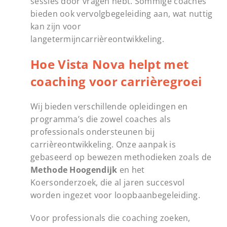
sessies door vragen hebt. Sommige coaches
bieden ook vervolgbegeleiding aan, wat nuttig
kan zijn voor
langetermijncarrièreontwikkeling.
Hoe Vista Nova helpt met
coaching voor carrièregroei
Wij bieden verschillende opleidingen en
programma’s die zowel coaches als
professionals ondersteunen bij
carrièreontwikkeling. Onze aanpak is
gebaseerd op bewezen methodieken zoals de
Methode Hoogendijk
en het
Koersonderzoek, die al jaren succesvol
worden ingezet voor loopbaanbegeleiding.
Voor professionals die coaching zoeken,