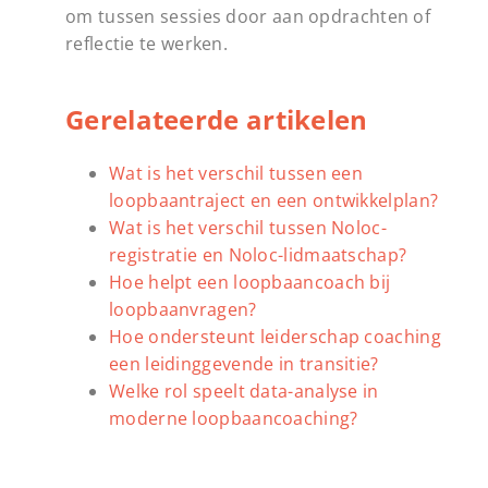
om tussen sessies door aan opdrachten of
reflectie te werken.
Gerelateerde artikelen
Wat is het verschil tussen een
loopbaantraject en een ontwikkelplan?
Wat is het verschil tussen Noloc-
registratie en Noloc-lidmaatschap?
Hoe helpt een loopbaancoach bij
loopbaanvragen?
Hoe ondersteunt leiderschap coaching
een leidinggevende in transitie?
Welke rol speelt data-analyse in
moderne loopbaancoaching?