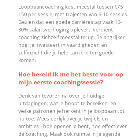
Loopbaancoaching kost meestal tussen €75-
150 per sessie, met trajecten van 6-10 sessies.
Gezien dat een goede carrièrestap vaak 10-
30% salarisverhoging oplevert, verdient
coaching zichzelf meestal terug. Belangrijker
nog: je investeert in vaardigheden en
zelfinzicht die je hele carrière ten goede
komen.
Hoe bereid ik me het beste voor op
mijn eerste coachingssessie?
Denk van tevoren na over je huidige
uitdagingen, wat je hoopt te bereiken, en
welke patronen je herkent in je loopbaan tot
nu toe. Wees eerlijk over je twijfels en
ambities - hoe opener je bent, hoe effectiever
de coaching. Maak ook ruimte in je agenda