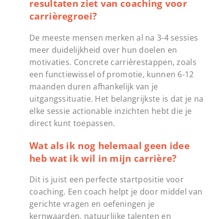
resultaten ziet van coaching voor
carrièregroei?
De meeste mensen merken al na 3-4 sessies
meer duidelijkheid over hun doelen en
motivaties. Concrete carrièrestappen, zoals
een functiewissel of promotie, kunnen 6-12
maanden duren afhankelijk van je
uitgangssituatie. Het belangrijkste is dat je na
elke sessie actionable inzichten hebt die je
direct kunt toepassen.
Wat als ik nog helemaal geen idee
heb wat ik wil in mijn carrière?
Dit is juist een perfecte startpositie voor
coaching. Een coach helpt je door middel van
gerichte vragen en oefeningen je
kernwaarden, natuurlijke talenten en