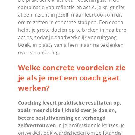
combinatie van reflectie en actie. Je krijgt niet
alleen inzicht in jezelf, maar leert ook om dit
om te zetten in concrete stappen. Een coach
helpt je grote doelen op te breken in haalbare
acties, zodat je daadwerkelijk vooruitgang
boekt in plaats van alleen maar na te denken
over verandering.
Welke concrete voordelen zie
je als je met een coach gaat
werken?
Coaching levert praktische resultaten op,
zoals meer duidelijkheid over je doelen,
betere besluitvorming en verhoogd
zelfvertrouwen
in je professionele keuzes. Je
ontwikkelt ook vaardigheden om zelfstandig