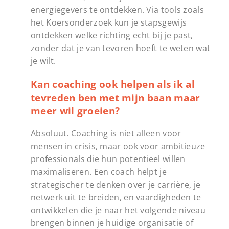
energiegevers te ontdekken. Via tools zoals
het Koersonderzoek kun je stapsgewijs
ontdekken welke richting echt bij je past,
zonder dat je van tevoren hoeft te weten wat
je wilt.
Kan coaching ook helpen als ik al
tevreden ben met mijn baan maar
meer wil groeien?
Absoluut. Coaching is niet alleen voor
mensen in crisis, maar ook voor ambitieuze
professionals die hun potentieel willen
maximaliseren. Een coach helpt je
strategischer te denken over je carrière, je
netwerk uit te breiden, en vaardigheden te
ontwikkelen die je naar het volgende niveau
brengen binnen je huidige organisatie of