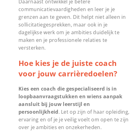
Daarnaast ontwikkel je betere
communicatievaardigheden en leer je je
grenzen aan te geven. Dit helpt niet alleen in
sollicitatiegesprekken, maar ook in je
dagelijkse werk om je ambities duidelijk te
maken en je professionele relaties te
versterken.
Hoe kies je de juiste coach
voor jouw carrièredoelen?
Kies een coach die gespecialiseerd is in
loopbaanvraagstukken en wiens aanpak
aansluit bij jouw leerstijl en
persoonlijkheid
. Let op zijn of haar opleiding,
ervaring en of je je veilig voelt om open te zijn
over je ambities en onzekerheden.