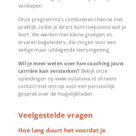
verdiepen
Onze programma’s combineren theorie met
praktijk, zodat je direct kunt toepassen wat je
leert. We werken met kleine groepen en
ervaren begeleiders, die zorgen voor een
veilige maar uitdagende leeromgeving.
Wil je meer weten over hoe coaching jouw
carrière kan versterken?
Bekijk onze
opleidingen op www.vistanova.nl of neem
contact met ons op voor een persoonlijk
gesprek over de mogelijkheden.
Veelgestelde vragen
Hoe lang duurt het voordat je