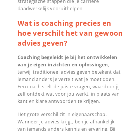
strategische stappen die je carrière
daadwerkelijk vooruithelpen.
Wat is coaching precies en
hoe verschilt het van gewoon
advies geven?
Coaching begeleidt je bij het ontwikkelen
van je eigen inzichten en oplossingen
,
terwijl traditioneel advies geven betekent dat
iemand anders je vertelt wat je moet doen.
Een coach stelt de juiste vragen, waardoor jij
zelf ontdekt wat voor jou werkt, in plaats van
kant en klare antwoorden te krijgen.
Het grote verschil zit in eigenaarschap.
Wanneer je advies krijgt, ben je afhankelijk
van iemands anders kennis en ervaring. Bij