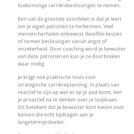
toekomstige carrièrebeslissingen te nemen.
Een van de grootste voordelen is dat je leert
om je eigen patronen te herkennen. Veel
mensen herhalen onbewust dezelfde keuzes
of nemen beslissingen vanuit angst of
onzekerheid. Door coaching word je bewuster
van deze patronen en kun je ze doorbreken
waar nodig.
Je krijgt ook praktische tools voor
strategische carrièreplanning. In plaats van
reactief te zijn op wat er op je pad komt, leer
je proactief na te denken over je loopbaan.
Dit betekent dat je bewuster kunt kiezen voor
kansen die echt bijdragen aan je
langetermijndoelen.