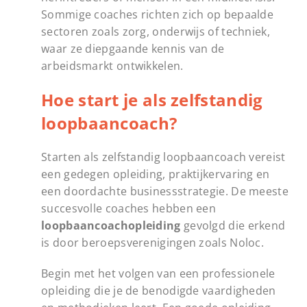
Sommige coaches richten zich op bepaalde
sectoren zoals zorg, onderwijs of techniek,
waar ze diepgaande kennis van de
arbeidsmarkt ontwikkelen.
Hoe start je als zelfstandig
loopbaancoach?
Starten als zelfstandig loopbaancoach vereist
een gedegen opleiding, praktijkervaring en
een doordachte businessstrategie. De meeste
succesvolle coaches hebben een
loopbaancoachopleiding
gevolgd die erkend
is door beroepsverenigingen zoals Noloc.
Begin met het volgen van een professionele
opleiding die je de benodigde vaardigheden