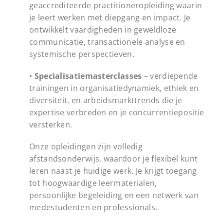
geaccrediteerde practitioneropleiding waarin
je leert werken met diepgang en impact. Je
ontwikkelt vaardigheden in geweldloze
communicatie, transactionele analyse en
systemische perspectieven.
•
Specialisatiemasterclasses
– verdiepende
trainingen in organisatiedynamiek, ethiek en
diversiteit, en arbeidsmarkttrends die je
expertise verbreden en je concurrentiepositie
versterken.
Onze opleidingen zijn volledig
afstandsonderwijs, waardoor je flexibel kunt
leren naast je huidige werk. Je krijgt toegang
tot hoogwaardige leermaterialen,
persoonlijke begeleiding en een netwerk van
medestudenten en professionals.