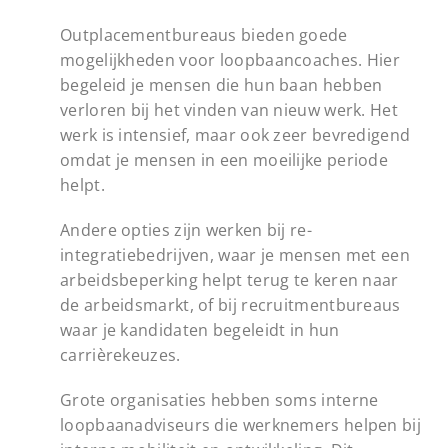
Outplacementbureaus bieden goede
mogelijkheden voor loopbaancoaches. Hier
begeleid je mensen die hun baan hebben
verloren bij het vinden van nieuw werk. Het
werk is intensief, maar ook zeer bevredigend
omdat je mensen in een moeilijke periode
helpt.
Andere opties zijn werken bij re-
integratiebedrijven, waar je mensen met een
arbeidsbeperking helpt terug te keren naar
de arbeidsmarkt, of bij recruitmentbureaus
waar je kandidaten begeleidt in hun
carrièrekeuzes.
Grote organisaties hebben soms interne
loopbaanadviseurs die werknemers helpen bij