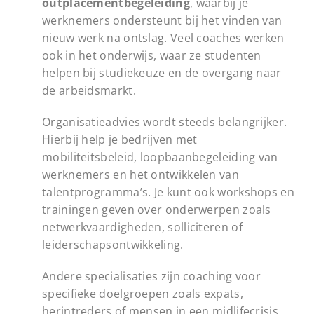
outplacementbegeleiding
, waarbij je
werknemers ondersteunt bij het vinden van
nieuw werk na ontslag. Veel coaches werken
ook in het onderwijs, waar ze studenten
helpen bij studiekeuze en de overgang naar
de arbeidsmarkt.
Organisatieadvies wordt steeds belangrijker.
Hierbij help je bedrijven met
mobiliteitsbeleid, loopbaanbegeleiding van
werknemers en het ontwikkelen van
talentprogramma’s. Je kunt ook workshops en
trainingen geven over onderwerpen zoals
netwerkvaardigheden, solliciteren of
leiderschapsontwikkeling.
Andere specialisaties zijn coaching voor
specifieke doelgroepen zoals expats,
herintreders of mensen in een midlifecrisis.