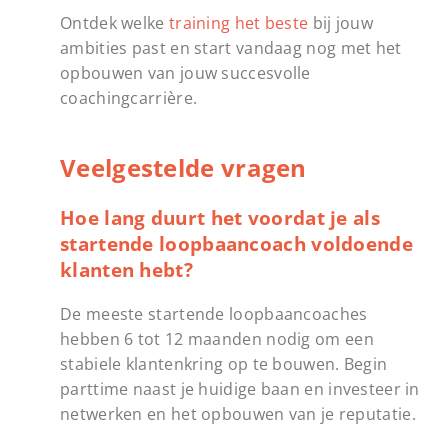
Ontdek welke
training het beste
bij jouw
ambities past en start vandaag nog met het
opbouwen van jouw succesvolle
coachingcarrière.
Veelgestelde vragen
Hoe lang duurt het voordat je als
startende loopbaancoach voldoende
klanten hebt?
De meeste startende loopbaancoaches
hebben 6 tot 12 maanden nodig om een
stabiele klantenkring op te bouwen. Begin
parttime naast je huidige baan en investeer in
netwerken en het opbouwen van je reputatie.