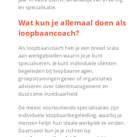
en specialisatie.
Wat kun je allemaal doen als
loopbaancoach?
Als loopbaancoach heb je een breed scala
aan werkgebieden waarin je je kunt
specialiseren. Je kunt individuele cliënten
begeleiden bij loopbaanvragen,
groepstrainingen geven of organisaties
adviseren over talentmanagement en
duurzame inzetbaarheid.
De meest voorkomende specialisaties zijn
individuele loopbaanbegeleiding, waarbij je
mensen helpt hun ideale werkplek te vinden.
Daarnaast kun je je richten op