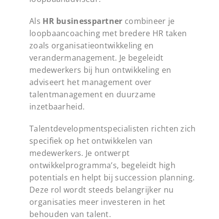
Als
HR businesspartner
combineer je
loopbaancoaching met bredere HR taken
zoals organisatieontwikkeling en
verandermanagement. Je begeleidt
medewerkers bij hun ontwikkeling en
adviseert het management over
talentmanagement en duurzame
inzetbaarheid.
Talentdevelopmentspecialisten richten zich
specifiek op het ontwikkelen van
medewerkers. Je ontwerpt
ontwikkelprogramma’s, begeleidt high
potentials en helpt bij succession planning.
Deze rol wordt steeds belangrijker nu
organisaties meer investeren in het
behouden van talent.