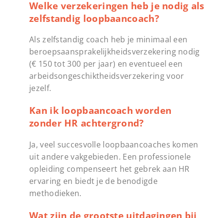
Welke verzekeringen heb je nodig als
zelfstandig loopbaancoach?
Als zelfstandig coach heb je minimaal een
beroepsaansprakelijkheidsverzekering nodig
(€ 150 tot 300 per jaar) en eventueel een
arbeidsongeschiktheidsverzekering voor
jezelf.
Kan ik loopbaancoach worden
zonder HR achtergrond?
Ja, veel succesvolle loopbaancoaches komen
uit andere vakgebieden. Een professionele
opleiding compenseert het gebrek aan HR
ervaring en biedt je de benodigde
methodieken.
Wat zijn de grootste uitdagingen bij