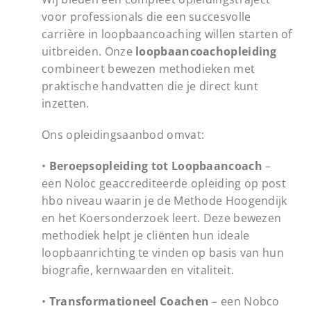
voor professionals die een succesvolle
carrière in loopbaancoaching willen starten of
uitbreiden. Onze
loopbaancoachopleiding
combineert bewezen methodieken met
praktische handvatten die je direct kunt
inzetten.
Ons opleidingsaanbod omvat:
•
Beroepsopleiding tot Loopbaancoach
–
een Noloc geaccrediteerde opleiding op post
hbo niveau waarin je de Methode Hoogendijk
en het Koersonderzoek leert. Deze bewezen
methodiek helpt je cliënten hun ideale
loopbaanrichting te vinden op basis van hun
biografie, kernwaarden en vitaliteit.
•
Transformationeel Coachen
– een Nobco