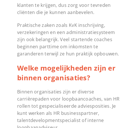
klanten te krijgen, dus zorg voor tevreden
cliënten die je kunnen aanbevelen.
Praktische zaken zoals KvK inschrijving,
verzekeringen en een administratiesysteem
zijn ook belangrijk. Veel startende coaches
beginnen parttime om inkomsten te
garanderen terwijl ze hun praktijk opbouwen.
Welke mogelijkheden zijn er
binnen organisaties?
Binnen organisaties zijn er diverse
carrièrepaden voor loopbaancoaches, van HR
rollen tot gespecialiseerde adviesposities. Je
kunt werken als HR businesspartner,
talentdevelopmentspecialist of interne
loopbaanadviseur.