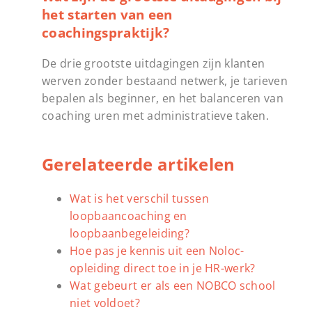
het starten van een
coachingspraktijk?
De drie grootste uitdagingen zijn klanten
werven zonder bestaand netwerk, je tarieven
bepalen als beginner, en het balanceren van
coaching uren met administratieve taken.
Gerelateerde artikelen
Wat is het verschil tussen
loopbaancoaching en
loopbaanbegeleiding?
Hoe pas je kennis uit een Noloc-
opleiding direct toe in je HR-werk?
Wat gebeurt er als een NOBCO school
niet voldoet?