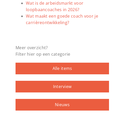
Wat is de arbeidsmarkt voor
loopbaancoaches in 2026?
Wat maakt een goede coach voor je
carrièreontwikkeling?
Meer overzicht?
Filter hier op een categorie
Alle items
Interview
Nieuws