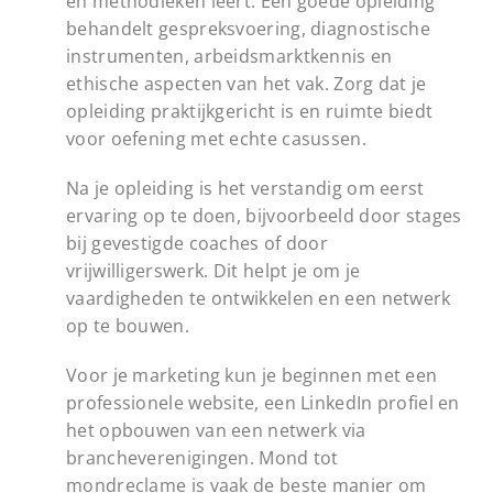
en methodieken leert. Een goede opleiding
behandelt gespreksvoering, diagnostische
instrumenten, arbeidsmarktkennis en
ethische aspecten van het vak. Zorg dat je
opleiding praktijkgericht is en ruimte biedt
voor oefening met echte casussen.
Na je opleiding is het verstandig om eerst
ervaring op te doen, bijvoorbeeld door stages
bij gevestigde coaches of door
vrijwilligerswerk. Dit helpt je om je
vaardigheden te ontwikkelen en een netwerk
op te bouwen.
Voor je marketing kun je beginnen met een
professionele website, een LinkedIn profiel en
het opbouwen van een netwerk via
brancheverenigingen. Mond tot
mondreclame is vaak de beste manier om