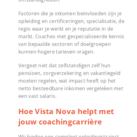
Factoren die je inkomen beïnvloeden zijn je
opleiding en certificeringen, specialisatie, de
regio waar je werkt en je reputatie in de
markt. Coaches met gespecialiseerde kennis
van bepaalde sectoren of doelgroepen
kunnen hogere tarieven vragen.
Vergeet niet dat zelfstandigen zelf hun
pensioen, zorgverzekering en vakantiegeld
moeten regelen, wat impact heeft op het
netto besteedbare inkomen vergeleken met
een vast salaris.
Hoe Vista Nova helpt met
jouw coachingcarrière
Wij bieden een compleet opleidingstraject