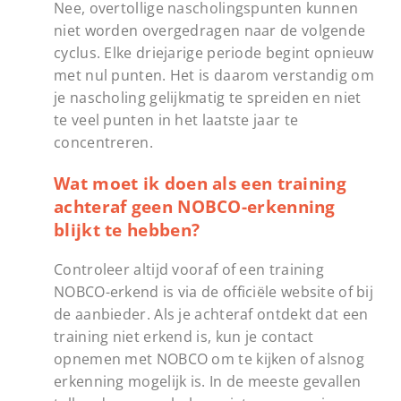
Nee, overtollige nascholingspunten kunnen
niet worden overgedragen naar de volgende
cyclus. Elke driejarige periode begint opnieuw
met nul punten. Het is daarom verstandig om
je nascholing gelijkmatig te spreiden en niet
te veel punten in het laatste jaar te
concentreren.
Wat moet ik doen als een training
achteraf geen NOBCO-erkenning
blijkt te hebben?
Controleer altijd vooraf of een training
NOBCO-erkend is via de officiële website of bij
de aanbieder. Als je achteraf ontdekt dat een
training niet erkend is, kun je contact
opnemen met NOBCO om te kijken of alsnog
erkenning mogelijk is. In de meeste gevallen