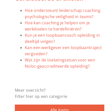
Hoe ondersteunt leiderschap coaching
psychologische veiligheid in teams?
Hoe kan coaching je helpen om je
werkdoelen te herdefiniëren?
Kun je een loopbaancoach opleiding in
deeltijd volgen?
Kan een werkgever een loopbaantraject
vergoeden?
Wat zijn de toelatingseisen voor een
Noloc-geaccrediteerde opleiding?
Meer overzicht?
Filter hier op een categorie
Alle items