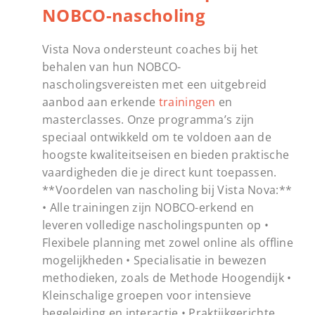
NOBCO-nascholing
Vista Nova ondersteunt coaches bij het
behalen van hun NOBCO-
nascholingsvereisten met een uitgebreid
aanbod aan erkende
trainingen
en
masterclasses. Onze programma’s zijn
speciaal ontwikkeld om te voldoen aan de
hoogste kwaliteitseisen en bieden praktische
vaardigheden die je direct kunt toepassen.
**Voordelen van nascholing bij Vista Nova:**
• Alle trainingen zijn NOBCO-erkend en
leveren volledige nascholingspunten op •
Flexibele planning met zowel online als offline
mogelijkheden • Specialisatie in bewezen
methodieken, zoals de Methode Hoogendijk •
Kleinschalige groepen voor intensieve
begeleiding en interactie • Praktijkgerichte