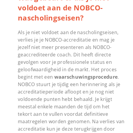
voldoet aan de NOBCO-
nascholingseisen?
Als je niet voldoet aan de nascholingseisen,
verlies je je NOBCO-accreditatie en mag je
jezelf niet meer presenteren als NOBCO-
geaccrediteerde coach. Dit heeft directe
gevolgen voor je professionele status en
geloofwaardigheid in de markt. Het proces
begint met een
waarschuwingsprocedure
.
NOBCO stuurt je tijdig een herinnering als je
accreditatieperiode afloopt en je nog niet
voldoende punten hebt behaald. Je krijgt
meestal enkele maanden de tijd om het
tekort aan te vullen voordat definitieve
maatregelen worden genomen. Na verlies van
accreditatie kun je deze terugkrijgen door