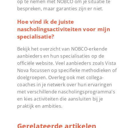
op te nemen met NOBCO om je situatie te
bespreken, maar garanties zijn er niet.
Hoe vind ik de juiste
nascholingsactiviteiten voor mijn
specialisatie?
Bekijk het overzicht van NOBCO-erkende
aanbieders en hun specialisaties op de
officiële website. Veel aanbieders zoals Vista
Nova focussen op specifieke methodieken of
doelgroepen. Overleg ook met collega-
coaches in je netwerk over hun ervaringen
met verschillende nascholingsprogramma's
en kies activiteiten die aansluiten bij je
praktijk en ambities.
Gerelateerde artikelen