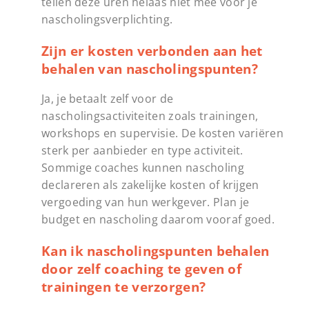
tellen deze uren helaas niet mee voor je
nascholingsverplichting.
Zijn er kosten verbonden aan het
behalen van nascholingspunten?
Ja, je betaalt zelf voor de
nascholingsactiviteiten zoals trainingen,
workshops en supervisie. De kosten variëren
sterk per aanbieder en type activiteit.
Sommige coaches kunnen nascholing
declareren als zakelijke kosten of krijgen
vergoeding van hun werkgever. Plan je
budget en nascholing daarom vooraf goed.
Kan ik nascholingspunten behalen
door zelf coaching te geven of
trainingen te verzorgen?