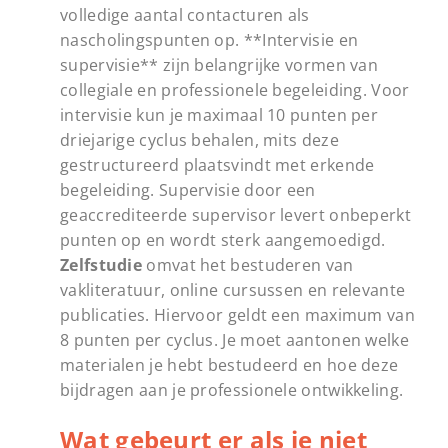
volledige aantal contacturen als
nascholingspunten op. **Intervisie en
supervisie** zijn belangrijke vormen van
collegiale en professionele begeleiding. Voor
intervisie kun je maximaal 10 punten per
driejarige cyclus behalen, mits deze
gestructureerd plaatsvindt met erkende
begeleiding. Supervisie door een
geaccrediteerde supervisor levert onbeperkt
punten op en wordt sterk aangemoedigd.
Zelfstudie
omvat het bestuderen van
vakliteratuur, online cursussen en relevante
publicaties. Hiervoor geldt een maximum van
8 punten per cyclus. Je moet aantonen welke
materialen je hebt bestudeerd en hoe deze
bijdragen aan je professionele ontwikkeling.
Wat gebeurt er als je niet