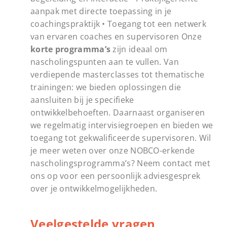
aanpak met directe toepassing in je
coachingspraktijk • Toegang tot een netwerk
van ervaren coaches en supervisoren Onze
korte programma’s
zijn ideaal om
nascholingspunten aan te vullen. Van
verdiepende masterclasses tot thematische
trainingen: we bieden oplossingen die
aansluiten bij je specifieke
ontwikkelbehoeften. Daarnaast organiseren
we regelmatig intervisiegroepen en bieden we
toegang tot gekwalificeerde supervisoren. Wil
je meer weten over onze NOBCO-erkende
nascholingsprogramma’s? Neem contact met
ons op voor een persoonlijk adviesgesprek
over je ontwikkelmogelijkheden.
Veelgestelde vragen