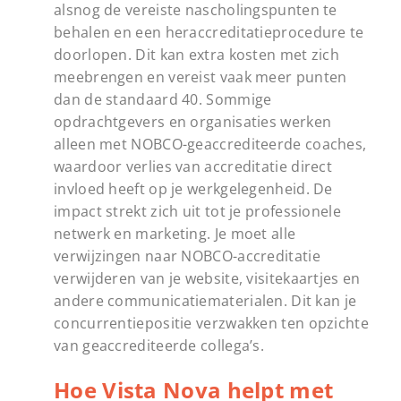
alsnog de vereiste nascholingspunten te
behalen en een heraccreditatieprocedure te
doorlopen. Dit kan extra kosten met zich
meebrengen en vereist vaak meer punten
dan de standaard 40. Sommige
opdrachtgevers en organisaties werken
alleen met NOBCO-geaccrediteerde coaches,
waardoor verlies van accreditatie direct
invloed heeft op je werkgelegenheid. De
impact strekt zich uit tot je professionele
netwerk en marketing. Je moet alle
verwijzingen naar NOBCO-accreditatie
verwijderen van je website, visitekaartjes en
andere communicatiematerialen. Dit kan je
concurrentiepositie verzwakken ten opzichte
van geaccrediteerde collega’s.
Hoe Vista Nova helpt met