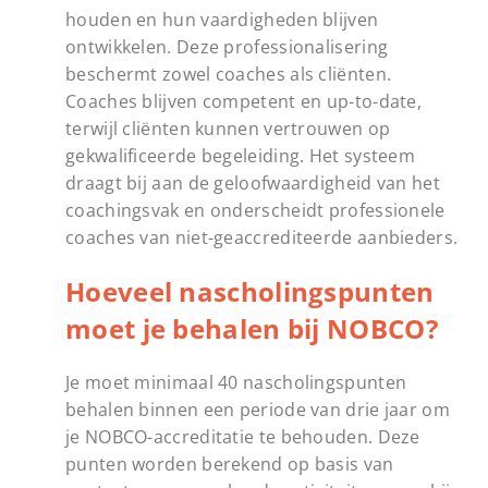
houden en hun vaardigheden blijven
ontwikkelen. Deze professionalisering
beschermt zowel coaches als cliënten.
Coaches blijven competent en up-to-date,
terwijl cliënten kunnen vertrouwen op
gekwalificeerde begeleiding. Het systeem
draagt bij aan de geloofwaardigheid van het
coachingsvak en onderscheidt professionele
coaches van niet-geaccrediteerde aanbieders.
Hoeveel nascholingspunten
moet je behalen bij NOBCO?
Je moet minimaal 40 nascholingspunten
behalen binnen een periode van drie jaar om
je NOBCO-accreditatie te behouden. Deze
punten worden berekend op basis van