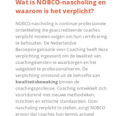
Wat is NOBCO-nascholing en
waarom is het verplicht?
NOBCO-nascholing is continue professionele
ontwikkeling die geaccrediteerde coaches
verplicht moeten volgen om hun certificering
te behouden. De Nederlandse
Beroepsorganisatie voor Coaching heeft deze
verplichting ingevoerd om de kwaliteit van
coachingdiensten te waarborgen en het
vakgebied te professionaliseren. De
verplichting ontstond uit de behoefte aan
kwaliteitsbewaking
binnen de
coachingsprofessie. Coaching ontwikkelt zich
voortdurend met nieuwe methodieken,
inzichten en ethische standaarden. Door
nascholing verplicht te stellen, zorgt NOBCO
ervoor dat coaches hun kennis actueel