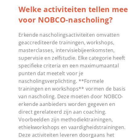
Welke activiteiten tellen mee
voor NOBCO-nascholing?
Erkende nascholingsactiviteiten omvatten
geaccrediteerde trainingen, workshops,
masterclasses, intervisiebijeenkomsten,
supervisie en zelfstudie. Elke categorie heeft
specifieke criteria en een maximumaantal
punten dat meetelt voor je
nascholingsverplichting. **Formele
trainingen en workshops** vormen de basis
van nascholing. Deze moeten door NOBCO-
erkende aanbieders worden gegeven en
direct gerelateerd zijn aan coaching.
Voorbeelden zijn methodiektrainingen,
ethiekworkshops en vaardigheidstrainingen.
Deze activiteiten leveren doorgaans het