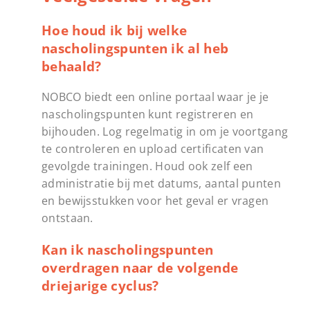
Hoe houd ik bij welke
nascholingspunten ik al heb
behaald?
NOBCO biedt een online portaal waar je je
nascholingspunten kunt registreren en
bijhouden. Log regelmatig in om je voortgang
te controleren en upload certificaten van
gevolgde trainingen. Houd ook zelf een
administratie bij met datums, aantal punten
en bewijsstukken voor het geval er vragen
ontstaan.
Kan ik nascholingspunten
overdragen naar de volgende
driejarige cyclus?