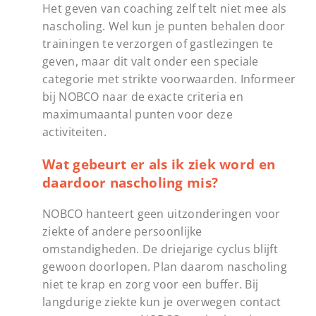
Het geven van coaching zelf telt niet mee als
nascholing. Wel kun je punten behalen door
trainingen te verzorgen of gastlezingen te
geven, maar dit valt onder een speciale
categorie met strikte voorwaarden. Informeer
bij NOBCO naar de exacte criteria en
maximumaantal punten voor deze
activiteiten.
Wat gebeurt er als ik ziek word en
daardoor nascholing mis?
NOBCO hanteert geen uitzonderingen voor
ziekte of andere persoonlijke
omstandigheden. De driejarige cyclus blijft
gewoon doorlopen. Plan daarom nascholing
niet te krap en zorg voor een buffer. Bij
langdurige ziekte kun je overwegen contact