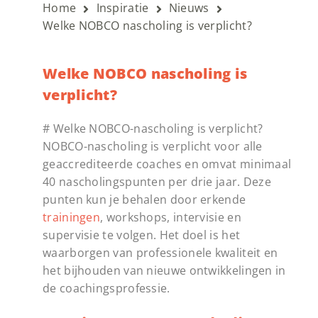
Home
Inspiratie
Nieuws
Welke NOBCO nascholing is verplicht?
Welke NOBCO nascholing is
verplicht?
# Welke NOBCO-nascholing is verplicht?
NOBCO-nascholing is verplicht voor alle
geaccrediteerde coaches en omvat minimaal
40 nascholingspunten per drie jaar. Deze
punten kun je behalen door erkende
trainingen
, workshops, intervisie en
supervisie te volgen. Het doel is het
waarborgen van professionele kwaliteit en
het bijhouden van nieuwe ontwikkelingen in
de coachingsprofessie.