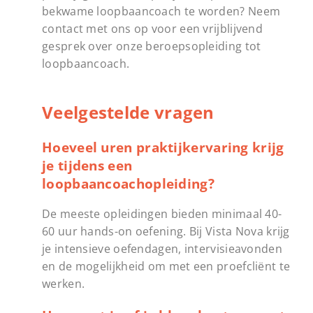
bekwame loopbaancoach te worden? Neem
contact met ons op voor een vrijblijvend
gesprek over onze beroepsopleiding tot
loopbaancoach.
Veelgestelde vragen
Hoeveel uren praktijkervaring krijg
je tijdens een
loopbaancoachopleiding?
De meeste opleidingen bieden minimaal 40-
60 uur hands-on oefening. Bij Vista Nova krijg
je intensieve oefendagen, intervisieavonden
en de mogelijkheid om met een proefcliënt te
werken.