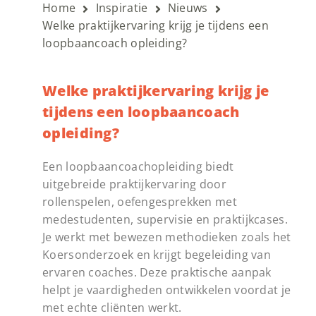
Home
Inspiratie
Nieuws
Welke praktijkervaring krijg je tijdens een
loopbaancoach opleiding?
Welke praktijkervaring krijg je
tijdens een loopbaancoach
opleiding?
Een loopbaancoachopleiding biedt
uitgebreide praktijkervaring door
rollenspelen, oefengesprekken met
medestudenten, supervisie en praktijkcases.
Je werkt met bewezen methodieken zoals het
Koersonderzoek en krijgt begeleiding van
ervaren coaches. Deze praktische aanpak
helpt je vaardigheden ontwikkelen voordat je
met echte cliënten werkt.