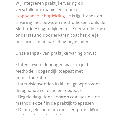
Wij integreren praktijkervaring op
verschillende manieren in onze
loopbaancoachopleiding
. Je krijgt hands-on
ervaring met bewezen methodieken zoals de
Methode Hoogendijk en het Koersonderzoek,
ondersteund door ervaren coaches die je
persoonlijke ontwikkeling begeleiden.
Onze aanpak van praktijkervaring omvat:
• Intensieve oefendagen waarop je de
Methode Hoogendijk toepast met
medestudenten
• Intervisieavonden in kleine groepen voor
diepgaande reflectie en feedback
• Begeleiding door ervaren coaches die de
methodiek zelf in de praktijk toepassen
• De mogelijkheid om met een proefcliënt te