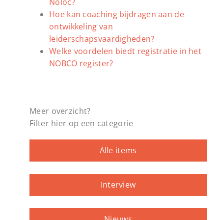
Noloc?
Hoe kan coaching bijdragen aan de
ontwikkeling van
leiderschapsvaardigheden?
Welke voordelen biedt registratie in het
NOBCO register?
Meer overzicht?
Filter hier op een categorie
Alle items
Interview
Nieuws