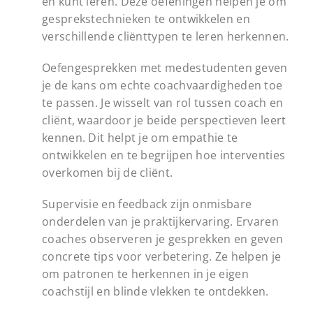
en kunt leren. Deze oefeningen helpen je om
gesprekstechnieken te ontwikkelen en
verschillende cliënttypen te leren herkennen.
Oefengesprekken met medestudenten geven
je de kans om echte coachvaardigheden toe
te passen. Je wisselt van rol tussen coach en
cliënt, waardoor je beide perspectieven leert
kennen. Dit helpt je om empathie te
ontwikkelen en te begrijpen hoe interventies
overkomen bij de cliënt.
Supervisie en feedback zijn onmisbare
onderdelen van je praktijkervaring. Ervaren
coaches observeren je gesprekken en geven
concrete tips voor verbetering. Ze helpen je
om patronen te herkennen in je eigen
coachstijl en blinde vlekken te ontdekken.