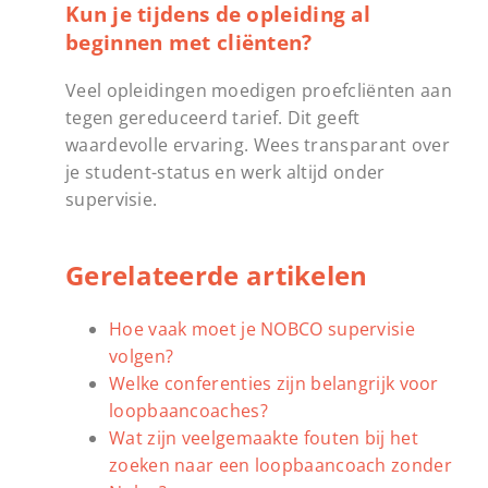
Kun je tijdens de opleiding al
beginnen met cliënten?
Veel opleidingen moedigen proefcliënten aan
tegen gereduceerd tarief. Dit geeft
waardevolle ervaring. Wees transparant over
je student-status en werk altijd onder
supervisie.
Gerelateerde artikelen
Hoe vaak moet je NOBCO supervisie
volgen?
Welke conferenties zijn belangrijk voor
loopbaancoaches?
Wat zijn veelgemaakte fouten bij het
zoeken naar een loopbaancoach zonder