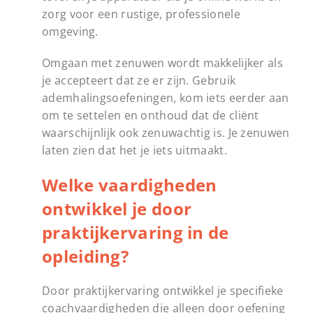
zorg voor een rustige, professionele
omgeving.
Omgaan met zenuwen wordt makkelijker als
je accepteert dat ze er zijn. Gebruik
ademhalingsoefeningen, kom iets eerder aan
om te settelen en onthoud dat de cliënt
waarschijnlijk ook zenuwachtig is. Je zenuwen
laten zien dat het je iets uitmaakt.
Welke vaardigheden
ontwikkel je door
praktijkervaring in de
opleiding?
Door praktijkervaring ontwikkel je specifieke
coachvaardigheden die alleen door oefening