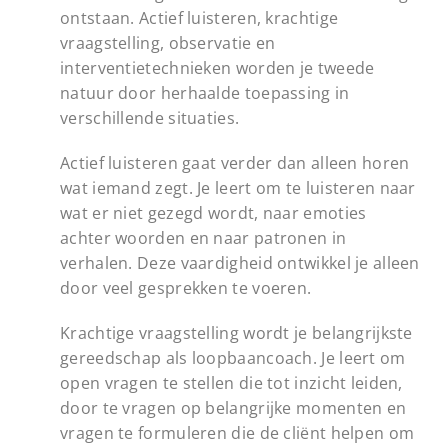
ontstaan. Actief luisteren, krachtige
vraagstelling, observatie en
interventietechnieken worden je tweede
natuur door herhaalde toepassing in
verschillende situaties.
Actief luisteren gaat verder dan alleen horen
wat iemand zegt. Je leert om te luisteren naar
wat er niet gezegd wordt, naar emoties
achter woorden en naar patronen in
verhalen. Deze vaardigheid ontwikkel je alleen
door veel gesprekken te voeren.
Krachtige vraagstelling wordt je belangrijkste
gereedschap als loopbaancoach. Je leert om
open vragen te stellen die tot inzicht leiden,
door te vragen op belangrijke momenten en
vragen te formuleren die de cliënt helpen om