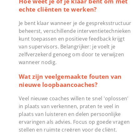
Hoe weet je of je klaar bent om met
echte cliënten te werken?
Je bent klaar wanneer je de gespreksstructuur
beheerst, verschillende interventietechnieken
kunt toepassen en positieve feedback krijgt
van supervisors. Belangrijker: je voelt je
zelfverzekerd genoeg om door te verwijzen
wanneer nodig.
Wat zijn veelgemaakte fouten van
nieuwe loopbaancoaches?
Veel nieuwe coaches willen te snel 'oplossen'
in plaats van verkennen, praten te veel in
plaats van luisteren en delen persoonlijke
ervaringen als advies. Focus op goede vragen
stellen en ruimte creëren voor de cliënt.