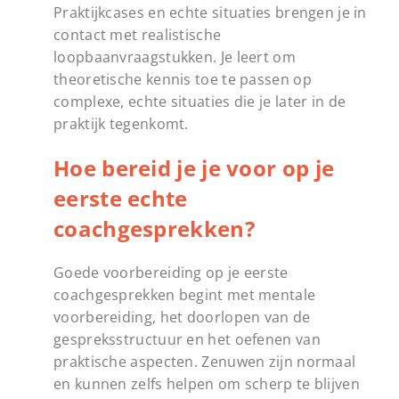
Praktijkcases en echte situaties brengen je in
contact met realistische
loopbaanvraagstukken. Je leert om
theoretische kennis toe te passen op
complexe, echte situaties die je later in de
praktijk tegenkomt.
Hoe bereid je je voor op je
eerste echte
coachgesprekken?
Goede voorbereiding op je eerste
coachgesprekken begint met mentale
voorbereiding, het doorlopen van de
gespreksstructuur en het oefenen van
praktische aspecten. Zenuwen zijn normaal
en kunnen zelfs helpen om scherp te blijven