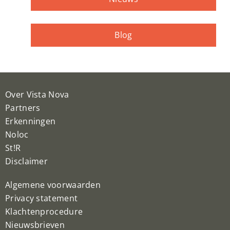
Blog
Over Vista Nova
Partners
Erkenningen
Noloc
St!R
Disclaimer
Algemene voorwaarden
Privacy statement
Klachtenprocedure
Nieuwsbrieven