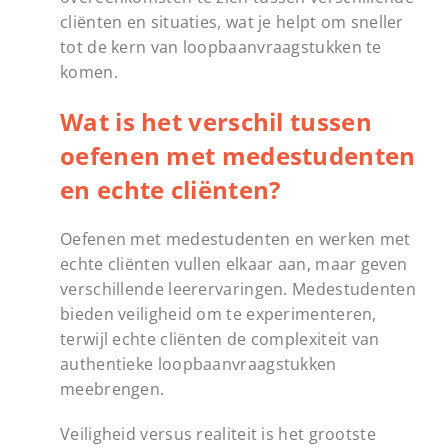
cliënten en situaties, wat je helpt om sneller
tot de kern van loopbaanvraagstukken te
komen.
Wat is het verschil tussen
oefenen met medestudenten
en echte cliënten?
Oefenen met medestudenten en werken met
echte cliënten vullen elkaar aan, maar geven
verschillende leerervaringen. Medestudenten
bieden veiligheid om te experimenteren,
terwijl echte cliënten de complexiteit van
authentieke loopbaanvraagstukken
meebrengen.
Veiligheid versus realiteit is het grootste