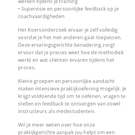
werken tijdens je training
• Supervisie en persoonlijke feedback op je
coachvaardigheden
Het Koersonderzoek ervaar je zelf volledig
voordat je het met anderen gaat toepassen.
Deze ervaringsgerichte benadering zorgt
ervoor dat je precies weet hoe de methodiek
werkt en wat cliënten ervaren tijdens het
proces.
Kleine groepen en persoonlijke aandacht
maken intensieve praktijkoefening mogelijk. Je
krijgt voldoende tijd om te oefenen, vragen te
stellen en feedback te ontvangen van zowel
instructeurs als medestudenten.
Wil je meer weten over hoe onze
praktijkgerichte aanpak jou helpt om een