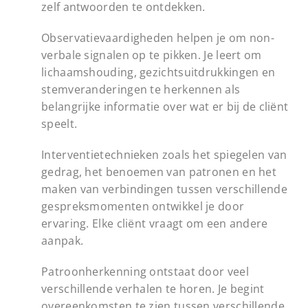
zelf antwoorden te ontdekken.
Observatievaardigheden helpen je om non-
verbale signalen op te pikken. Je leert om
lichaamshouding, gezichtsuitdrukkingen en
stemveranderingen te herkennen als
belangrijke informatie over wat er bij de cliënt
speelt.
Interventietechnieken zoals het spiegelen van
gedrag, het benoemen van patronen en het
maken van verbindingen tussen verschillende
gespreksmomenten ontwikkel je door
ervaring. Elke cliënt vraagt om een andere
aanpak.
Patroonherkenning ontstaat door veel
verschillende verhalen te horen. Je begint
overeenkomsten te zien tussen verschillende