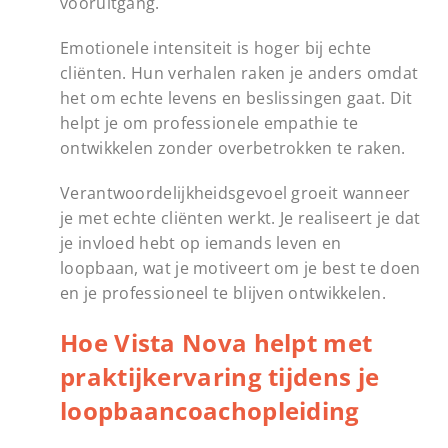
vooruitgang.
Emotionele intensiteit is hoger bij echte
cliënten. Hun verhalen raken je anders omdat
het om echte levens en beslissingen gaat. Dit
helpt je om professionele empathie te
ontwikkelen zonder overbetrokken te raken.
Verantwoordelijkheidsgevoel groeit wanneer
je met echte cliënten werkt. Je realiseert je dat
je invloed hebt op iemands leven en
loopbaan, wat je motiveert om je best te doen
en je professioneel te blijven ontwikkelen.
Hoe Vista Nova helpt met
praktijkervaring tijdens je
loopbaancoachopleiding