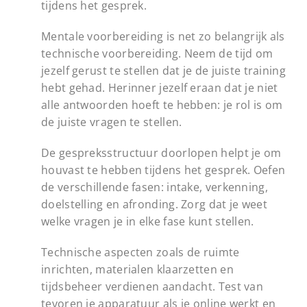
tijdens het gesprek.
Mentale voorbereiding is net zo belangrijk als
technische voorbereiding. Neem de tijd om
jezelf gerust te stellen dat je de juiste training
hebt gehad. Herinner jezelf eraan dat je niet
alle antwoorden hoeft te hebben: je rol is om
de juiste vragen te stellen.
De gespreksstructuur doorlopen helpt je om
houvast te hebben tijdens het gesprek. Oefen
de verschillende fasen: intake, verkenning,
doelstelling en afronding. Zorg dat je weet
welke vragen je in elke fase kunt stellen.
Technische aspecten zoals de ruimte
inrichten, materialen klaarzetten en
tijdsbeheer verdienen aandacht. Test van
tevoren je apparatuur als je online werkt en