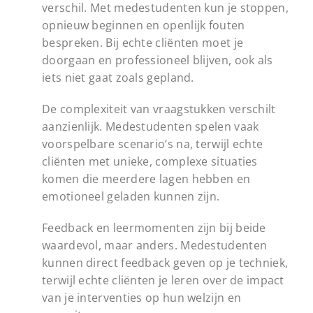
verschil. Met medestudenten kun je stoppen,
opnieuw beginnen en openlijk fouten
bespreken. Bij echte cliënten moet je
doorgaan en professioneel blijven, ook als
iets niet gaat zoals gepland.
De complexiteit van vraagstukken verschilt
aanzienlijk. Medestudenten spelen vaak
voorspelbare scenario’s na, terwijl echte
cliënten met unieke, complexe situaties
komen die meerdere lagen hebben en
emotioneel geladen kunnen zijn.
Feedback en leermomenten zijn bij beide
waardevol, maar anders. Medestudenten
kunnen direct feedback geven op je techniek,
terwijl echte cliënten je leren over de impact
van je interventies op hun welzijn en