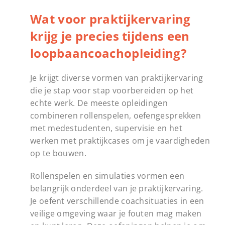
Wat voor praktijkervaring
krijg je precies tijdens een
loopbaancoachopleiding?
Je krijgt diverse vormen van praktijkervaring
die je stap voor stap voorbereiden op het
echte werk. De meeste opleidingen
combineren rollenspelen, oefengesprekken
met medestudenten, supervisie en het
werken met praktijkcases om je vaardigheden
op te bouwen.
Rollenspelen en simulaties vormen een
belangrijk onderdeel van je praktijkervaring.
Je oefent verschillende coachsituaties in een
veilige omgeving waar je fouten mag maken