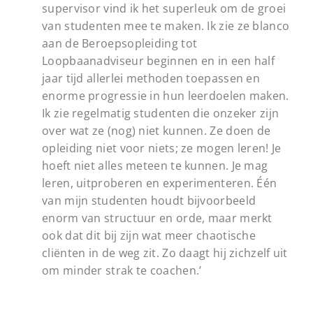
supervisor vind ik het superleuk om de groei
van studenten mee te maken. Ik zie ze blanco
aan de Beroepsopleiding tot
Loopbaanadviseur beginnen en in een half
jaar tijd allerlei methoden toepassen en
enorme progressie in hun leerdoelen maken.
Ik zie regelmatig studenten die onzeker zijn
over wat ze (nog) niet kunnen. Ze doen de
opleiding niet voor niets; ze mogen leren! Je
hoeft niet alles meteen te kunnen. Je mag
leren, uitproberen en experimenteren. Één
van mijn studenten houdt bijvoorbeeld
enorm van structuur en orde, maar merkt
ook dat dit bij zijn wat meer chaotische
cliënten in de weg zit. Zo daagt hij zichzelf uit
om minder strak te coachen.’