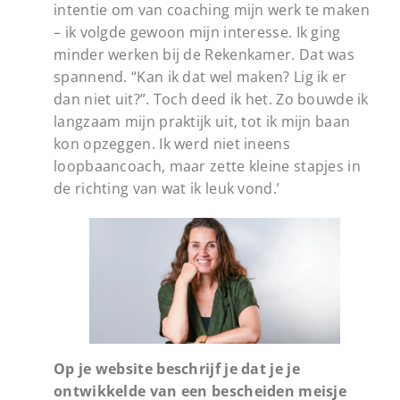
intentie om van coaching mijn werk te maken
– ik volgde gewoon mijn interesse. Ik ging
minder werken bij de Rekenkamer. Dat was
spannend. “Kan ik dat wel maken? Lig ik er
dan niet uit?”. Toch deed ik het. Zo bouwde ik
langzaam mijn praktijk uit, tot ik mijn baan
kon opzeggen. Ik werd niet ineens
loopbaancoach, maar zette kleine stapjes in
de richting van wat ik leuk vond.’
Op je website beschrijf je dat je je
ontwikkelde van een bescheiden meisje