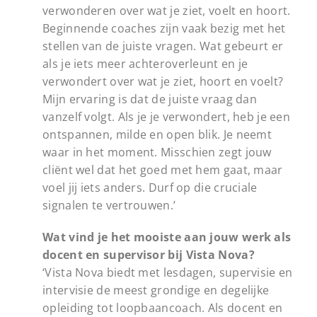
verwonderen over wat je ziet, voelt en hoort.
Beginnende coaches zijn vaak bezig met het
stellen van de juiste vragen. Wat gebeurt er
als je iets meer achteroverleunt en je
verwondert over wat je ziet, hoort en voelt?
Mijn ervaring is dat de juiste vraag dan
vanzelf volgt. Als je je verwondert, heb je een
ontspannen, milde en open blik. Je neemt
waar in het moment. Misschien zegt jouw
cliënt wel dat het goed met hem gaat, maar
voel jij iets anders. Durf op die cruciale
signalen te vertrouwen.’
Wat vind je het mooiste aan jouw werk als
docent en supervisor bij Vista Nova?
‘Vista Nova biedt met lesdagen, supervisie en
intervisie de meest grondige en degelijke
opleiding tot loopbaancoach. Als docent en