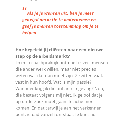
Als je je wensen uit, ben je meer
geneigd om actie te ondernemen en
geef je mensen toestemming om je te
helpen
Hoe begeleid jij cliënten naar een nieuwe
stap op de arbeidsmarkt?
‘In mijn coachpraktijk ontmoet ik veel mensen
die ander werk willen, maar niet precies
weten wat dat dan moet zijn. Ze zitten vaak
vast in hun hoofd. Wat is mijn passie?
Wanneer krijg ik die briljante ingeving? Nou,
die bestaat volgens mij niet. Ik geloof dat je
op onderzoek moet gaan. In actie moet
komen. En dat terwijl je aan het verkennen
bent, je pad vanzelf ontstaat. Je kunt nu