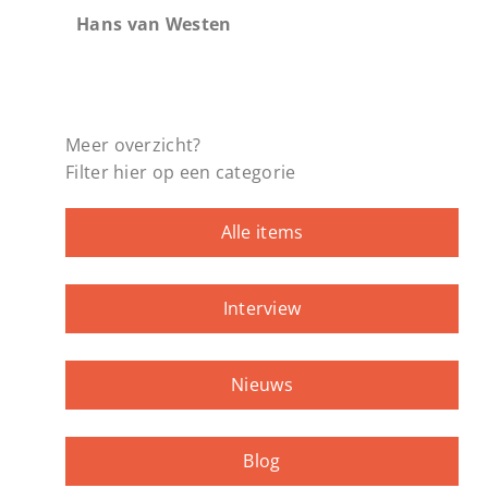
Hans van Westen
Meer overzicht?
Filter hier op een categorie
Alle items
Interview
Nieuws
Blog