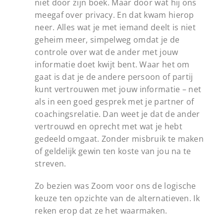
niet door zijn boek. Maar door wat hij ons
meegaf over privacy. En dat kwam hierop
neer. Alles wat je met iemand deelt is niet
geheim meer, simpelweg omdat je de
controle over wat de ander met jouw
informatie doet kwijt bent. Waar het om
gaat is dat je de andere persoon of partij
kunt vertrouwen met jouw informatie – net
als in een goed gesprek met je partner of
coachingsrelatie. Dan weet je dat de ander
vertrouwd en oprecht met wat je hebt
gedeeld omgaat. Zonder misbruik te maken
of geldelijk gewin ten koste van jou na te
streven.
Zo bezien was Zoom voor ons de logische
keuze ten opzichte van de alternatieven. Ik
reken erop dat ze het waarmaken.