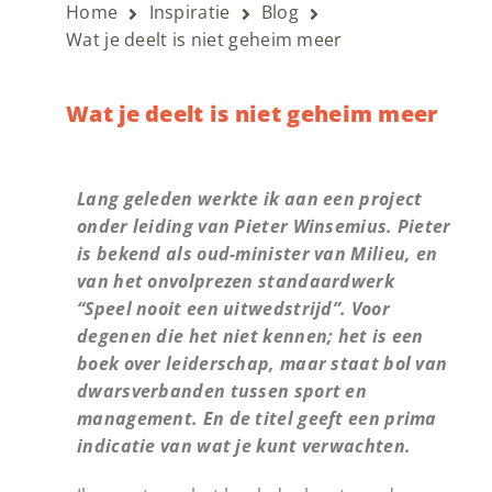
Home
Inspiratie
Blog
Wat je deelt is niet geheim meer
Wat je deelt is niet geheim meer
Lang geleden werkte ik aan een project
onder leiding van Pieter Winsemius. Pieter
is bekend als oud-minister van Milieu, en
van het onvolprezen standaardwerk
“Speel nooit een uitwedstrijd”. Voor
degenen die het niet kennen; het is een
boek over leiderschap, maar staat bol van
dwarsverbanden tussen sport en
management. En de titel geeft een prima
indicatie van wat je kunt verwachten.