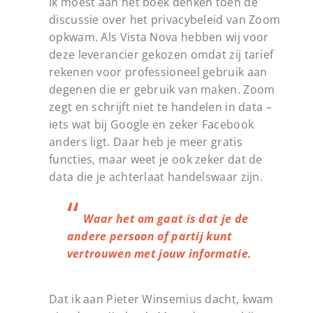
Ik moest aan het boek denken toen de
discussie over het privacybeleid van Zoom
opkwam. Als Vista Nova hebben wij voor
deze leverancier gekozen omdat zij tarief
rekenen voor professioneel gebruik aan
degenen die er gebruik van maken. Zoom
zegt en schrijft niet te handelen in data –
iets wat bij Google en zeker Facebook
anders ligt. Daar heb je meer gratis
functies, maar weet je ook zeker dat de
data die je achterlaat handelswaar zijn.
Waar het om gaat is dat je de
andere persoon of partij kunt
vertrouwen met jouw informatie.
Dat ik aan Pieter Winsemius dacht, kwam