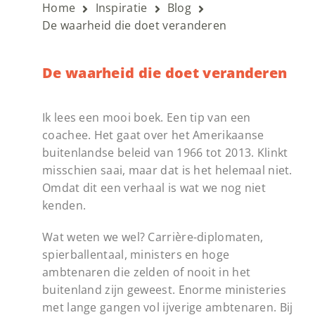
Home
Inspiratie
Blog
De waarheid die doet veranderen
De waarheid die doet veranderen
Ik lees een mooi boek. Een tip van een
coachee. Het gaat over het Amerikaanse
buitenlandse beleid van 1966 tot 2013. Klinkt
misschien saai, maar dat is het helemaal niet.
Omdat dit een verhaal is wat we nog niet
kenden.
Wat weten we wel? Carrière-diplomaten,
spierballentaal, ministers en hoge
ambtenaren die zelden of nooit in het
buitenland zijn geweest. Enorme ministeries
met lange gangen vol ijverige ambtenaren. Bij