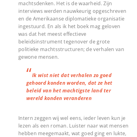
machtsdenken. Het is de waarheid. Zijn
interviews werden nauwkeurig opgeschreven
en de Amerikaanse diplomatieke organisatie
ingestuurd. En als ik het boek mag geloven
was dat het meest effectieve
beleidsinstrument tegenover de grote
politieke machtsstructuren; de verhalen van
gewone mensen.
Ik wist niet dat verhalen zo goed
gehoord konden worden, dat ze het
beleid van het machtigste land ter
wereld konden veranderen
Intern zeggen wij wel eens, ieder leven kun je
lezen als een roman. Luister naar wat mensen
hebben meegemaakt, wat goed ging en lukte,