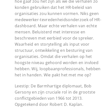
hoe gaaf zou het zijn als we die verhalen zo
konden gebruiken dat het HR-beleid van
organisaties zou kunnen vormen. Niks geen
medewerker-tevredenheidsonderzoek of HR-
dashboard. Maar echte verhalen van echte
mensen. Beluisterd met interesse en
beschreven met eerbied voor de spreker.
Waarheid en storytelling als input voor
structuur, ontwikkeling en besturing van
organisaties. Omdat die verhalen op het
hoogste niveau gehoord worden en invloed
hebben. Wij, loopbaanprofessionals, hebben
het in handen. Wie pakt het met me op?
Leestip: De Barmhartige diplomaat, Bob
Gersony en zijn cruciale rol in de grootste
conflictgebieden van 1966 tot 2013.
Opgetekend door Robert D. Kaplan.