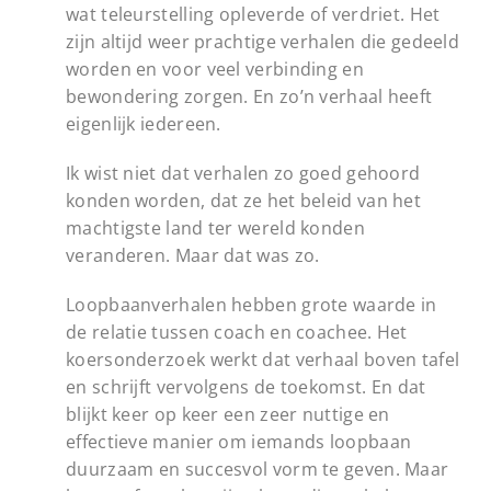
wat teleurstelling opleverde of verdriet. Het
zijn altijd weer prachtige verhalen die gedeeld
worden en voor veel verbinding en
bewondering zorgen. En zo’n verhaal heeft
eigenlijk iedereen.
Ik wist niet dat verhalen zo goed gehoord
konden worden, dat ze het beleid van het
machtigste land ter wereld konden
veranderen. Maar dat was zo.
Loopbaanverhalen hebben grote waarde in
de relatie tussen coach en coachee. Het
koersonderzoek werkt dat verhaal boven tafel
en schrijft vervolgens de toekomst. En dat
blijkt keer op keer een zeer nuttige en
effectieve manier om iemands loopbaan
duurzaam en succesvol vorm te geven. Maar