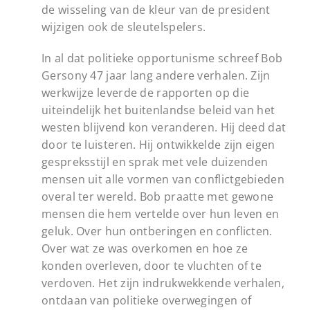
de wisseling van de kleur van de president
wijzigen ook de sleutelspelers.
In al dat politieke opportunisme schreef Bob
Gersony 47 jaar lang andere verhalen. Zijn
werkwijze leverde de rapporten op die
uiteindelijk het buitenlandse beleid van het
westen blijvend kon veranderen. Hij deed dat
door te luisteren. Hij ontwikkelde zijn eigen
gespreksstijl en sprak met vele duizenden
mensen uit alle vormen van conflictgebieden
overal ter wereld. Bob praatte met gewone
mensen die hem vertelde over hun leven en
geluk. Over hun ontberingen en conflicten.
Over wat ze was overkomen en hoe ze
konden overleven, door te vluchten of te
verdoven. Het zijn indrukwekkende verhalen,
ontdaan van politieke overwegingen of