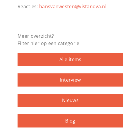
Reacties:
hansvanwesten@vistanova.nl
Meer overzicht?
Filter hier op een categorie
Alle items
Interview
Nieuws
Blog