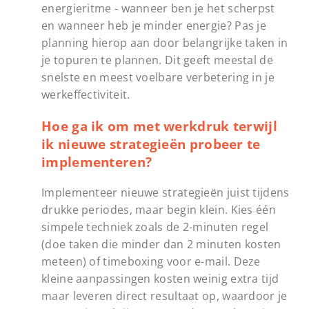
energieritme - wanneer ben je het scherpst
en wanneer heb je minder energie? Pas je
planning hierop aan door belangrijke taken in
je topuren te plannen. Dit geeft meestal de
snelste en meest voelbare verbetering in je
werkeffectiviteit.
Hoe ga ik om met werkdruk terwijl
ik nieuwe strategieën probeer te
implementeren?
Implementeer nieuwe strategieën juist tijdens
drukke periodes, maar begin klein. Kies één
simpele techniek zoals de 2-minuten regel
(doe taken die minder dan 2 minuten kosten
meteen) of timeboxing voor e-mail. Deze
kleine aanpassingen kosten weinig extra tijd
maar leveren direct resultaat op, waardoor je