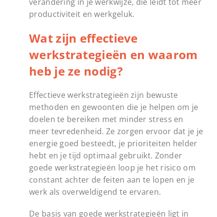
verandering in je werkwijze, die leidt tot meer
productiviteit en werkgeluk.
Wat zijn effectieve
werkstrategieën en waarom
heb je ze nodig?
Effectieve werkstrategieën zijn bewuste
methoden en gewoonten die je helpen om je
doelen te bereiken met minder stress en
meer tevredenheid. Ze zorgen ervoor dat je je
energie goed besteedt, je prioriteiten helder
hebt en je tijd optimaal gebruikt. Zonder
goede werkstrategieën loop je het risico om
constant achter de feiten aan te lopen en je
werk als overweldigend te ervaren.
De basis van goede werkstrategieën ligt in