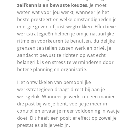
zelfkennis en bewuste keuzes
. Je moet
weten wat voor jou werkt, wanneer je het
beste presteert en welke omstandigheden je
energie geven of juist wegtrekken. Effectieve
werkstrategieën helpen je om je natuurlijke
ritme en voorkeuren te benutten, duidelijke
grenzen te stellen tussen werk en privé, je
aandacht bewust te richten op wat echt
belangrijk is en stress te verminderen door
betere planning en organisatie.
Het ontwikkelen van persoonlijke
werkstrategieën draagt direct bij aan je
werkgeluk. Wanneer je werkt op een manier
die past bij wie je bent, voel je je meer in
control en ervaar je meer voldoening in wat je
doet. Dit heeft een positief effect op zowel je
prestaties als je welzijn.