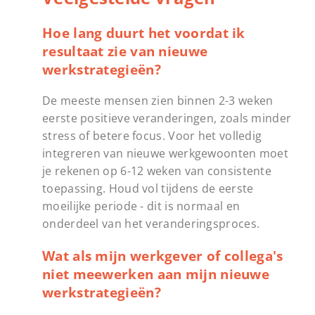
Hoe lang duurt het voordat ik
resultaat zie van nieuwe
werkstrategieën?
De meeste mensen zien binnen 2-3 weken
eerste positieve veranderingen, zoals minder
stress of betere focus. Voor het volledig
integreren van nieuwe werkgewoonten moet
je rekenen op 6-12 weken van consistente
toepassing. Houd vol tijdens de eerste
moeilijke periode - dit is normaal en
onderdeel van het veranderingsproces.
Wat als mijn werkgever of collega's
niet meewerken aan mijn nieuwe
werkstrategieën?