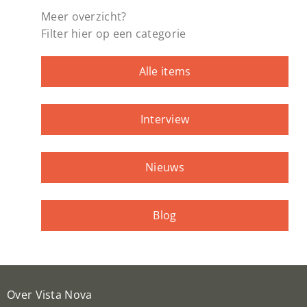
Meer overzicht?
Filter hier op een categorie
Alle items
Interview
Nieuws
Blog
Over Vista Nova