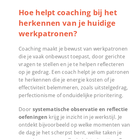
Hoe helpt coaching bij het
herkennen van je huidige
werkpatronen?
Coaching maakt je bewust van werkpatronen
die je vaak onbewust toepast, door gerichte
vragen te stellen en je te helpen reflecteren
op je gedrag. Een coach helpt je om patronen
te herkennen die je energie kosten of je
effectiviteit belemmeren, zoals uitstelgedrag,
perfectionisme of onduidelijke prioritering.
Door
systematische observatie en reflectie
oefeningen
krijg je inzicht in je werkstijl. Je
ontdekt bijvoorbeeld op welke momenten van
de dag je het scherpst bent, welke taken je