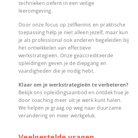
technieken oefent in een veilige
leeromgeving.
Door onze focus op zelfkennis en praktische
toepassing help je niet alleen jezelf, maar kun
je als professional ook anderen begeleiden bij
het ontwikkelen van effectieve
werkstrategieën. Onze geaccrediteerde
opleidingen geven je de diepgang en
vaardigheden die je nodig hebt.
Klaar om je werkstrategieën te verbeteren?
Bekijk ons opleidingsaanbod en ontdek hoe je
door coaching meer uit je werk kunt halen.
We helpen je graag op weg naar duurzame
verandering en meer werkgeluk.
Veelgestelde vragen