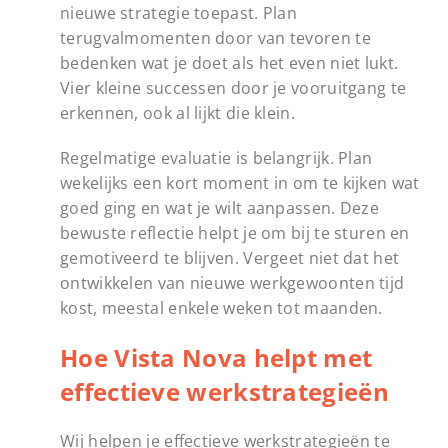
nieuwe strategie toepast. Plan
terugvalmomenten door van tevoren te
bedenken wat je doet als het even niet lukt.
Vier kleine successen door je vooruitgang te
erkennen, ook al lijkt die klein.
Regelmatige evaluatie is belangrijk. Plan
wekelijks een kort moment in om te kijken wat
goed ging en wat je wilt aanpassen. Deze
bewuste reflectie helpt je om bij te sturen en
gemotiveerd te blijven. Vergeet niet dat het
ontwikkelen van nieuwe werkgewoonten tijd
kost, meestal enkele weken tot maanden.
Hoe Vista Nova helpt met
effectieve werkstrategieën
Wij helpen je effectieve werkstrategieën te