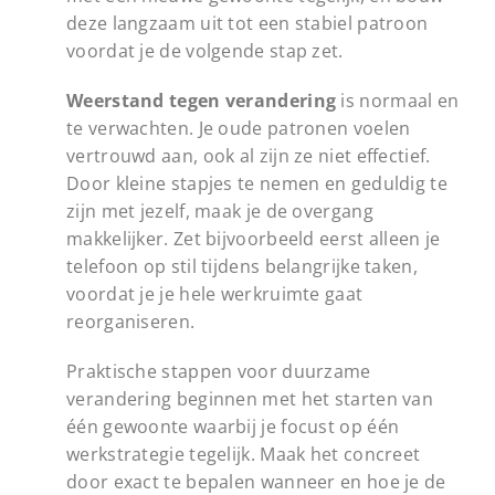
deze langzaam uit tot een stabiel patroon
voordat je de volgende stap zet.
Weerstand tegen verandering
is normaal en
te verwachten. Je oude patronen voelen
vertrouwd aan, ook al zijn ze niet effectief.
Door kleine stapjes te nemen en geduldig te
zijn met jezelf, maak je de overgang
makkelijker. Zet bijvoorbeeld eerst alleen je
telefoon op stil tijdens belangrijke taken,
voordat je je hele werkruimte gaat
reorganiseren.
Praktische stappen voor duurzame
verandering beginnen met het starten van
één gewoonte waarbij je focust op één
werkstrategie tegelijk. Maak het concreet
door exact te bepalen wanneer en hoe je de