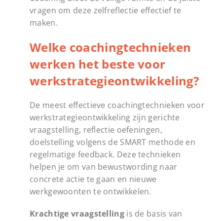
vragen om deze zelfreflectie effectief te
maken.
Welke coachingtechnieken
werken het beste voor
werkstrategieontwikkeling?
De meest effectieve coachingtechnieken voor
werkstrategieontwikkeling zijn gerichte
vraagstelling, reflectie oefeningen,
doelstelling volgens de SMART methode en
regelmatige feedback. Deze technieken
helpen je om van bewustwording naar
concrete actie te gaan en nieuwe
werkgewoonten te ontwikkelen.
Krachtige vraagstelling
is de basis van