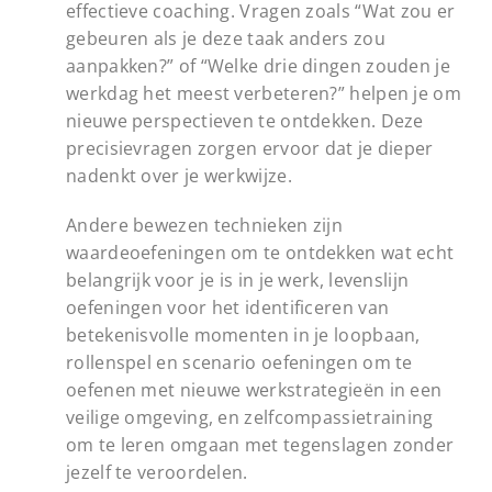
effectieve coaching. Vragen zoals “Wat zou er
gebeuren als je deze taak anders zou
aanpakken?” of “Welke drie dingen zouden je
werkdag het meest verbeteren?” helpen je om
nieuwe perspectieven te ontdekken. Deze
precisievragen zorgen ervoor dat je dieper
nadenkt over je werkwijze.
Andere bewezen technieken zijn
waardeoefeningen om te ontdekken wat echt
belangrijk voor je is in je werk, levenslijn
oefeningen voor het identificeren van
betekenisvolle momenten in je loopbaan,
rollenspel en scenario oefeningen om te
oefenen met nieuwe werkstrategieën in een
veilige omgeving, en zelfcompassietraining
om te leren omgaan met tegenslagen zonder
jezelf te veroordelen.