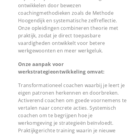
ontwikkelen door bewezen
coachingmethodieken zoals de Methode
Hoogendijk en systematische zelfreflectie.
Onze opleidingen combineren theorie met
praktijk, zodat je direct toepasbare
vaardigheden ontwikkelt voor betere
werkgewoonten en meer werkgeluk.
Onze aanpak voor
werkstrategieontwikkeling omvat:
Transformationeel coachen waarbij je leert je
eigen patronen herkennen en doorbreken.
Activerend coachen om goede voornemens te
vertalen naar concrete acties. Systemisch
coachen om te begrijpen hoe je
werkomgeving je strategieën beïnvloedt.
Praktijkgerichte training waarin je nieuwe