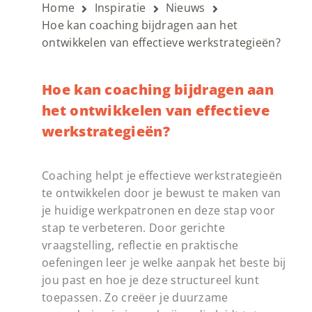
Home
Inspiratie
Nieuws
Hoe kan coaching bijdragen aan het
ontwikkelen van effectieve werkstrategieën?
Hoe kan coaching bijdragen aan
het ontwikkelen van effectieve
werkstrategieën?
Coaching helpt je effectieve werkstrategieën
te ontwikkelen door je bewust te maken van
je huidige werkpatronen en deze stap voor
stap te verbeteren. Door gerichte
vraagstelling, reflectie en praktische
oefeningen leer je welke aanpak het beste bij
jou past en hoe je deze structureel kunt
toepassen. Zo creëer je duurzame