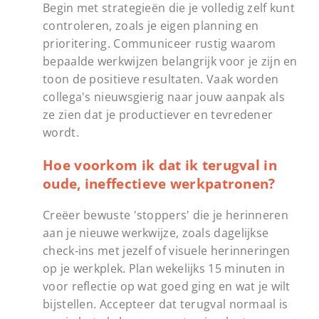
Begin met strategieën die je volledig zelf kunt
controleren, zoals je eigen planning en
prioritering. Communiceer rustig waarom
bepaalde werkwijzen belangrijk voor je zijn en
toon de positieve resultaten. Vaak worden
collega's nieuwsgierig naar jouw aanpak als
ze zien dat je productiever en tevredener
wordt.
Hoe voorkom ik dat ik terugval in
oude, ineffectieve werkpatronen?
Creëer bewuste 'stoppers' die je herinneren
aan je nieuwe werkwijze, zoals dagelijkse
check-ins met jezelf of visuele herinneringen
op je werkplek. Plan wekelijks 15 minuten in
voor reflectie op wat goed ging en wat je wilt
bijstellen. Accepteer dat terugval normaal is