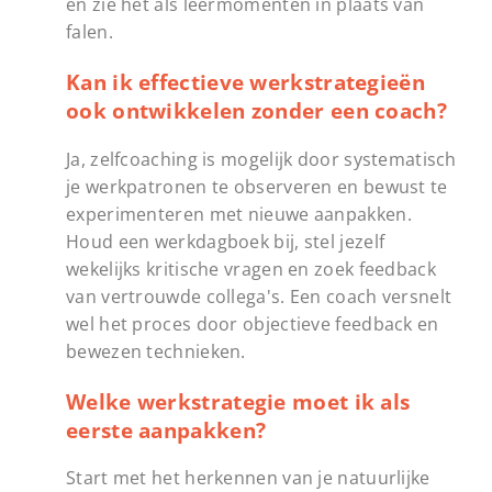
en zie het als leermomenten in plaats van
falen.
Kan ik effectieve werkstrategieën
ook ontwikkelen zonder een coach?
Ja, zelfcoaching is mogelijk door systematisch
je werkpatronen te observeren en bewust te
experimenteren met nieuwe aanpakken.
Houd een werkdagboek bij, stel jezelf
wekelijks kritische vragen en zoek feedback
van vertrouwde collega's. Een coach versnelt
wel het proces door objectieve feedback en
bewezen technieken.
Welke werkstrategie moet ik als
eerste aanpakken?
Start met het herkennen van je natuurlijke