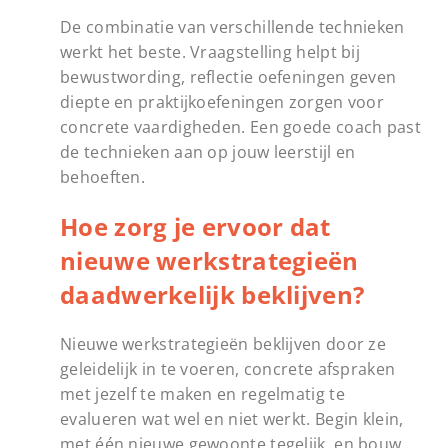
De combinatie van verschillende technieken
werkt het beste. Vraagstelling helpt bij
bewustwording, reflectie oefeningen geven
diepte en praktijkoefeningen zorgen voor
concrete vaardigheden. Een goede coach past
de technieken aan op jouw leerstijl en
behoeften.
Hoe zorg je ervoor dat
nieuwe werkstrategieën
daadwerkelijk beklijven?
Nieuwe werkstrategieën beklijven door ze
geleidelijk in te voeren, concrete afspraken
met jezelf te maken en regelmatig te
evalueren wat wel en niet werkt. Begin klein,
met één nieuwe gewoonte tegelijk, en bouw