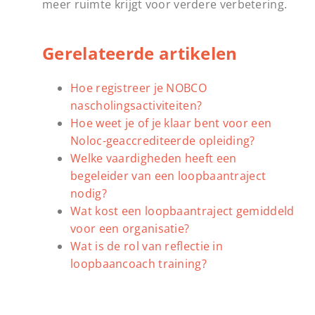
meer ruimte krijgt voor verdere verbetering.
Gerelateerde artikelen
Hoe registreer je NOBCO
nascholingsactiviteiten?
Hoe weet je of je klaar bent voor een
Noloc-geaccrediteerde opleiding?
Welke vaardigheden heeft een
begeleider van een loopbaantraject
nodig?
Wat kost een loopbaantraject gemiddeld
voor een organisatie?
Wat is de rol van reflectie in
loopbaancoach training?