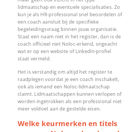
lidmaatschap en eventuele specialisaties. Zo
kun je als HR-professional snel beoordelen of
een coach aansluit bij de specifieke
begeleidingsvraag binnen jouw organisatie.
Staat een naam niet in het register, dan is de
coach officieel niet Noloc-erkend, ongeacht
wat er op een website of LinkedIn-profiel
staat vermeld.
Het is verstandig om altijd het register te
raadplegen voordat je een coach inschakelt,
ook als iemand een Noloc-lidmaatschap
claimt. Lidmaatschappen kunnen verlopen of
worden ingetrokken als een professional niet
meer voldoet aan de gestelde eisen.
Welke keurmerken en titels