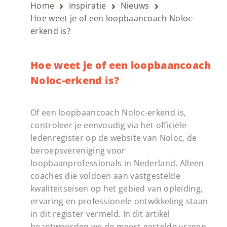
Home
Inspiratie
Nieuws
Hoe weet je of een loopbaancoach Noloc-
erkend is?
Hoe weet je of een loopbaancoach
Noloc-erkend is?
Of een loopbaancoach Noloc-erkend is,
controleer je eenvoudig via het officiële
ledenregister op de website van Noloc, de
beroepsvereniging voor
loopbaanprofessionals in Nederland. Alleen
coaches die voldoen aan vastgestelde
kwaliteitseisen op het gebied van opleiding,
ervaring en professionele ontwikkeling staan
in dit register vermeld. In dit artikel
beantwoorden we de meest gestelde vragen