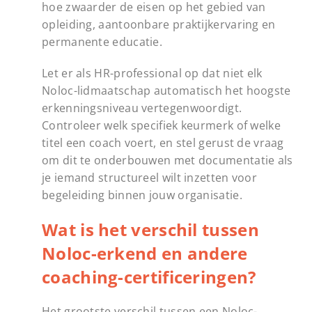
hoe zwaarder de eisen op het gebied van
opleiding, aantoonbare praktijkervaring en
permanente educatie.
Let er als HR-professional op dat niet elk
Noloc-lidmaatschap automatisch het hoogste
erkenningsniveau vertegenwoordigt.
Controleer welk specifiek keurmerk of welke
titel een coach voert, en stel gerust de vraag
om dit te onderbouwen met documentatie als
je iemand structureel wilt inzetten voor
begeleiding binnen jouw organisatie.
Wat is het verschil tussen
Noloc-erkend en andere
coaching-certificeringen?
Het grootste verschil tussen een Noloc-