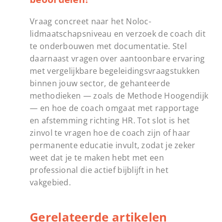
Vraag concreet naar het Noloc-
lidmaatschapsniveau en verzoek de coach dit
te onderbouwen met documentatie. Stel
daarnaast vragen over aantoonbare ervaring
met vergelijkbare begeleidingsvraagstukken
binnen jouw sector, de gehanteerde
methodieken — zoals de Methode Hoogendijk
— en hoe de coach omgaat met rapportage
en afstemming richting HR. Tot slot is het
zinvol te vragen hoe de coach zijn of haar
permanente educatie invult, zodat je zeker
weet dat je te maken hebt met een
professional die actief bijblijft in het
vakgebied.
Gerelateerde artikelen