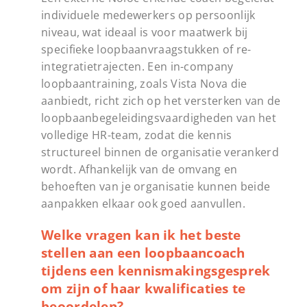
individuele medewerkers op persoonlijk
niveau, wat ideaal is voor maatwerk bij
specifieke loopbaanvraagstukken of re-
integratietrajecten. Een in-company
loopbaantraining, zoals Vista Nova die
aanbiedt, richt zich op het versterken van de
loopbaanbegeleidingsvaardigheden van het
volledige HR-team, zodat die kennis
structureel binnen de organisatie verankerd
wordt. Afhankelijk van de omvang en
behoeften van je organisatie kunnen beide
aanpakken elkaar ook goed aanvullen.
Welke vragen kan ik het beste
stellen aan een loopbaancoach
tijdens een kennismakingsgesprek
om zijn of haar kwalificaties te
beoordelen?