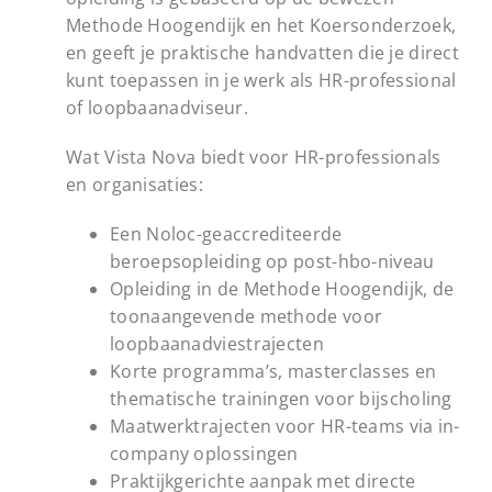
Methode Hoogendijk en het Koersonderzoek,
en geeft je praktische handvatten die je direct
kunt toepassen in je werk als HR-professional
of loopbaanadviseur.
Wat Vista Nova biedt voor HR-professionals
en organisaties:
Een Noloc-geaccrediteerde
beroepsopleiding op post-hbo-niveau
Opleiding in de Methode Hoogendijk, de
toonaangevende methode voor
loopbaanadviestrajecten
Korte programma’s, masterclasses en
thematische trainingen voor bijscholing
Maatwerktrajecten voor HR-teams via in-
company oplossingen
Praktijkgerichte aanpak met directe