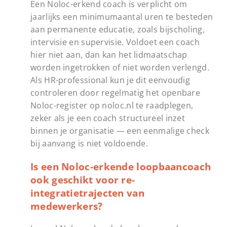
Een Noloc-erkend coach is verplicht om
jaarlijks een minimumaantal uren te besteden
aan permanente educatie, zoals bijscholing,
intervisie en supervisie. Voldoet een coach
hier niet aan, dan kan het lidmaatschap
worden ingetrokken of niet worden verlengd.
Als HR-professional kun je dit eenvoudig
controleren door regelmatig het openbare
Noloc-register op noloc.nl te raadplegen,
zeker als je een coach structureel inzet
binnen je organisatie — een eenmalige check
bij aanvang is niet voldoende.
Is een Noloc-erkende loopbaancoach
ook geschikt voor re-
integratietrajecten van
medewerkers?