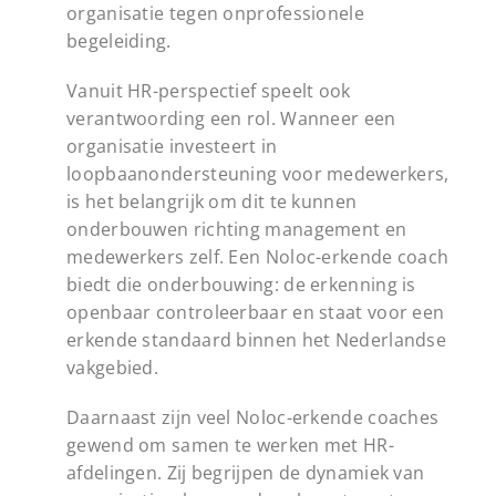
organisatie tegen onprofessionele
begeleiding.
Vanuit HR-perspectief speelt ook
verantwoording een rol. Wanneer een
organisatie investeert in
loopbaanondersteuning voor medewerkers,
is het belangrijk om dit te kunnen
onderbouwen richting management en
medewerkers zelf. Een Noloc-erkende coach
biedt die onderbouwing: de erkenning is
openbaar controleerbaar en staat voor een
erkende standaard binnen het Nederlandse
vakgebied.
Daarnaast zijn veel Noloc-erkende coaches
gewend om samen te werken met HR-
afdelingen. Zij begrijpen de dynamiek van