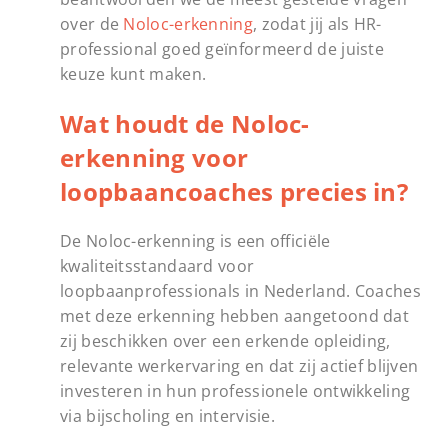
over de
Noloc-erkenning
, zodat jij als HR-
professional goed geïnformeerd de juiste
keuze kunt maken.
Wat houdt de Noloc-
erkenning voor
loopbaancoaches precies in?
De Noloc-erkenning is een officiële
kwaliteitsstandaard voor
loopbaanprofessionals in Nederland. Coaches
met deze erkenning hebben aangetoond dat
zij beschikken over een erkende opleiding,
relevante werkervaring en dat zij actief blijven
investeren in hun professionele ontwikkeling
via bijscholing en intervisie.