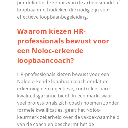
per definitie de kennis van de arbeidsmarkt of
loopbaanmethodieken die nodig zijn voor
effectieve loopbaanbegeleiding.
Waarom kiezen HR-
professionals bewust voor
een Noloc-erkende
loopbaancoach?
HR-professionals kiezen bewust voor een
Noloc-erkende loopbaancoach omdat de
erkenning een objectieve, controleerbare
kwaliteitsgarantie biedt. In een markt waar
veel professionals zich coach noemen zonder
formele kwalificaties, geeft het Noloc-
keurmerk zekerheid over de vakbekwaamheid
van de coach en beschermt het de