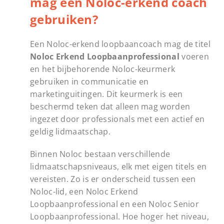
mag een Noloc-erkend coach
gebruiken?
Een Noloc-erkend loopbaancoach mag de titel
Noloc Erkend Loopbaanprofessional
voeren
en het bijbehorende Noloc-keurmerk
gebruiken in communicatie en
marketinguitingen. Dit keurmerk is een
beschermd teken dat alleen mag worden
ingezet door professionals met een actief en
geldig lidmaatschap.
Binnen Noloc bestaan verschillende
lidmaatschapsniveaus, elk met eigen titels en
vereisten. Zo is er onderscheid tussen een
Noloc-lid, een Noloc Erkend
Loopbaanprofessional en een Noloc Senior
Loopbaanprofessional. Hoe hoger het niveau,