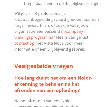
toepasbaarheid in de dagelijkse praktijk
Wil je als HR-professional je
loopbaanbegeleidingsvaardigheden naar een
hoger niveau tillen, of zoek je voor jouw
organisatie een passend
in-company
trainingsprogramma
? Neem dan gerust
contact op
met Vista Nova voor meer
informatie of een vrijblijvend gesprek.
Veelgestelde vragen
Hoe lang duurt het om een Noloc-
erkenning te behalen na het
afronden van een opleiding?
Na het afronden van een Noloc-
geaccrediteerde opleiding, zoals de