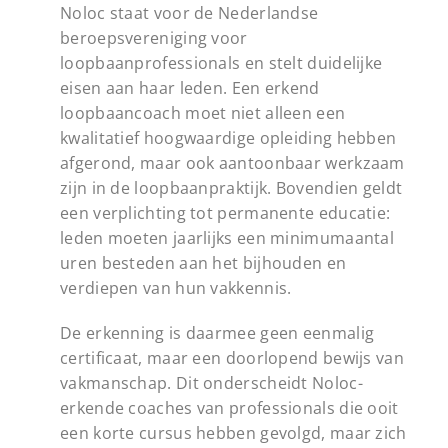
Noloc staat voor de Nederlandse
beroepsvereniging voor
loopbaanprofessionals en stelt duidelijke
eisen aan haar leden. Een erkend
loopbaancoach moet niet alleen een
kwalitatief hoogwaardige opleiding hebben
afgerond, maar ook aantoonbaar werkzaam
zijn in de loopbaanpraktijk. Bovendien geldt
een verplichting tot permanente educatie:
leden moeten jaarlijks een minimumaantal
uren besteden aan het bijhouden en
verdiepen van hun vakkennis.
De erkenning is daarmee geen eenmalig
certificaat, maar een doorlopend bewijs van
vakmanschap. Dit onderscheidt Noloc-
erkende coaches van professionals die ooit
een korte cursus hebben gevolgd, maar zich