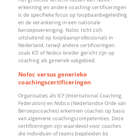
erkenning en andere coaching-certificeringen
is de specifieke focus op loopbaanbegeleiding
en de verankering in een nationale
beroepsvereniging. Noloc richt zich
uitsluitend op loopbaanprofessionals in
Nederland, terwijl andere certificeringen
zoals ICF of Nobco breder gericht zijn op
coaching als generiek vakgebied.
Noloc versus generieke
coachingscertificeringen
Organisaties als ICF (International Coaching
Federation) en Nobco (Nederlandse Orde van
Beroepscoaches) erkennen coaches op basis
van algemene coachingscompetenties. Deze
certificeringen zijn waardevol voor coaches
die individuen of teams begeleiden bij