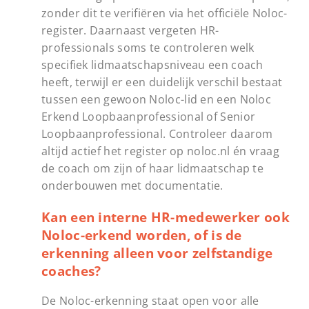
zonder dit te verifiëren via het officiële Noloc-
register. Daarnaast vergeten HR-
professionals soms te controleren welk
specifiek lidmaatschapsniveau een coach
heeft, terwijl er een duidelijk verschil bestaat
tussen een gewoon Noloc-lid en een Noloc
Erkend Loopbaanprofessional of Senior
Loopbaanprofessional. Controleer daarom
altijd actief het register op noloc.nl én vraag
de coach om zijn of haar lidmaatschap te
onderbouwen met documentatie.
Kan een interne HR-medewerker ook
Noloc-erkend worden, of is de
erkenning alleen voor zelfstandige
coaches?
De Noloc-erkenning staat open voor alle