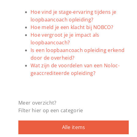
Hoe vind je stage-ervaring tijdens je
loopbaancoach opleiding?
Hoe meld je een klacht bij NOBCO?
Hoe vergroot je je impact als
loopbaancoach?
Is een loopbaancoach opleiding erkend
door de overheid?
Wat zijn de voordelen van een Noloc-
geaccrediteerde opleiding?
Meer overzicht?
Filter hier op een categorie
Alle items