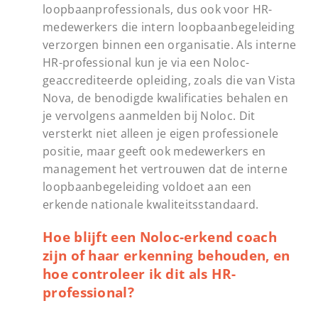
loopbaanprofessionals, dus ook voor HR-
medewerkers die intern loopbaanbegeleiding
verzorgen binnen een organisatie. Als interne
HR-professional kun je via een Noloc-
geaccrediteerde opleiding, zoals die van Vista
Nova, de benodigde kwalificaties behalen en
je vervolgens aanmelden bij Noloc. Dit
versterkt niet alleen je eigen professionele
positie, maar geeft ook medewerkers en
management het vertrouwen dat de interne
loopbaanbegeleiding voldoet aan een
erkende nationale kwaliteitsstandaard.
Hoe blijft een Noloc-erkend coach
zijn of haar erkenning behouden, en
hoe controleer ik dit als HR-
professional?