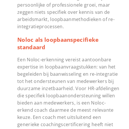
persoonlijke of professionele groei, maar
zeggen niets specifiek over kennis van de
arbeidsmarkt, loopbaanmethodieken of re-
integratieprocessen.
Noloc als loopbaanspecifieke
standaard
Een Noloc-erkenning vereist aantoonbare
expertise in loopbaanvraagstukken: van het
begeleiden bij baanwisseling en re-integratie
tot het ondersteunen van medewerkers bij
duurzame inzetbaarheid. Voor HR-afdelingen
die specifiek loopbaanondersteuning willen
bieden aan medewerkers, is een Noloc-
erkend coach daarmee de meest relevante
keuze. Een coach met uitsluitend een
generieke coachingscertificering heeft niet