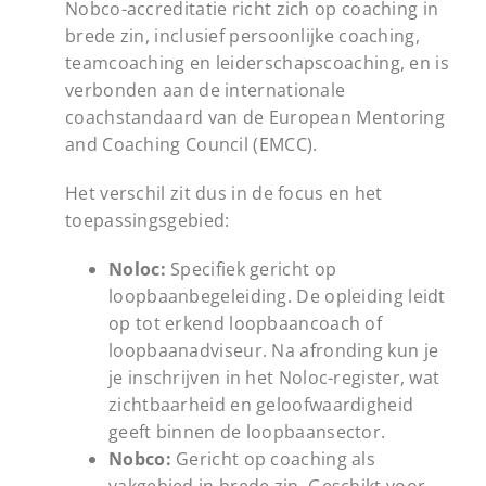
Nobco-accreditatie richt zich op coaching in
brede zin, inclusief persoonlijke coaching,
teamcoaching en leiderschapscoaching, en is
verbonden aan de internationale
coachstandaard van de European Mentoring
and Coaching Council (EMCC).
Het verschil zit dus in de focus en het
toepassingsgebied:
Noloc:
Specifiek gericht op
loopbaanbegeleiding. De opleiding leidt
op tot erkend loopbaancoach of
loopbaanadviseur. Na afronding kun je
je inschrijven in het Noloc-register, wat
zichtbaarheid en geloofwaardigheid
geeft binnen de loopbaansector.
Nobco:
Gericht op coaching als