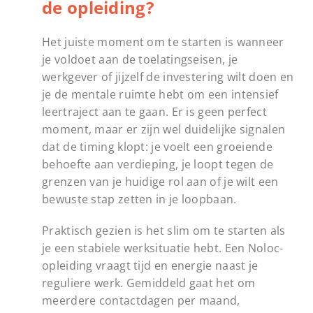
de opleiding?
Het juiste moment om te starten is wanneer
je voldoet aan de toelatingseisen, je
werkgever of jijzelf de investering wilt doen en
je de mentale ruimte hebt om een intensief
leertraject aan te gaan. Er is geen perfect
moment, maar er zijn wel duidelijke signalen
dat de timing klopt: je voelt een groeiende
behoefte aan verdieping, je loopt tegen de
grenzen van je huidige rol aan of je wilt een
bewuste stap zetten in je loopbaan.
Praktisch gezien is het slim om te starten als
je een stabiele werksituatie hebt. Een Noloc-
opleiding vraagt tijd en energie naast je
reguliere werk. Gemiddeld gaat het om
meerdere contactdagen per maand,