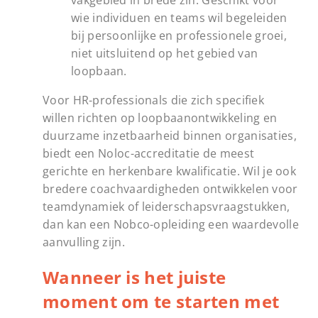
vakgebied in brede zin. Geschikt voor
wie individuen en teams wil begeleiden
bij persoonlijke en professionele groei,
niet uitsluitend op het gebied van
loopbaan.
Voor HR-professionals die zich specifiek
willen richten op loopbaanontwikkeling en
duurzame inzetbaarheid binnen organisaties,
biedt een Noloc-accreditatie de meest
gerichte en herkenbare kwalificatie. Wil je ook
bredere coachvaardigheden ontwikkelen voor
teamdynamiek of leiderschapsvraagstukken,
dan kan een Nobco-opleiding een waardevolle
aanvulling zijn.
Wanneer is het juiste
moment om te starten met