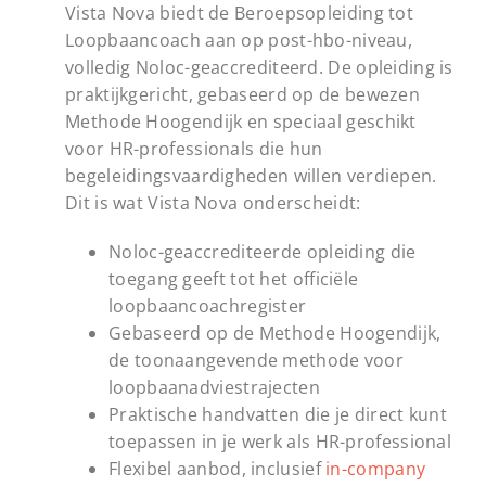
Vista Nova biedt de Beroepsopleiding tot
Loopbaancoach aan op post-hbo-niveau,
volledig Noloc-geaccrediteerd. De opleiding is
praktijkgericht, gebaseerd op de bewezen
Methode Hoogendijk en speciaal geschikt
voor HR-professionals die hun
begeleidingsvaardigheden willen verdiepen.
Dit is wat Vista Nova onderscheidt:
Noloc-geaccrediteerde opleiding die
toegang geeft tot het officiële
loopbaancoachregister
Gebaseerd op de Methode Hoogendijk,
de toonaangevende methode voor
loopbaanadviestrajecten
Praktische handvatten die je direct kunt
toepassen in je werk als HR-professional
Flexibel aanbod, inclusief
in-company