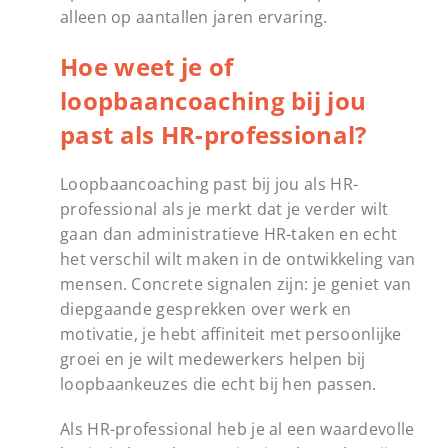
alleen op aantallen jaren ervaring.
Hoe weet je of
loopbaancoaching bij jou
past als HR-professional?
Loopbaancoaching past bij jou als HR-
professional als je merkt dat je verder wilt
gaan dan administratieve HR-taken en echt
het verschil wilt maken in de ontwikkeling van
mensen. Concrete signalen zijn: je geniet van
diepgaande gesprekken over werk en
motivatie, je hebt affiniteit met persoonlijke
groei en je wilt medewerkers helpen bij
loopbaankeuzes die echt bij hen passen.
Als HR-professional heb je al een waardevolle