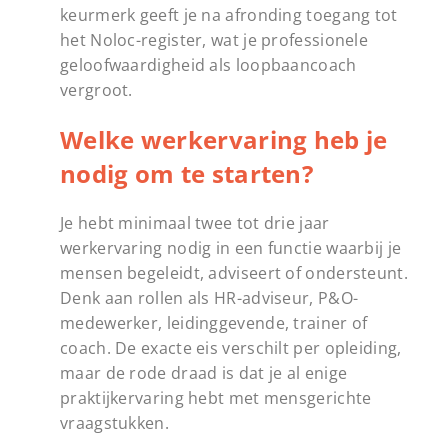
keurmerk geeft je na afronding toegang tot
het Noloc-register, wat je professionele
geloofwaardigheid als loopbaancoach
vergroot.
Welke werkervaring heb je
nodig om te starten?
Je hebt minimaal twee tot drie jaar
werkervaring nodig in een functie waarbij je
mensen begeleidt, adviseert of ondersteunt.
Denk aan rollen als HR-adviseur, P&O-
medewerker, leidinggevende, trainer of
coach. De exacte eis verschilt per opleiding,
maar de rode draad is dat je al enige
praktijkervaring hebt met mensgerichte
vraagstukken.