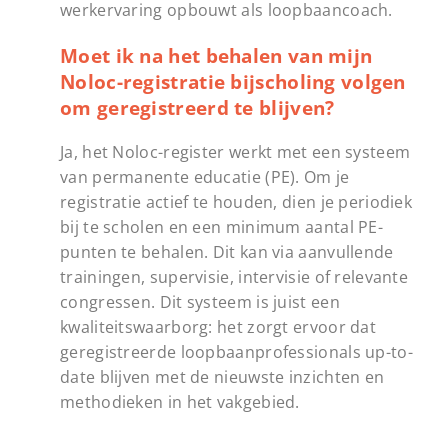
werkervaring opbouwt als loopbaancoach.
Moet ik na het behalen van mijn
Noloc-registratie bijscholing volgen
om geregistreerd te blijven?
Ja, het Noloc-register werkt met een systeem
van permanente educatie (PE). Om je
registratie actief te houden, dien je periodiek
bij te scholen en een minimum aantal PE-
punten te behalen. Dit kan via aanvullende
trainingen, supervisie, intervisie of relevante
congressen. Dit systeem is juist een
kwaliteitswaarborg: het zorgt ervoor dat
geregistreerde loopbaanprofessionals up-to-
date blijven met de nieuwste inzichten en
methodieken in het vakgebied.