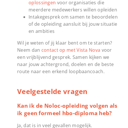
oplossingen
voor organisaties die
meerdere medewerkers willen opleiden
Intakegesprek om samen te beoordelen
of de opleiding aansluit bij jouw situatie
en ambities
Wil je weten of jij klaar bent om te starten?
Neem dan
contact op met Vista Nova
voor
een vrijblijvend gesprek. Samen kijken we
naar jouw achtergrond, doelen en de beste
route naar een erkend loopbaancoach.
Veelgestelde vragen
Kan ik de Noloc-opleiding volgen als
ik geen formeel hbo-diploma heb?
Ja, dat is in veel gevallen mogelijk.