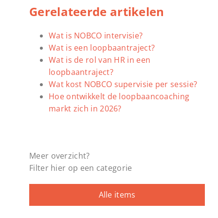
Gerelateerde artikelen
Wat is NOBCO intervisie?
Wat is een loopbaantraject?
Wat is de rol van HR in een
loopbaantraject?
Wat kost NOBCO supervisie per sessie?
Hoe ontwikkelt de loopbaancoaching
markt zich in 2026?
Meer overzicht?
Filter hier op een categorie
Alle items