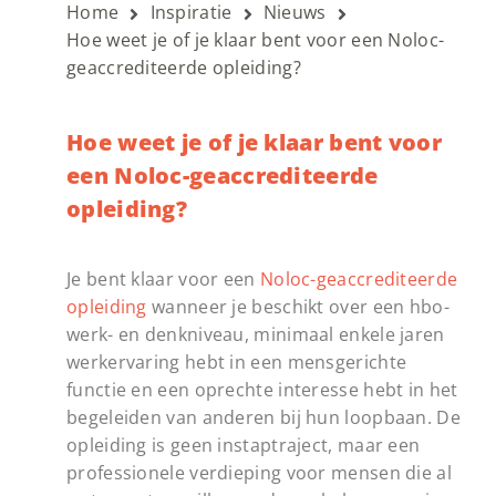
Home
Inspiratie
Nieuws
Hoe weet je of je klaar bent voor een Noloc-
geaccrediteerde opleiding?
Hoe weet je of je klaar bent voor
een Noloc-geaccrediteerde
opleiding?
Je bent klaar voor een
Noloc-geaccrediteerde
opleiding
wanneer je beschikt over een hbo-
werk- en denkniveau, minimaal enkele jaren
werkervaring hebt in een mensgerichte
functie en een oprechte interesse hebt in het
begeleiden van anderen bij hun loopbaan. De
opleiding is geen instaptraject, maar een
professionele verdieping voor mensen die al