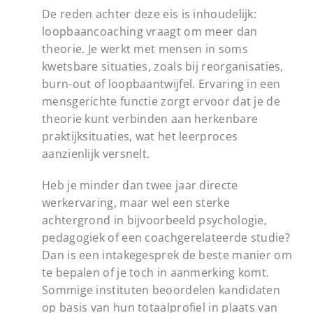
De reden achter deze eis is inhoudelijk:
loopbaancoaching vraagt om meer dan
theorie. Je werkt met mensen in soms
kwetsbare situaties, zoals bij reorganisaties,
burn-out of loopbaantwijfel. Ervaring in een
mensgerichte functie zorgt ervoor dat je de
theorie kunt verbinden aan herkenbare
praktijksituaties, wat het leerproces
aanzienlijk versnelt.
Heb je minder dan twee jaar directe
werkervaring, maar wel een sterke
achtergrond in bijvoorbeeld psychologie,
pedagogiek of een coachgerelateerde studie?
Dan is een intakegesprek de beste manier om
te bepalen of je toch in aanmerking komt.
Sommige instituten beoordelen kandidaten
op basis van hun totaalprofiel in plaats van