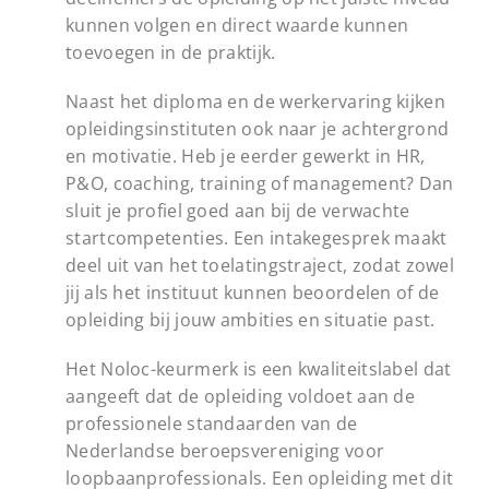
kunnen volgen en direct waarde kunnen
toevoegen in de praktijk.
Naast het diploma en de werkervaring kijken
opleidingsinstituten ook naar je achtergrond
en motivatie. Heb je eerder gewerkt in HR,
P&O, coaching, training of management? Dan
sluit je profiel goed aan bij de verwachte
startcompetenties. Een intakegesprek maakt
deel uit van het toelatingstraject, zodat zowel
jij als het instituut kunnen beoordelen of de
opleiding bij jouw ambities en situatie past.
Het Noloc-keurmerk is een kwaliteitslabel dat
aangeeft dat de opleiding voldoet aan de
professionele standaarden van de
Nederlandse beroepsvereniging voor
loopbaanprofessionals. Een opleiding met dit