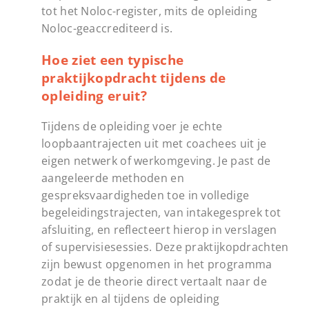
tot het Noloc-register, mits de opleiding
Noloc-geaccrediteerd is.
Hoe ziet een typische
praktijkopdracht tijdens de
opleiding eruit?
Tijdens de opleiding voer je echte
loopbaantrajecten uit met coachees uit je
eigen netwerk of werkomgeving. Je past de
aangeleerde methoden en
gespreksvaardigheden toe in volledige
begeleidingstrajecten, van intakegesprek tot
afsluiting, en reflecteert hierop in verslagen
of supervisiesessies. Deze praktijkopdrachten
zijn bewust opgenomen in het programma
zodat je de theorie direct vertaalt naar de
praktijk en al tijdens de opleiding