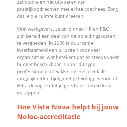
zelfstudie en het uitvoeren van
praktijkopdrachten met echte coachees. Zorg
dat je die ruimte kunt creëren.
Veel werkgevers, zeker binnen HR en P&O,
zijn bereid een deel van de opleidingskosten
te vergoeden. In 2026 is duurzame
inzetbaarheid een prioriteit voor veel
organisaties, wat betekent dat er steeds vaker
budget beschikbaar is voor dit type
professionele ontwikkeling. Bespreek de
mogelijkheden tijdig met je leidinggevende of
HR-afdeling, zodat je goed voorbereid kunt
instappen.
Hoe Vista Nova helpt bij jouw
Noloc-accreditatie