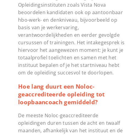
Opleidingsinstituten zoals Vista Nova
beoordelen kandidaten ook op aantoonbaar
hbo-werk- en denkniveau, bijvoorbeeld op
basis van je werkervaring,
verantwoordelijkheden en eerder gevolgde
cursussen of trainingen. Het intakegesprek is
hiervoor het aangewezen moment: je kunt je
totaalprofiel toelichten en samen met het
instituut bepalen of je het startniveau hebt
om de opleiding succesvol te doorlopen.
Hoe lang duurt een Noloc-
geaccrediteerde opleiding tot
loopbaancoach gemiddeld?
De meeste Noloc-geaccrediteerde
opleidingen duren tussen de acht en twaalf
maanden, afhankelijk van het instituut en de