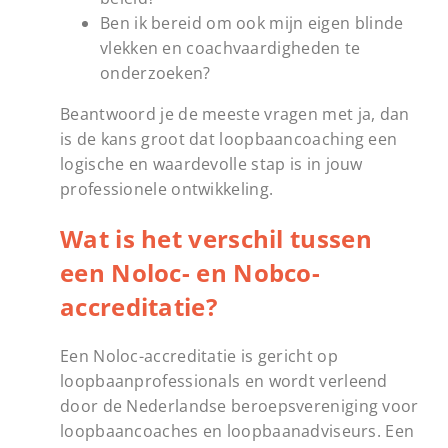
Ben ik bereid om ook mijn eigen blinde
vlekken en coachvaardigheden te
onderzoeken?
Beantwoord je de meeste vragen met ja, dan
is de kans groot dat loopbaancoaching een
logische en waardevolle stap is in jouw
professionele ontwikkeling.
Wat is het verschil tussen
een Noloc- en Nobco-
accreditatie?
Een Noloc-accreditatie is gericht op
loopbaanprofessionals en wordt verleend
door de Nederlandse beroepsvereniging voor
loopbaancoaches en loopbaanadviseurs. Een