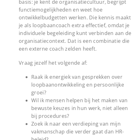
basis: je kent de organisatiecultuur, begrijpt
functiemogelijkheden en weet hoe
ontwikkelbudgetten werken. Die kennis maakt
je als loopbaancoach extra effectief, omdat je
individuele begeleiding kunt verbinden aan de
organisatiecontext. Dat is een combinatie die
een externe coach zelden heeft.
Vraag jezelf het volgende af:
Raak ik energiek van gesprekken over
loopbaanontwikkeling en persoonlijke
groei?
Wil ik mensen helpen bij het maken van
bewuste keuzes in hun werk, niet alleen
bij procedures?
Zoek ik naar een verdieping van mijn
vakmanschap die verder gaat dan HR-
beleid?