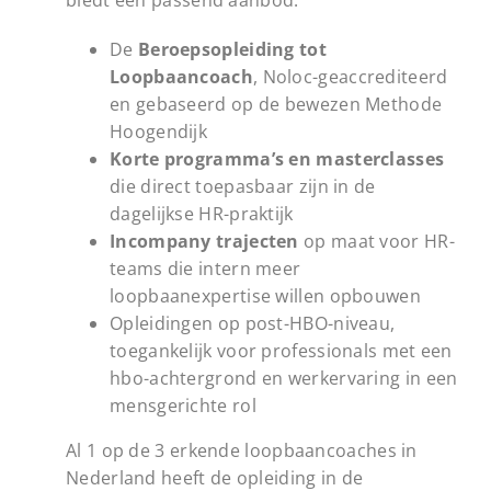
De
Beroepsopleiding tot
Loopbaancoach
, Noloc-geaccrediteerd
en gebaseerd op de bewezen Methode
Hoogendijk
Korte programma’s en masterclasses
die direct toepasbaar zijn in de
dagelijkse HR-praktijk
Incompany trajecten
op maat voor HR-
teams die intern meer
loopbaanexpertise willen opbouwen
Opleidingen op post-HBO-niveau,
toegankelijk voor professionals met een
hbo-achtergrond en werkervaring in een
mensgerichte rol
Al 1 op de 3 erkende loopbaancoaches in
Nederland heeft de opleiding in de