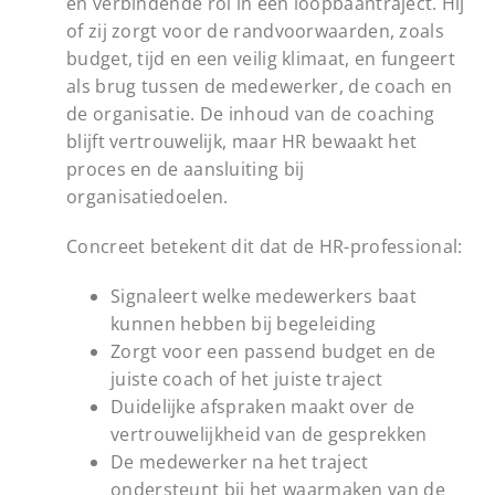
en verbindende rol in een loopbaantraject. Hij
of zij zorgt voor de randvoorwaarden, zoals
budget, tijd en een veilig klimaat, en fungeert
als brug tussen de medewerker, de coach en
de organisatie. De inhoud van de coaching
blijft vertrouwelijk, maar HR bewaakt het
proces en de aansluiting bij
organisatiedoelen.
Concreet betekent dit dat de HR-professional:
Signaleert welke medewerkers baat
kunnen hebben bij begeleiding
Zorgt voor een passend budget en de
juiste coach of het juiste traject
Duidelijke afspraken maakt over de
vertrouwelijkheid van de gesprekken
De medewerker na het traject
ondersteunt bij het waarmaken van de