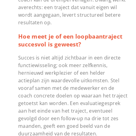
averechts: een traject dat vanuit eigen wil
wordt aangegaan, levert structureel betere
resultaten op.
Hoe meet je of een loopbaantraject
succesvol is geweest?
Succes is niet altijd zichtbaar in een directe
functiewisseling; ook meer zelfkennis,
hernieuwd werkplezier of een helder
actieplan zijn waardevolle uitkomsten. Stel
vooraf samen met de medewerker en de
coach concrete doelen op waaraan het traject
getoetst kan worden. Een evaluatiegesprek
aan het einde van het traject, eventueel
gevolgd door een follow-up na drie tot zes
maanden, geeft een goed beeld van de
duurzaamheid van de resultaten.