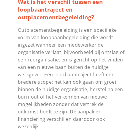
Wat is het verschil tussen een
loopbaantraject en
outplacementbegeleiding?
Outplacementbegeleiding is een specifieke
vorm van loopbaanbegeleiding die wordt
ingezet wanneer een medewerker de
organisatie verlaat, bijvoorbeeld bij ontslag of
een reorganisatie, en is gericht op het vinden
van een nieuwe baan buiten de huidige
werkgever. Een loopbaantraject heeft een
bredere scope: het kan ook gaan om groei
binnen de huidige organisatie, herstel na een
burn-out of het verkennen van nieuwe
mogelijkheden zonder dat vertrek de
uitkomst hoeft te zijn. De aanpak en
financiering verschillen daardoor ook
wezenlijk.