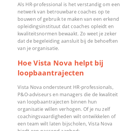
Als HR-professional is het verstandig om een
netwerk van betrouwbare coaches op te
bouwen of gebruik te maken van een erkend
opleidingsinstituut dat coaches opleidt en
kwaliteitsnormen bewaakt. Zo weet je zeker
dat de begeleiding aansluit bij de behoeften
van je organisatie.
Hoe Vista Nova helpt bij
loopbaantrajecten
Vista Nova ondersteunt HR-professionals,
P&O-adviseurs en managers die de kwaliteit
van loopbaantrajecten binnen hun
organisatie willen verhogen. Of je nu zelf
coachingsvaardigheden wilt ontwikkelen of
een team wilt laten bijscholen, Vista Nova
biedt een passend aanbod: