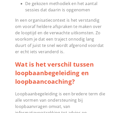
De gekozen methodiek en het aantal
sessies dat daarin is opgenomen
In een organisatiecontext is het verstandig
om vooraf heldere afspraken te maken over
de looptijd en de verwachte uitkomsten. Zo
voorkom je dat een traject onnodig lang
duurt of juist te snel wordt afgerond voordat
er echt iets veranderd is.
Wat is het verschil tussen
loopbaanbegeleiding en
loopbaancoaching?
Loopbaanbegeleiding is een bredere term die
alle vormen van ondersteuning bij
loopbaanvragen omvat, van
informatieverstrekking tot advies en