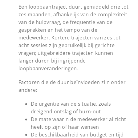
Een loopbaantraject duurt gemiddeld drie tot
zes maanden, afhankelijk van de complexiteit
van de hulpvraag, de frequentie van de
gesprekken en het tempo van de
medewerker. Kortere trajecten van zes tot
acht sessies zijn gebruikelijk bij gerichte
vragen; uitgebreidere trajecten kunnen
langer duren bij ingrijpende
loopbaanveranderingen.
Factoren die de duur beïnvloeden zijn onder
andere:
De urgentie van de situatie, zoals
dreigend ontslag of burn-out
De mate waarin de medewerker al zicht
heeft op zijn of haar wensen
De beschikbaarheid van budget en tijd