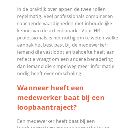
In de praktijk overlappen de twee rollen
regelmatig. Veel professionals combineren
coachende vaardigheden met inhoudelijke
kennis van de arbeidsmarkt. Voor HR-
professionals is het nuttig om te weten welke
aanpak het best past bij de medewerker:
iemand die vastloopt en behoefte heeft aan
reflectie vraagt om een andere benadering
dan iemand die simpelweg meer informatie
nodig heeft over omscholing.
Wanneer heeft een
medewerker baat bij een
loopbaantraject?
Een medewerker heeft baat bij een