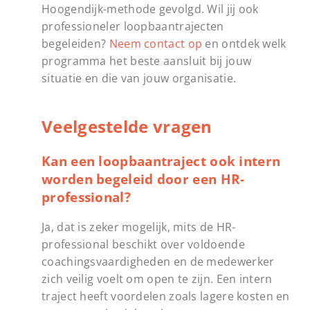
Hoogendijk-methode gevolgd. Wil jij ook
professioneler loopbaantrajecten
begeleiden?
Neem contact op
en ontdek welk
programma het beste aansluit bij jouw
situatie en die van jouw organisatie.
Veelgestelde vragen
Kan een loopbaantraject ook intern
worden begeleid door een HR-
professional?
Ja, dat is zeker mogelijk, mits de HR-
professional beschikt over voldoende
coachingsvaardigheden en de medewerker
zich veilig voelt om open te zijn. Een intern
traject heeft voordelen zoals lagere kosten en