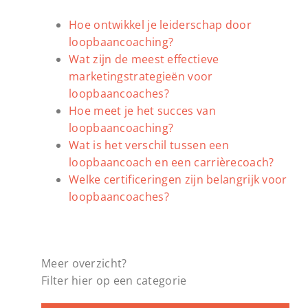
Hoe ontwikkel je leiderschap door
loopbaancoaching?
Wat zijn de meest effectieve
marketingstrategieën voor
loopbaancoaches?
Hoe meet je het succes van
loopbaancoaching?
Wat is het verschil tussen een
loopbaancoach en een carrièrecoach?
Welke certificeringen zijn belangrijk voor
loopbaancoaches?
Meer overzicht?
Filter hier op een categorie