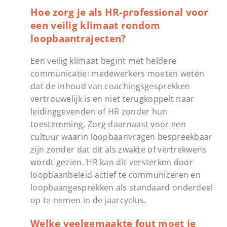
Hoe zorg je als HR-professional voor
een veilig klimaat rondom
loopbaantrajecten?
Een veilig klimaat begint met heldere
communicatie: medewerkers moeten weten
dat de inhoud van coachingsgesprekken
vertrouwelijk is en niet terugkoppelt naar
leidinggevenden of HR zonder hun
toestemming. Zorg daarnaast voor een
cultuur waarin loopbaanvragen bespreekbaar
zijn zonder dat dit als zwakte of vertrekwens
wordt gezien. HR kan dit versterken door
loopbaanbeleid actief te communiceren en
loopbaangesprekken als standaard onderdeel
op te nemen in de jaarcyclus.
Welke veelgemaakte fout moet je