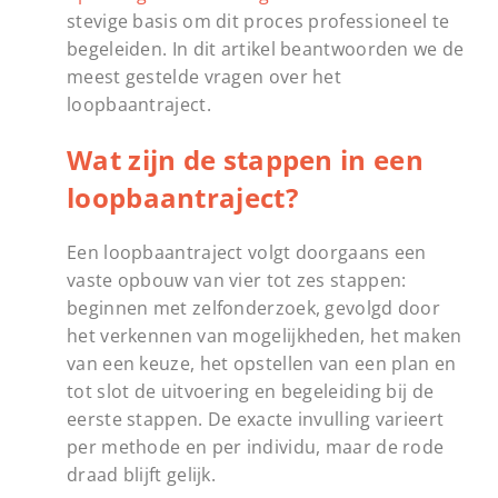
stevige basis om dit proces professioneel te
begeleiden. In dit artikel beantwoorden we de
meest gestelde vragen over het
loopbaantraject.
Wat zijn de stappen in een
loopbaantraject?
Een loopbaantraject volgt doorgaans een
vaste opbouw van vier tot zes stappen:
beginnen met zelfonderzoek, gevolgd door
het verkennen van mogelijkheden, het maken
van een keuze, het opstellen van een plan en
tot slot de uitvoering en begeleiding bij de
eerste stappen. De exacte invulling varieert
per methode en per individu, maar de rode
draad blijft gelijk.