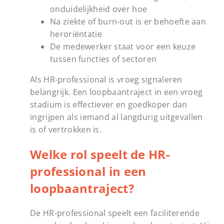
onduidelijkheid over hoe
Na ziekte of burn-out is er behoefte aan
heroriëntatie
De medewerker staat voor een keuze
tussen functies of sectoren
Als HR-professional is vroeg signaleren
belangrijk. Een loopbaantraject in een vroeg
stadium is effectiever en goedkoper dan
ingrijpen als iemand al langdurig uitgevallen
is of vertrokken is.
Welke rol speelt de HR-
professional in een
loopbaantraject?
De HR-professional speelt een faciliterende