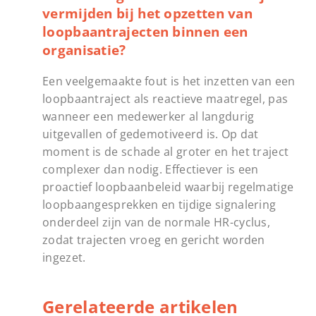
vermijden bij het opzetten van
loopbaantrajecten binnen een
organisatie?
Een veelgemaakte fout is het inzetten van een
loopbaantraject als reactieve maatregel, pas
wanneer een medewerker al langdurig
uitgevallen of gedemotiveerd is. Op dat
moment is de schade al groter en het traject
complexer dan nodig. Effectiever is een
proactief loopbaanbeleid waarbij regelmatige
loopbaangesprekken en tijdige signalering
onderdeel zijn van de normale HR-cyclus,
zodat trajecten vroeg en gericht worden
ingezet.
Gerelateerde artikelen