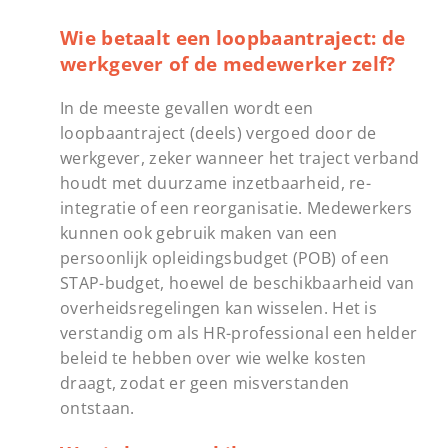
Wie betaalt een loopbaantraject: de
werkgever of de medewerker zelf?
In de meeste gevallen wordt een
loopbaantraject (deels) vergoed door de
werkgever, zeker wanneer het traject verband
houdt met duurzame inzetbaarheid, re-
integratie of een reorganisatie. Medewerkers
kunnen ook gebruik maken van een
persoonlijk opleidingsbudget (POB) of een
STAP-budget, hoewel de beschikbaarheid van
overheidsregelingen kan wisselen. Het is
verstandig om als HR-professional een helder
beleid te hebben over wie welke kosten
draagt, zodat er geen misverstanden
ontstaan.