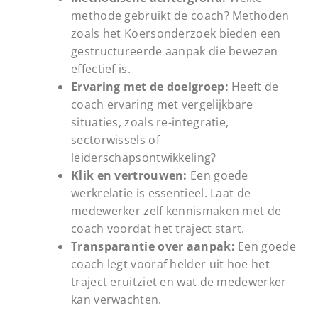
methode gebruikt de coach? Methoden
zoals het Koersonderzoek bieden een
gestructureerde aanpak die bewezen
effectief is.
Ervaring met de doelgroep:
Heeft de
coach ervaring met vergelijkbare
situaties, zoals re-integratie,
sectorwissels of
leiderschapsontwikkeling?
Klik en vertrouwen:
Een goede
werkrelatie is essentieel. Laat de
medewerker zelf kennismaken met de
coach voordat het traject start.
Transparantie over aanpak:
Een goede
coach legt vooraf helder uit hoe het
traject eruitziet en wat de medewerker
kan verwachten.