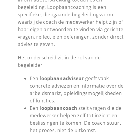
begeleiding. Loopbaancoaching is een
specifieke, diepgaande begeleidingsvorm
waarbij de coach de medewerker helpt zijn of
haar eigen antwoorden te vinden via gerichte
vragen, reflectie en oefeningen, zonder direct
advies te geven.
Het onderscheid zit in de rol van de
begeleider:
Een
loopbaanadviseur
geeft vaak
concrete adviezen en informatie over de
arbeidsmarkt, opleidingsmogelijkheden
of functies.
Een
loopbaancoach
stelt vragen die de
medewerker helpen zelf tot inzicht en
beslissingen te komen. De coach stuurt
het proces, niet de uitkomst.