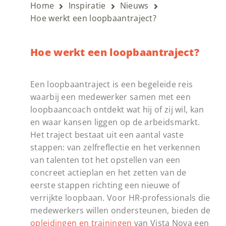
Home
Inspiratie
Nieuws
Hoe werkt een loopbaantraject?
Hoe werkt een loopbaantraject?
Een loopbaantraject is een begeleide reis
waarbij een medewerker samen met een
loopbaancoach ontdekt wat hij of zij wil, kan
en waar kansen liggen op de arbeidsmarkt.
Het traject bestaat uit een aantal vaste
stappen: van zelfreflectie en het verkennen
van talenten tot het opstellen van een
concreet actieplan en het zetten van de
eerste stappen richting een nieuwe of
verrijkte loopbaan. Voor HR-professionals die
medewerkers willen ondersteunen, bieden de
opleidingen en trainingen
van Vista Nova een