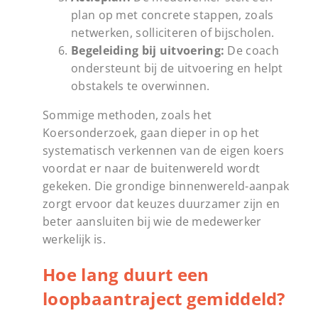
plan op met concrete stappen, zoals
netwerken, solliciteren of bijscholen.
Begeleiding bij uitvoering:
De coach
ondersteunt bij de uitvoering en helpt
obstakels te overwinnen.
Sommige methoden, zoals het
Koersonderzoek, gaan dieper in op het
systematisch verkennen van de eigen koers
voordat er naar de buitenwereld wordt
gekeken. Die grondige binnenwereld-aanpak
zorgt ervoor dat keuzes duurzamer zijn en
beter aansluiten bij wie de medewerker
werkelijk is.
Hoe lang duurt een
loopbaantraject gemiddeld?