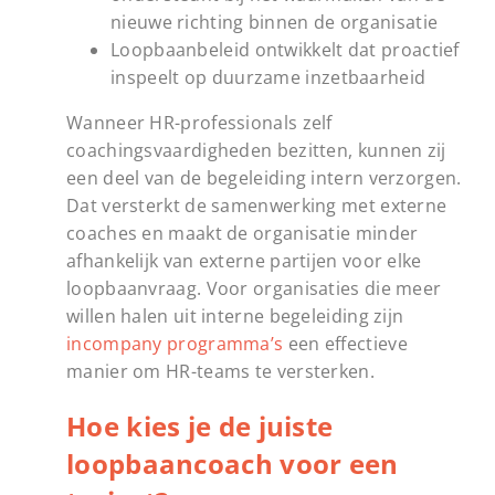
nieuwe richting binnen de organisatie
Loopbaanbeleid ontwikkelt dat proactief
inspeelt op duurzame inzetbaarheid
Wanneer HR-professionals zelf
coachingsvaardigheden bezitten, kunnen zij
een deel van de begeleiding intern verzorgen.
Dat versterkt de samenwerking met externe
coaches en maakt de organisatie minder
afhankelijk van externe partijen voor elke
loopbaanvraag. Voor organisaties die meer
willen halen uit interne begeleiding zijn
incompany programma’s
een effectieve
manier om HR-teams te versterken.
Hoe kies je de juiste
loopbaancoach voor een