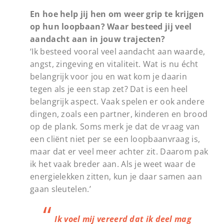
En hoe help jij hen om weer grip te krijgen
op hun loopbaan? Waar besteed jij veel
aandacht aan in jouw trajecten?
‘Ik besteed vooral veel aandacht aan waarde,
angst, zingeving en vitaliteit. Wat is nu écht
belangrijk voor jou en wat kom je daarin
tegen als je een stap zet? Dat is een heel
belangrijk aspect. Vaak spelen er ook andere
dingen, zoals een partner, kinderen en brood
op de plank. Soms merk je dat de vraag van
een cliënt niet per se een loopbaanvraag is,
maar dat er veel meer achter zit. Daarom pak
ik het vaak breder aan. Als je weet waar de
energielekken zitten, kun je daar samen aan
gaan sleutelen.’
Ik voel mij vereerd dat ik deel mag