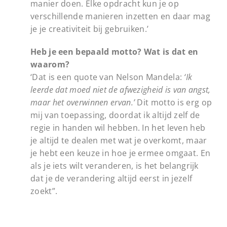
manier doen. Elke opdracht kun je op
verschillende manieren inzetten en daar mag
je je creativiteit bij gebruiken.’
Heb je een bepaald motto? Wat is dat en
waarom?
‘Dat is een quote van Nelson Mandela:
‘Ik
leerde dat moed niet de afwezigheid is van angst,
maar het overwinnen ervan.’
Dit motto is erg op
mij van toepassing, doordat ik altijd zelf de
regie in handen wil hebben. In het leven heb
je altijd te dealen met wat je overkomt, maar
je hebt een keuze in hoe je ermee omgaat. En
als je iets wilt veranderen, is het belangrijk
dat je de verandering altijd eerst in jezelf
zoekt”.