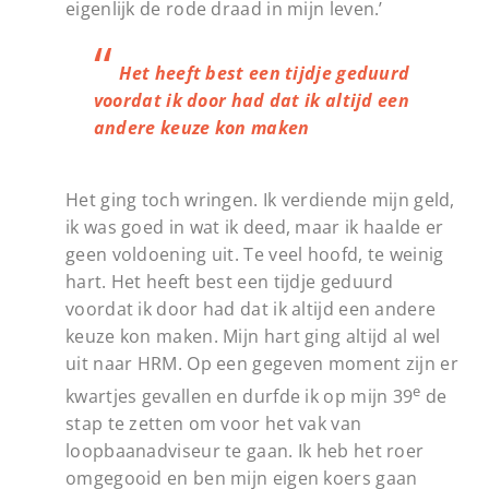
eigenlijk de rode draad in mijn leven.’
Het heeft best een tijdje geduurd
voordat ik door had dat ik altijd een
andere keuze kon maken
Het ging toch wringen. Ik verdiende mijn geld,
ik was goed in wat ik deed, maar ik haalde er
geen voldoening uit. Te veel hoofd, te weinig
hart. Het heeft best een tijdje geduurd
voordat ik door had dat ik altijd een andere
keuze kon maken. Mijn hart ging altijd al wel
uit naar HRM. Op een gegeven moment zijn er
e
kwartjes gevallen en durfde ik op mijn 39
de
stap te zetten om voor het vak van
loopbaanadviseur te gaan. Ik heb het roer
omgegooid en ben mijn eigen koers gaan