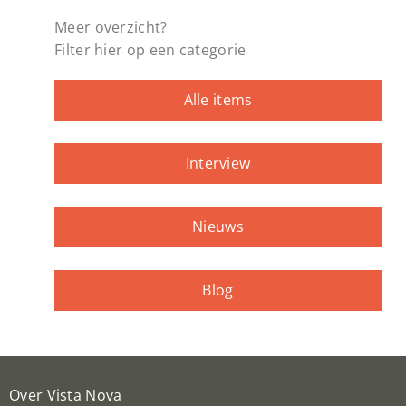
Meer overzicht?
Filter hier op een categorie
Alle items
Interview
Nieuws
Blog
Over Vista Nova