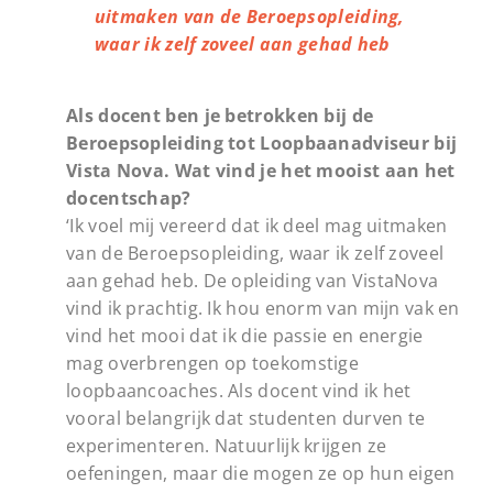
uitmaken van de Beroepsopleiding,
waar ik zelf zoveel aan gehad heb
Als docent ben je betrokken bij de
Beroepsopleiding tot Loopbaanadviseur bij
Vista Nova. Wat vind je het mooist aan het
docentschap?
‘Ik voel mij vereerd dat ik deel mag uitmaken
van de Beroepsopleiding, waar ik zelf zoveel
aan gehad heb. De opleiding van VistaNova
vind ik prachtig. Ik hou enorm van mijn vak en
vind het mooi dat ik die passie en energie
mag overbrengen op toekomstige
loopbaancoaches. Als docent vind ik het
vooral belangrijk dat studenten durven te
experimenteren. Natuurlijk krijgen ze
oefeningen, maar die mogen ze op hun eigen