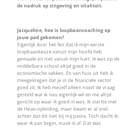
de nadruk op zingeving en vitaliteit.
Jacqueline, hoe is loopbaancoaching op
jouw pad gekomen?
Eigenlijk door het feit dat ik mijn eerste
loopbaankeuze vanuit mijn hoofd heb
gemaakt en niet vanuit mijn hart. Ik was op de
middelbare school altijd goed in de
economische vakken. En van huis uit heb ik
meegekregen dat je in de financiële sector
goed zit. Ik heb mezelf alleen nooit de vraag
gesteld wat ik nou eigenlijk wil en me altijd
gericht op waar ik goed in was. Ik startte met
de Heao-opleiding, maar kwam er al snel
achter dat dit niet bij mij paste. Toch dacht ik:
waar ik aan begin, maak ik af. Dat was