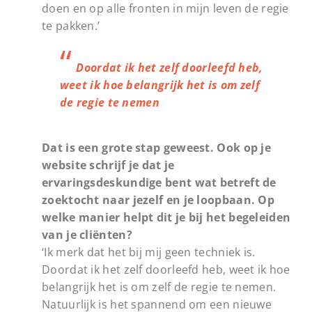
doen en op alle fronten in mijn leven de regie
te pakken.’
Doordat ik het zelf doorleefd heb,
weet ik hoe belangrijk het is om zelf
de regie te nemen
Dat is een grote stap geweest. Ook op je
website schrijf je dat je
ervaringsdeskundige bent wat betreft de
zoektocht naar jezelf en je loopbaan. Op
welke manier helpt dit je bij het begeleiden
van je cliënten?
‘Ik merk dat het bij mij geen techniek is.
Doordat ik het zelf doorleefd heb, weet ik hoe
belangrijk het is om zelf de regie te nemen.
Natuurlijk is het spannend om een nieuwe