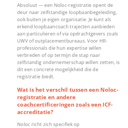
Absoluut — een Noloc-registratie opent de
deur naar zelfstandige loopbaanbegeleiding,
ook buiten je eigen organisatie. Je kunt als
erkend loopbaancoach trajecten aanbieden
aan particulieren of via opdrachtgevers zoals
UWV of outplacementbureaus. Voor HR-
professionals die hun expertise willen
verbreden of op termijn de stap naar
zelfstandig ondernemerschap willen zetten, is
dit een concrete mogelijkheid die de
registratie biedt.
Wat is het verschil tussen een Noloc-
registratie en andere
coachcertificeringen zoals een ICF-
accreditatie?
Noloc richt zich specifiek op