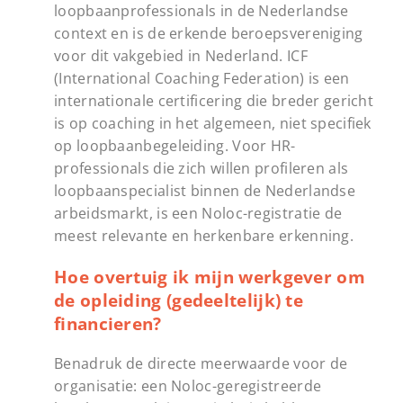
loopbaanprofessionals in de Nederlandse
context en is de erkende beroepsvereniging
voor dit vakgebied in Nederland. ICF
(International Coaching Federation) is een
internationale certificering die breder gericht
is op coaching in het algemeen, niet specifiek
op loopbaanbegeleiding. Voor HR-
professionals die zich willen profileren als
loopbaanspecialist binnen de Nederlandse
arbeidsmarkt, is een Noloc-registratie de
meest relevante en herkenbare erkenning.
Hoe overtuig ik mijn werkgever om
de opleiding (gedeeltelijk) te
financieren?
Benadruk de directe meerwaarde voor de
organisatie: een Noloc-geregistreerde