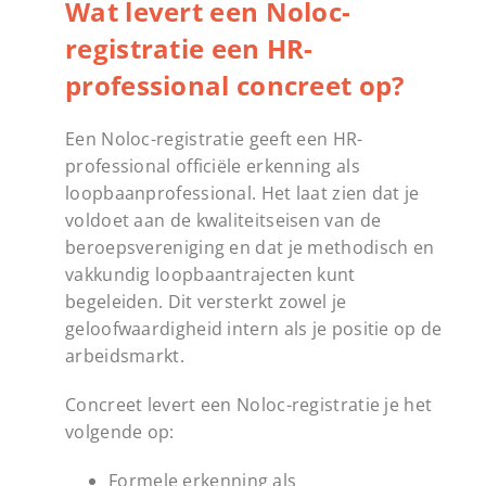
Wat levert een Noloc-
registratie een HR-
professional concreet op?
Een Noloc-registratie geeft een HR-
professional officiële erkenning als
loopbaanprofessional. Het laat zien dat je
voldoet aan de kwaliteitseisen van de
beroepsvereniging en dat je methodisch en
vakkundig loopbaantrajecten kunt
begeleiden. Dit versterkt zowel je
geloofwaardigheid intern als je positie op de
arbeidsmarkt.
Concreet levert een Noloc-registratie je het
volgende op:
Formele erkenning als