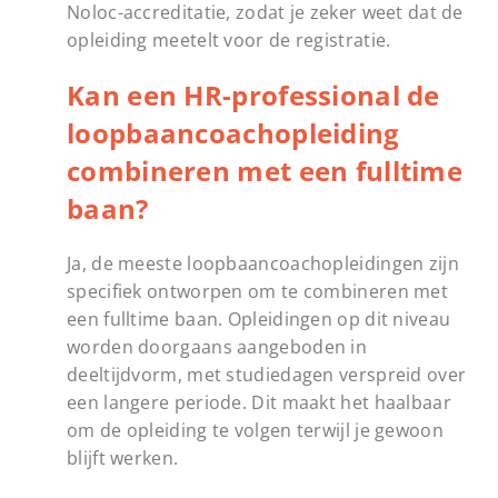
Noloc-accreditatie, zodat je zeker weet dat de
opleiding meetelt voor de registratie.
Kan een HR-professional de
loopbaancoachopleiding
combineren met een fulltime
baan?
Ja, de meeste loopbaancoachopleidingen zijn
specifiek ontworpen om te combineren met
een fulltime baan. Opleidingen op dit niveau
worden doorgaans aangeboden in
deeltijdvorm, met studiedagen verspreid over
een langere periode. Dit maakt het haalbaar
om de opleiding te volgen terwijl je gewoon
blijft werken.