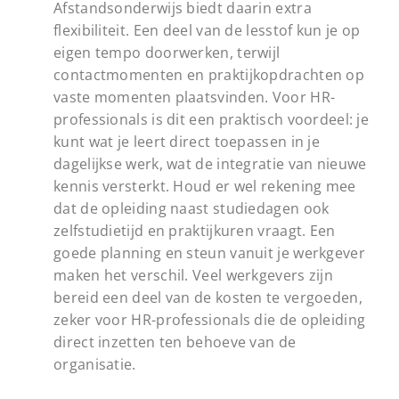
Afstandsonderwijs biedt daarin extra
flexibiliteit. Een deel van de lesstof kun je op
eigen tempo doorwerken, terwijl
contactmomenten en praktijkopdrachten op
vaste momenten plaatsvinden. Voor HR-
professionals is dit een praktisch voordeel: je
kunt wat je leert direct toepassen in je
dagelijkse werk, wat de integratie van nieuwe
kennis versterkt. Houd er wel rekening mee
dat de opleiding naast studiedagen ook
zelfstudietijd en praktijkuren vraagt. Een
goede planning en steun vanuit je werkgever
maken het verschil. Veel werkgevers zijn
bereid een deel van de kosten te vergoeden,
zeker voor HR-professionals die de opleiding
direct inzetten ten behoeve van de
organisatie.