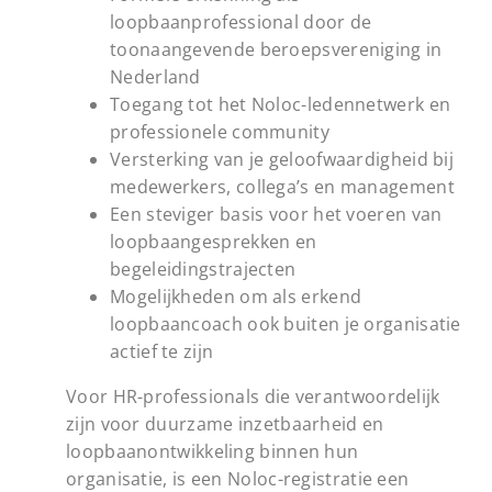
loopbaanprofessional door de
toonaangevende beroepsvereniging in
Nederland
Toegang tot het Noloc-ledennetwerk en
professionele community
Versterking van je geloofwaardigheid bij
medewerkers, collega’s en management
Een steviger basis voor het voeren van
loopbaangesprekken en
begeleidingstrajecten
Mogelijkheden om als erkend
loopbaancoach ook buiten je organisatie
actief te zijn
Voor HR-professionals die verantwoordelijk
zijn voor duurzame inzetbaarheid en
loopbaanontwikkeling binnen hun
organisatie, is een Noloc-registratie een