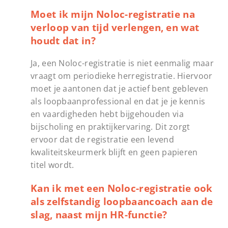
Moet ik mijn Noloc-registratie na
verloop van tijd verlengen, en wat
houdt dat in?
Ja, een Noloc-registratie is niet eenmalig maar
vraagt om periodieke herregistratie. Hiervoor
moet je aantonen dat je actief bent gebleven
als loopbaanprofessional en dat je je kennis
en vaardigheden hebt bijgehouden via
bijscholing en praktijkervaring. Dit zorgt
ervoor dat de registratie een levend
kwaliteitskeurmerk blijft en geen papieren
titel wordt.
Kan ik met een Noloc-registratie ook
als zelfstandig loopbaancoach aan de
slag, naast mijn HR-functie?