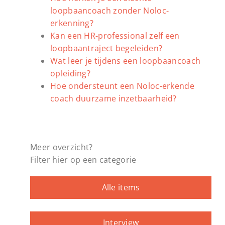
loopbaancoach zonder Noloc-
erkenning?
Kan een HR-professional zelf een
loopbaantraject begeleiden?
Wat leer je tijdens een loopbaancoach
opleiding?
Hoe ondersteunt een Noloc-erkende
coach duurzame inzetbaarheid?
Meer overzicht?
Filter hier op een categorie
Alle items
Interview