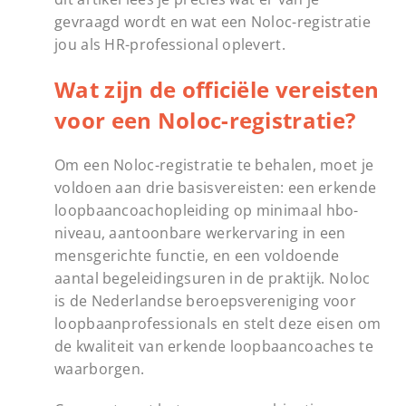
gevraagd wordt en wat een Noloc-registratie
jou als HR-professional oplevert.
Wat zijn de officiële vereisten
voor een Noloc-registratie?
Om een Noloc-registratie te behalen, moet je
voldoen aan drie basisvereisten: een erkende
loopbaancoachopleiding op minimaal hbo-
niveau, aantoonbare werkervaring in een
mensgerichte functie, en een voldoende
aantal begeleidingsuren in de praktijk. Noloc
is de Nederlandse beroepsvereniging voor
loopbaanprofessionals en stelt deze eisen om
de kwaliteit van erkende loopbaancoaches te
waarborgen.