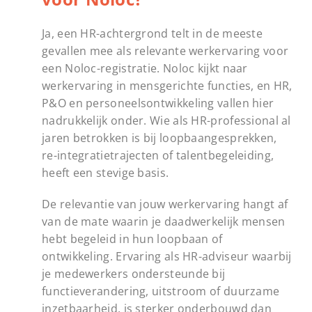
Ja, een HR-achtergrond telt in de meeste
gevallen mee als relevante werkervaring voor
een Noloc-registratie. Noloc kijkt naar
werkervaring in mensgerichte functies, en HR,
P&O en personeelsontwikkeling vallen hier
nadrukkelijk onder. Wie als HR-professional al
jaren betrokken is bij loopbaangesprekken,
re-integratietrajecten of talentbegeleiding,
heeft een stevige basis.
De relevantie van jouw werkervaring hangt af
van de mate waarin je daadwerkelijk mensen
hebt begeleid in hun loopbaan of
ontwikkeling. Ervaring als HR-adviseur waarbij
je medewerkers ondersteunde bij
functieverandering, uitstroom of duurzame
inzetbaarheid, is sterker onderbouwd dan