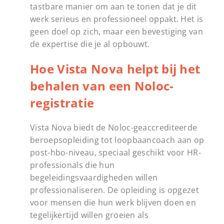
tastbare manier om aan te tonen dat je dit
werk serieus en professioneel oppakt. Het is
geen doel op zich, maar een bevestiging van
de expertise die je al opbouwt.
Hoe Vista Nova helpt bij het
behalen van een Noloc-
registratie
Vista Nova biedt de Noloc-geaccrediteerde
beroepsopleiding tot loopbaancoach aan op
post-hbo-niveau, speciaal geschikt voor HR-
professionals die hun
begeleidingsvaardigheden willen
professionaliseren. De opleiding is opgezet
voor mensen die hun werk blijven doen en
tegelijkertijd willen groeien als