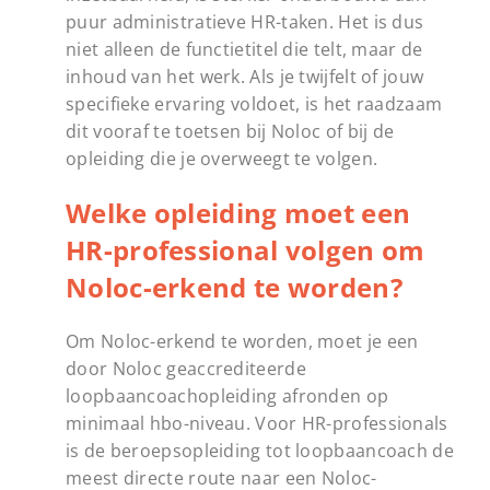
puur administratieve HR-taken. Het is dus
niet alleen de functietitel die telt, maar de
inhoud van het werk. Als je twijfelt of jouw
specifieke ervaring voldoet, is het raadzaam
dit vooraf te toetsen bij Noloc of bij de
opleiding die je overweegt te volgen.
Welke opleiding moet een
HR-professional volgen om
Noloc-erkend te worden?
Om Noloc-erkend te worden, moet je een
door Noloc geaccrediteerde
loopbaancoachopleiding afronden op
minimaal hbo-niveau. Voor HR-professionals
is de beroepsopleiding tot loopbaancoach de
meest directe route naar een Noloc-