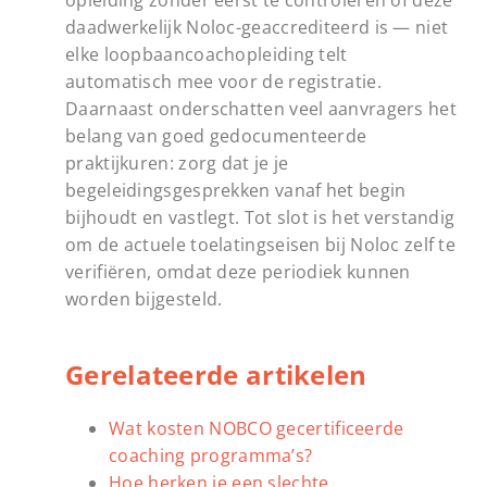
daadwerkelijk Noloc-geaccrediteerd is — niet
elke loopbaancoachopleiding telt
automatisch mee voor de registratie.
Daarnaast onderschatten veel aanvragers het
belang van goed gedocumenteerde
praktijkuren: zorg dat je je
begeleidingsgesprekken vanaf het begin
bijhoudt en vastlegt. Tot slot is het verstandig
om de actuele toelatingseisen bij Noloc zelf te
verifiëren, omdat deze periodiek kunnen
worden bijgesteld.
Gerelateerde artikelen
Wat kosten NOBCO gecertificeerde
coaching programma’s?
Hoe herken je een slechte