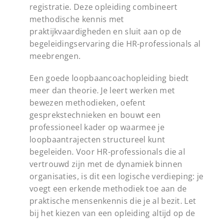
registratie. Deze opleiding combineert
methodische kennis met
praktijkvaardigheden en sluit aan op de
begeleidingservaring die HR-professionals al
meebrengen.
Een goede loopbaancoachopleiding biedt
meer dan theorie. Je leert werken met
bewezen methodieken, oefent
gesprekstechnieken en bouwt een
professioneel kader op waarmee je
loopbaantrajecten structureel kunt
begeleiden. Voor HR-professionals die al
vertrouwd zijn met de dynamiek binnen
organisaties, is dit een logische verdieping: je
voegt een erkende methodiek toe aan de
praktische mensenkennis die je al bezit. Let
bij het kiezen van een opleiding altijd op de