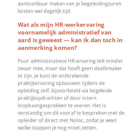
aantoonbaar maken van je begeleidingsuren
kosten wel degelijk tijd.
Wat als mijn HR-werkervaring
voornamelijk administratief van
aard is geweest — kan ik dan toch in
aanmerking komen?
Puur administratieve HR-ervaring telt minder
zwaar mee, maar dat hoeft geen dealbreaker
te zijn. Je kunt de ontbrekende
praktijkervaring opbouwen tijdens de
opleiding zelf, bijvoorbeeld via begeleide
praktijkopdrachten of door intern
loopbaangesprekken te voeren. Het is
verstandig om dit vooraf te bespreken met de
opleider of direct met Noloc, zodat je weet
welke stappen je nog moet zetten.