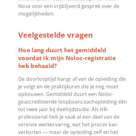
Nova voor een vrijblijvend gesprek over de
mogelijkheden.
Veelgestelde vragen
Hoe lang duurt het gemiddeld
voordat ik mijn Noloc-registratie
heb behaald?
De doorlooptijd hangt af van de opleiding die
je volgt en de praktijkuren die je nog moet
opbouwen. Gemiddeld duurt een Noloc-
geaccrediteerde loopbaancoachopleiding één
tot twee jaar bij deeltijdstudie. Als HR-
professional heb je vaak al een deel van de
vereiste werkervaring, wat het proces kan
verkorten — maar de opleiding zelf en het