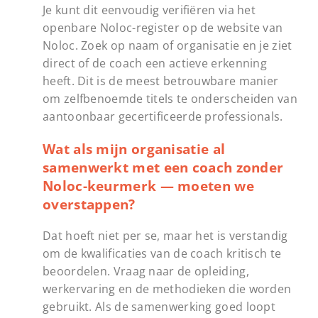
Je kunt dit eenvoudig verifiëren via het
openbare Noloc-register op de website van
Noloc. Zoek op naam of organisatie en je ziet
direct of de coach een actieve erkenning
heeft. Dit is de meest betrouwbare manier
om zelfbenoemde titels te onderscheiden van
aantoonbaar gecertificeerde professionals.
Wat als mijn organisatie al
samenwerkt met een coach zonder
Noloc-keurmerk — moeten we
overstappen?
Dat hoeft niet per se, maar het is verstandig
om de kwalificaties van de coach kritisch te
beoordelen. Vraag naar de opleiding,
werkervaring en de methodieken die worden
gebruikt. Als de samenwerking goed loopt