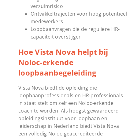
verzuimrisico
Ontwikkeltrajecten voor hoog potentieel
medewerkers
Loopbaanvragen die de reguliere HR-
capaciteit overstijgen
Hoe Vista Nova helpt bij
Noloc-erkende
loopbaanbegeleiding
Vista Nova biedt de opleiding die
loopbaanprofessionals en HR-professionals
in staat stelt om zelf een Noloc-erkende
coach te worden. Als hoogst gewaardeerd
opleidingsinstituut voor loopbaan en
leiderschap in Nederland biedt Vista Nova
een volledig Noloc-geaccrediteerde