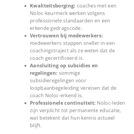
Kwaliteitsborging:
coaches met een
Noloc-keurmerk werken volgens
professionele standaarden en een
erkende gedragscode.
Vertrouwen bij medewerkers:
medewerkers stappen sneller in een
coachingstraject als ze weten dat de
coach gecertificeerd is.
Aansluiting op subsidies en
regelingen:
sommige
subsidieregelingen voor
loopbaanbegeleiding vereisen dat de
coach Noloc-erkend is.
Professionele continuïteit:
Noloc-leden
zijn verplicht tot permanente educatie,
wat betekent dat hun kennis actueel
blijft.