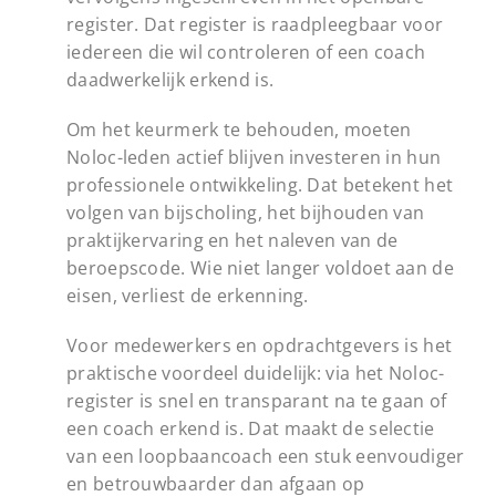
register. Dat register is raadpleegbaar voor
iedereen die wil controleren of een coach
daadwerkelijk erkend is.
Om het keurmerk te behouden, moeten
Noloc-leden actief blijven investeren in hun
professionele ontwikkeling. Dat betekent het
volgen van bijscholing, het bijhouden van
praktijkervaring en het naleven van de
beroepscode. Wie niet langer voldoet aan de
eisen, verliest de erkenning.
Voor medewerkers en opdrachtgevers is het
praktische voordeel duidelijk: via het Noloc-
register is snel en transparant na te gaan of
een coach erkend is. Dat maakt de selectie
van een loopbaancoach een stuk eenvoudiger
en betrouwbaarder dan afgaan op