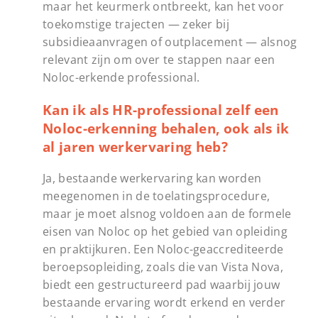
maar het keurmerk ontbreekt, kan het voor
toekomstige trajecten — zeker bij
subsidieaanvragen of outplacement — alsnog
relevant zijn om over te stappen naar een
Noloc-erkende professional.
Kan ik als HR-professional zelf een
Noloc-erkenning behalen, ook als ik
al jaren werkervaring heb?
Ja, bestaande werkervaring kan worden
meegenomen in de toelatingsprocedure,
maar je moet alsnog voldoen aan de formele
eisen van Noloc op het gebied van opleiding
en praktijkuren. Een Noloc-geaccrediteerde
beroepsopleiding, zoals die van Vista Nova,
biedt een gestructureerd pad waarbij jouw
bestaande ervaring wordt erkend en verder