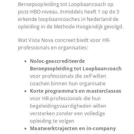
Beroepsopleiding tot Loopbaancoach op
post-HBO-niveau. Inmiddels heeft 1 op de 3
erkende loopbaancoaches in Nederland de
opleiding in de Methode Hoogendijk gevolgd.
Wat Vista Nova concreet biedt voor HR-
professionals en organisaties:
Noloc-geaccrediteerde
Beroepsopleiding tot Loopbaancoach
voor professionals die zelf willen
coachen binnen hun organisatie
Korte programma’s en masterclasses
voor HR-professionals die hun
begeleidingsvaardigheden willen
versterken zonder een volledige
opleiding te volgen
Maatwerktrajecten en in-company