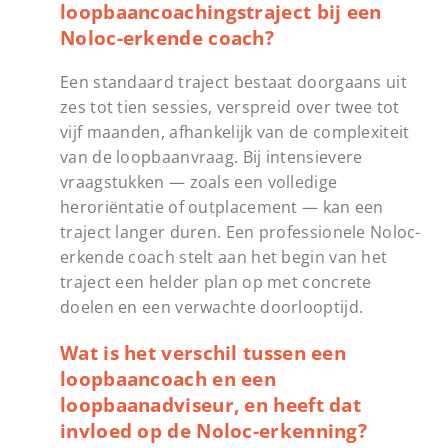
loopbaancoachingstraject bij een
Noloc-erkende coach?
Een standaard traject bestaat doorgaans uit
zes tot tien sessies, verspreid over twee tot
vijf maanden, afhankelijk van de complexiteit
van de loopbaanvraag. Bij intensievere
vraagstukken — zoals een volledige
heroriëntatie of outplacement — kan een
traject langer duren. Een professionele Noloc-
erkende coach stelt aan het begin van het
traject een helder plan op met concrete
doelen en een verwachte doorlooptijd.
Wat is het verschil tussen een
loopbaancoach en een
loopbaanadviseur, en heeft dat
invloed op de Noloc-erkenning?