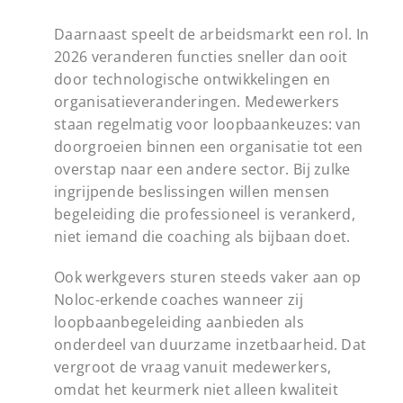
Daarnaast speelt de arbeidsmarkt een rol. In
2026 veranderen functies sneller dan ooit
door technologische ontwikkelingen en
organisatieveranderingen. Medewerkers
staan regelmatig voor loopbaankeuzes: van
doorgroeien binnen een organisatie tot een
overstap naar een andere sector. Bij zulke
ingrijpende beslissingen willen mensen
begeleiding die professioneel is verankerd,
niet iemand die coaching als bijbaan doet.
Ook werkgevers sturen steeds vaker aan op
Noloc-erkende coaches wanneer zij
loopbaanbegeleiding aanbieden als
onderdeel van duurzame inzetbaarheid. Dat
vergroot de vraag vanuit medewerkers,
omdat het keurmerk niet alleen kwaliteit