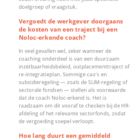
doelgroep of vraagstuk.
Vergoedt de werkgever doorgaans
de kosten van een traject bij een
Noloc-erkende coach?
In veel gevallen wel, zeker wanneer de
coaching onderdeel is van een duurzaam
inzetbaarheidsbeleid, outplacementtraject of
re-integratieplan. Sommige cao's en
subsidieregeling — zoals de SLIM-regeling of
sectorale fondsen — stellen als voorwaarde
dat de coach Noloc-erkend is. Het is
raadzaam om dit vooraf te checken bij de HR-
afdeling of het relevante sectorfonds, zodat
de vergoeding soepel verloopt.
Hoe lang duurt een gemiddeld