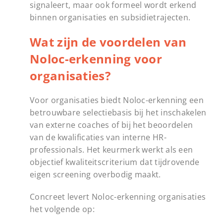
signaleert, maar ook formeel wordt erkend
binnen organisaties en subsidietrajecten.
Wat zijn de voordelen van
Noloc-erkenning voor
organisaties?
Voor organisaties biedt Noloc-erkenning een
betrouwbare selectiebasis bij het inschakelen
van externe coaches of bij het beoordelen
van de kwalificaties van interne HR-
professionals. Het keurmerk werkt als een
objectief kwaliteitscriterium dat tijdrovende
eigen screening overbodig maakt.
Concreet levert Noloc-erkenning organisaties
het volgende op: