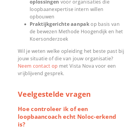
oplossingen
voor organisaties die
loopbaanexpertise intern willen
opbouwen
Praktijkgerichte aanpak
op basis van
de bewezen Methode Hoogendijk en het
Koersonderzoek
Wil je weten welke opleiding het beste past bij
jouw situatie of die van jouw organisatie?
Neem contact op
met Vista Nova voor een
vrijblijvend gesprek.
Veelgestelde vragen
Hoe controleer ik of een
loopbaancoach echt Noloc-erkend
is?