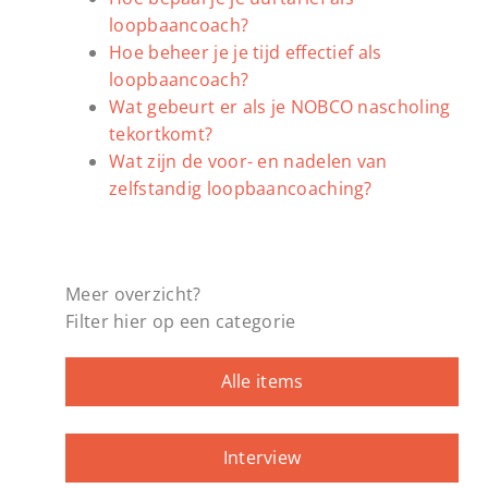
loopbaancoach?
Hoe beheer je je tijd effectief als
loopbaancoach?
Wat gebeurt er als je NOBCO nascholing
tekortkomt?
Wat zijn de voor- en nadelen van
zelfstandig loopbaancoaching?
Meer overzicht?
Filter hier op een categorie
Alle items
Interview