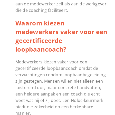
aan de medewerker zelf als aan de werkgever
die de coaching faciliteert.
Waarom kiezen
medewerkers vaker voor een
gecertificeerde
loopbaancoach?
Medewerkers kiezen vaker voor een
gecertificeerde loopbaancoach omdat de
verwachtingen rondom loopbaanbegeleiding
zijn gestegen. Mensen willen niet alleen een
luisterend oor, maar concrete handvatten,
een heldere aanpak en een coach die echt
weet wat hij of zij doet. Een Noloc-keurmerk
biedt die zekerheid op een herkenbare
manier.