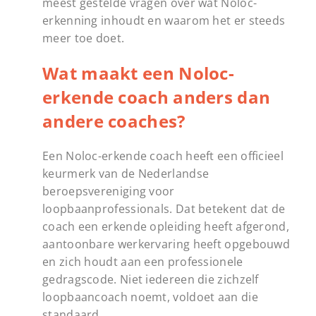
meest gestelde vragen over wat Noloc-
erkenning inhoudt en waarom het er steeds
meer toe doet.
Wat maakt een Noloc-
erkende coach anders dan
andere coaches?
Een Noloc-erkende coach heeft een officieel
keurmerk van de Nederlandse
beroepsvereniging voor
loopbaanprofessionals. Dat betekent dat de
coach een erkende opleiding heeft afgerond,
aantoonbare werkervaring heeft opgebouwd
en zich houdt aan een professionele
gedragscode. Niet iedereen die zichzelf
loopbaancoach noemt, voldoet aan die
standaard.