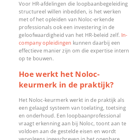
Voor HR-afdelingen die loopbaanbegeleiding
structureel willen inbedden, is het werken
met of het opleiden van Noloc-erkende
professionals ook een investering in de
geloofwaardigheid van het HR-beleid zelf.
In-
company opleidingen
kunnen daarbij een
effectieve manier zijn om die expertise intern
op te bouwen.
Hoe werkt het Noloc-
keurmerk in de praktijk?
Het Noloc-keurmerk werkt in de praktijk als
een gelaagd systeem van toelating, toetsing
en onderhoud. Een loopbaanprofessional
vraagt erkenning aan bij Noloc, toont aan te
voldoen aan de gestelde eisen en wordt
vervolgens ingeschreven in het openbare