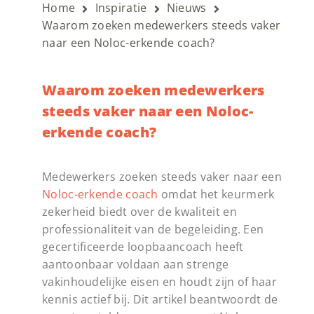
Home
Inspiratie
Nieuws
Waarom zoeken medewerkers steeds vaker
naar een Noloc-erkende coach?
Waarom zoeken medewerkers
steeds vaker naar een Noloc-
erkende coach?
Medewerkers zoeken steeds vaker naar een
Noloc-erkende coach
omdat het keurmerk
zekerheid biedt over de kwaliteit en
professionaliteit van de begeleiding. Een
gecertificeerde loopbaancoach heeft
aantoonbaar voldaan aan strenge
vakinhoudelijke eisen en houdt zijn of haar
kennis actief bij. Dit artikel beantwoordt de