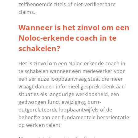
zelfbenoemde titels of niet-verifieerbare
claims.
Wanneer is het zinvol om een
Noloc-erkende coach in te
schakelen?
Het is zinvol om een Noloc-erkende coach in
te schakelen wanneer een medewerker voor
een serieuze loopbaanvraag staat die meer
vraagt dan een informeel gesprek. Denk aan
situaties als langdurige werkloosheid, een
gedwongen functiewijziging, burn-
outgerelateerde loopbaantwijfels of de
behoefte aan een fundamentele heroriëntatie
op werk en talent.