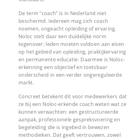
De term “coach” is in Nederland niet
beschermd. Iedereen mag zich coach
noemen, ongeacht opleiding of ervaring.
Noloc stelt daar een duidelijke norm
tegenover: leden moeten voldoen aan eisen
op het gebied van opleiding, praktijkervaring
en permanente educatie. Daarmee is Noloc-
erkenning een objectief en toetsbaar
onderscheid in een verder ongereguleerde
markt.
Concreet betekent dit voor medewerkers dat
ze bij een Noloc-erkende coach weten wat ze
kunnen verwachten: een gestructureerde
aanpak, professionele gespreksvoering en
begeleiding die is ingebed in bewezen
methodieken. Dat geeft vertrouwen, zowel