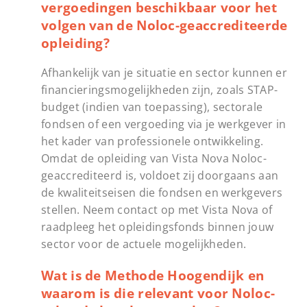
vergoedingen beschikbaar voor het
volgen van de Noloc-geaccrediteerde
opleiding?
Afhankelijk van je situatie en sector kunnen er
financieringsmogelijkheden zijn, zoals STAP-
budget (indien van toepassing), sectorale
fondsen of een vergoeding via je werkgever in
het kader van professionele ontwikkeling.
Omdat de opleiding van Vista Nova Noloc-
geaccrediteerd is, voldoet zij doorgaans aan
de kwaliteitseisen die fondsen en werkgevers
stellen. Neem contact op met Vista Nova of
raadpleeg het opleidingsfonds binnen jouw
sector voor de actuele mogelijkheden.
Wat is de Methode Hoogendijk en
waarom is die relevant voor Noloc-