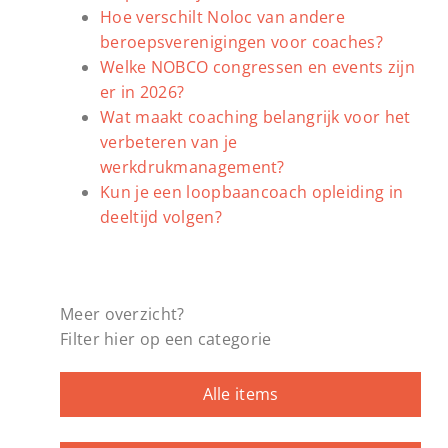
Hoe verschilt Noloc van andere
beroepsverenigingen voor coaches?
Welke NOBCO congressen en events zijn
er in 2026?
Wat maakt coaching belangrijk voor het
verbeteren van je
werkdrukmanagement?
Kun je een loopbaancoach opleiding in
deeltijd volgen?
Meer overzicht?
Filter hier op een categorie
Alle items