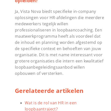
opleiden?
Ja, Vista Nova biedt specifieke in-company
oplossingen voor HR-afdelingen die meerdere
medewerkers tegelijk willen
professionaliseren in loopbaancoaching. Een
maatwerkprogramma heeft als voordeel dat
de inhoud en planning worden afgestemd op
de specifieke context en behoeften van jouw
organisatie. Dit is met name interessant voor
grotere organisaties die intern een kwalitatief
loopbaanbegeleidingsaanbod willen
opbouwen of versterken.
Gerelateerde artikelen
Wat is de rol van HR in een
loopbaantraject?