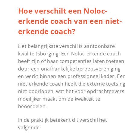
Hoe verschilt een Noloc-
erkende coach van een niet-
erkende coach?
Het belangrijkste verschil is aantoonbare
kwaliteitsborging. Een Noloc-erkende coach
heeft zijn of haar competenties laten toetsen
door een onafhankelijke beroepsvereniging
en werkt binnen een professioneel kader. Een
niet-erkende coach heeft die externe toetsing
niet doorlopen, wat het voor opdrachtgevers
moeilijker maakt om de kwaliteit te
beoordelen.
In de praktijk betekent dit verschil het
volgende: