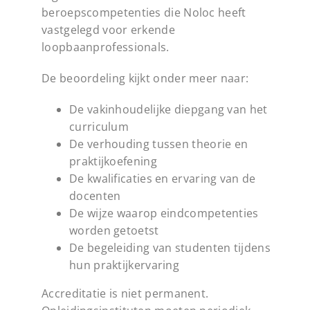
beroepscompetenties die Noloc heeft
vastgelegd voor erkende
loopbaanprofessionals.
De beoordeling kijkt onder meer naar:
De vakinhoudelijke diepgang van het
curriculum
De verhouding tussen theorie en
praktijkoefening
De kwalificaties en ervaring van de
docenten
De wijze waarop eindcompetenties
worden getoetst
De begeleiding van studenten tijdens
hun praktijkervaring
Accreditatie is niet permanent.