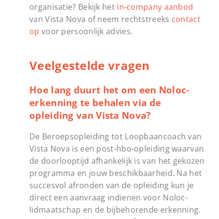
organisatie? Bekijk het
in-company aanbod
van Vista Nova of neem rechtstreeks
contact
op
voor persoonlijk advies.
Veelgestelde vragen
Hoe lang duurt het om een Noloc-
erkenning te behalen via de
opleiding van Vista Nova?
De Beroepsopleiding tot Loopbaancoach van
Vista Nova is een post-hbo-opleiding waarvan
de doorlooptijd afhankelijk is van het gekozen
programma en jouw beschikbaarheid. Na het
succesvol afronden van de opleiding kun je
direct een aanvraag indienen voor Noloc-
lidmaatschap en de bijbehorende erkenning.