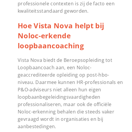
professionele contexten is zij de facto een
kwaliteitsstandaard geworden.
Hoe Vista Nova helpt bij
Noloc-erkende
loopbaancoaching
Vista Nova biedt de Beroepsopleiding tot
Loopbaancoach aan, een Noloc-
geaccrediteerde opleiding op post-hbo-
niveau. Daarmee kunnen HR-professionals en
P&O-adviseurs niet alleen hun eigen
loopbaanbegeleidingsvaardigheden
professionaliseren, maar ook de officiële
Noloc-erkenning behalen die steeds vaker
gevraagd wordt in organisaties en bij
aanbestedingen.