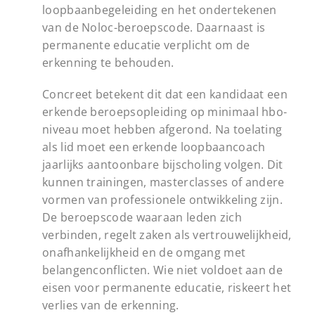
loopbaanbegeleiding en het ondertekenen
van de Noloc-beroepscode. Daarnaast is
permanente educatie verplicht om de
erkenning te behouden.
Concreet betekent dit dat een kandidaat een
erkende beroepsopleiding op minimaal hbo-
niveau moet hebben afgerond. Na toelating
als lid moet een erkende loopbaancoach
jaarlijks aantoonbare bijscholing volgen. Dit
kunnen trainingen, masterclasses of andere
vormen van professionele ontwikkeling zijn.
De beroepscode waaraan leden zich
verbinden, regelt zaken als vertrouwelijkheid,
onafhankelijkheid en de omgang met
belangenconflicten. Wie niet voldoet aan de
eisen voor permanente educatie, riskeert het
verlies van de erkenning.