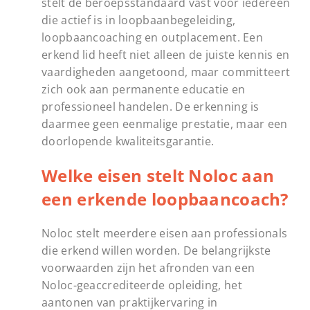
stelt de beroepsstandaard vast voor iedereen
die actief is in loopbaanbegeleiding,
loopbaancoaching en outplacement. Een
erkend lid heeft niet alleen de juiste kennis en
vaardigheden aangetoond, maar committeert
zich ook aan permanente educatie en
professioneel handelen. De erkenning is
daarmee geen eenmalige prestatie, maar een
doorlopende kwaliteitsgarantie.
Welke eisen stelt Noloc aan
een erkende loopbaancoach?
Noloc stelt meerdere eisen aan professionals
die erkend willen worden. De belangrijkste
voorwaarden zijn het afronden van een
Noloc-geaccrediteerde opleiding, het
aantonen van praktijkervaring in