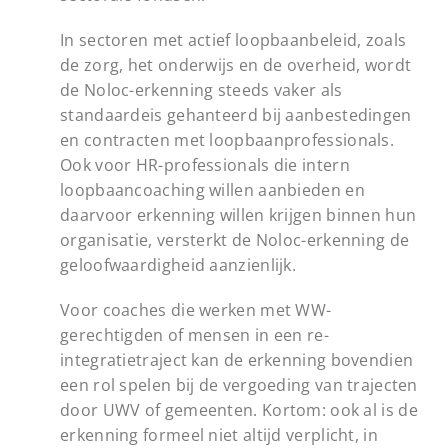
In sectoren met actief loopbaanbeleid, zoals
de zorg, het onderwijs en de overheid, wordt
de Noloc-erkenning steeds vaker als
standaardeis gehanteerd bij aanbestedingen
en contracten met loopbaanprofessionals.
Ook voor HR-professionals die intern
loopbaancoaching willen aanbieden en
daarvoor erkenning willen krijgen binnen hun
organisatie, versterkt de Noloc-erkenning de
geloofwaardigheid aanzienlijk.
Voor coaches die werken met WW-
gerechtigden of mensen in een re-
integratietraject kan de erkenning bovendien
een rol spelen bij de vergoeding van trajecten
door UWV of gemeenten. Kortom: ook al is de
erkenning formeel niet altijd verplicht, in