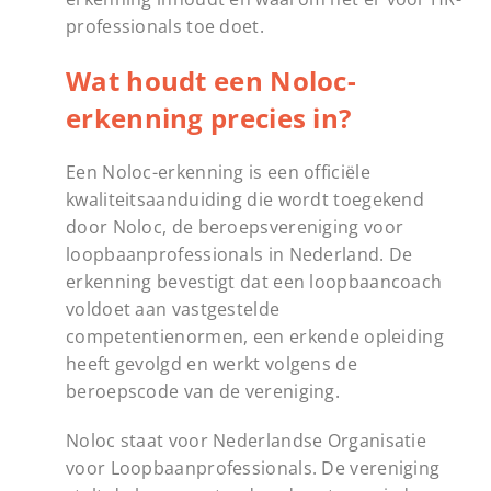
professionals toe doet.
Wat houdt een Noloc-
erkenning precies in?
Een Noloc-erkenning is een officiële
kwaliteitsaanduiding die wordt toegekend
door Noloc, de beroepsvereniging voor
loopbaanprofessionals in Nederland. De
erkenning bevestigt dat een loopbaancoach
voldoet aan vastgestelde
competentienormen, een erkende opleiding
heeft gevolgd en werkt volgens de
beroepscode van de vereniging.
Noloc staat voor Nederlandse Organisatie
voor Loopbaanprofessionals. De vereniging