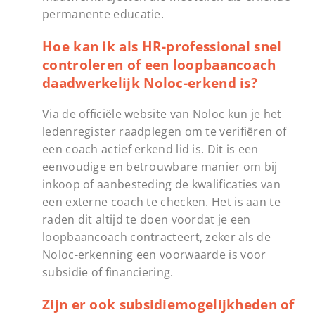
permanente educatie.
Hoe kan ik als HR-professional snel
controleren of een loopbaancoach
daadwerkelijk Noloc-erkend is?
Via de officiële website van Noloc kun je het
ledenregister raadplegen om te verifiëren of
een coach actief erkend lid is. Dit is een
eenvoudige en betrouwbare manier om bij
inkoop of aanbesteding de kwalificaties van
een externe coach te checken. Het is aan te
raden dit altijd te doen voordat je een
loopbaancoach contracteert, zeker als de
Noloc-erkenning een voorwaarde is voor
subsidie of financiering.
Zijn er ook subsidiemogelijkheden of