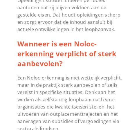
Opleidingsinstituten moeten periodiek
aantonen dat zij blijven voldoen aan de
gestelde eisen. Dat houdt opleidingen scherp
en zorgt ervoor dat de inhoud aansluit bij
actuele ontwikkelingen in het loopbaanvak.
Wanneer is een Noloc-
erkenning verplicht of sterk
aanbevolen?
Een Noloc-erkenning is niet wettelijk verplicht,
maar in de praktijk sterk aanbevolen of zelfs
vereist in specifieke situaties. Denk aan het
werken als zelfstandig loopbaancoach voor
organisaties die kwaliteitseisen stellen, het
uitvoeren van outplacementtrajecten en het
aanvragen van subsidies of vergoedingen via
sectorale fondsen.