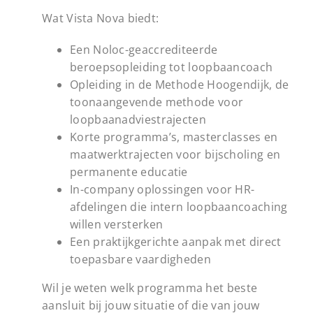
Wat Vista Nova biedt:
Een Noloc-geaccrediteerde
beroepsopleiding tot loopbaancoach
Opleiding in de Methode Hoogendijk, de
toonaangevende methode voor
loopbaanadviestrajecten
Korte programma’s, masterclasses en
maatwerktrajecten voor bijscholing en
permanente educatie
In-company oplossingen voor HR-
afdelingen die intern loopbaancoaching
willen versterken
Een praktijkgerichte aanpak met direct
toepasbare vaardigheden
Wil je weten welk programma het beste
aansluit bij jouw situatie of die van jouw