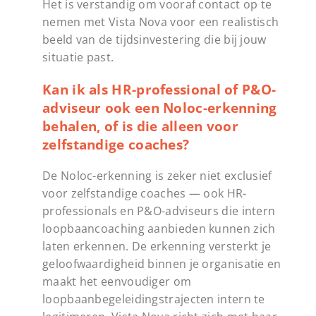
Het is verstandig om vooraf contact op te
nemen met Vista Nova voor een realistisch
beeld van de tijdsinvestering die bij jouw
situatie past.
Kan ik als HR-professional of P&O-
adviseur ook een Noloc-erkenning
behalen, of is die alleen voor
zelfstandige coaches?
De Noloc-erkenning is zeker niet exclusief
voor zelfstandige coaches — ook HR-
professionals en P&O-adviseurs die intern
loopbaancoaching aanbieden kunnen zich
laten erkennen. De erkenning versterkt je
geloofwaardigheid binnen je organisatie en
maakt het eenvoudiger om
loopbaanbegeleidingstrajecten intern te