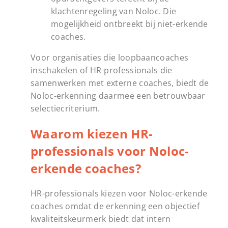
klachtenregeling van Noloc. Die
mogelijkheid ontbreekt bij niet-erkende
coaches.
Voor organisaties die loopbaancoaches
inschakelen of HR-professionals die
samenwerken met externe coaches, biedt de
Noloc-erkenning daarmee een betrouwbaar
selectiecriterium.
Waarom kiezen HR-
professionals voor Noloc-
erkende coaches?
HR-professionals kiezen voor Noloc-erkende
coaches omdat de erkenning een objectief
kwaliteitskeurmerk biedt dat intern