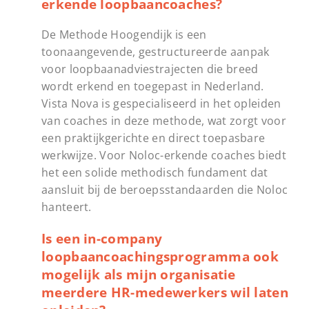
erkende loopbaancoaches?
De Methode Hoogendijk is een
toonaangevende, gestructureerde aanpak
voor loopbaanadviestrajecten die breed
wordt erkend en toegepast in Nederland.
Vista Nova is gespecialiseerd in het opleiden
van coaches in deze methode, wat zorgt voor
een praktijkgerichte en direct toepasbare
werkwijze. Voor Noloc-erkende coaches biedt
het een solide methodisch fundament dat
aansluit bij de beroepsstandaarden die Noloc
hanteert.
Is een in-company
loopbaancoachingsprogramma ook
mogelijk als mijn organisatie
meerdere HR-medewerkers wil laten