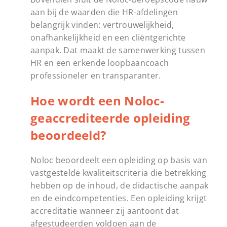
aan bij de waarden die HR-afdelingen
belangrijk vinden: vertrouwelijkheid,
onafhankelijkheid en een cliëntgerichte
aanpak. Dat maakt de samenwerking tussen
HR en een erkende loopbaancoach
professioneler en transparanter.
Hoe wordt een Noloc-
geaccrediteerde opleiding
beoordeeld?
Noloc beoordeelt een opleiding op basis van
vastgestelde kwaliteitscriteria die betrekking
hebben op de inhoud, de didactische aanpak
en de eindcompetenties. Een opleiding krijgt
accreditatie wanneer zij aantoont dat
afgestudeerden voldoen aan de