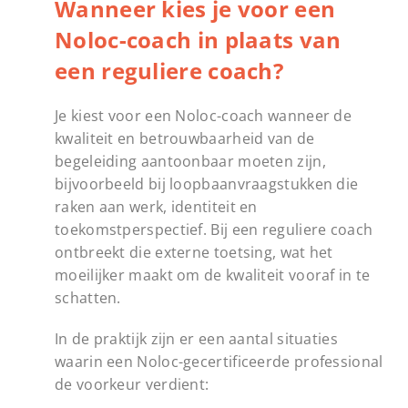
Wanneer kies je voor een
Noloc-coach in plaats van
een reguliere coach?
Je kiest voor een Noloc-coach wanneer de
kwaliteit en betrouwbaarheid van de
begeleiding aantoonbaar moeten zijn,
bijvoorbeeld bij loopbaanvraagstukken die
raken aan werk, identiteit en
toekomstperspectief. Bij een reguliere coach
ontbreekt die externe toetsing, wat het
moeilijker maakt om de kwaliteit vooraf in te
schatten.
In de praktijk zijn er een aantal situaties
waarin een Noloc-gecertificeerde professional
de voorkeur verdient: