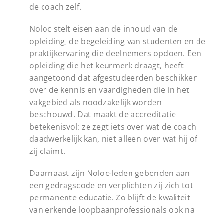
de coach zelf.
Noloc stelt eisen aan de inhoud van de
opleiding, de begeleiding van studenten en de
praktijkervaring die deelnemers opdoen. Een
opleiding die het keurmerk draagt, heeft
aangetoond dat afgestudeerden beschikken
over de kennis en vaardigheden die in het
vakgebied als noodzakelijk worden
beschouwd. Dat maakt de accreditatie
betekenisvol: ze zegt iets over wat de coach
daadwerkelijk kan, niet alleen over wat hij of
zij claimt.
Daarnaast zijn Noloc-leden gebonden aan
een gedragscode en verplichten zij zich tot
permanente educatie. Zo blijft de kwaliteit
van erkende loopbaanprofessionals ook na