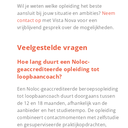
Wil je weten welke opleiding het beste
aansluit bij jouw situatie en ambities?
Neem
contact op
met Vista Nova voor een
vrijblijvend gesprek over de mogelijkheden.
Veelgestelde vragen
Hoe lang duurt een Noloc-
geaccrediteerde opleiding tot
loopbaancoach?
Een Noloc-geaccrediteerde beroepsopleiding
tot loopbaancoach duurt doorgaans tussen
de 12 en 18 maanden, afhankelijk van de
aanbieder en het studietempo. De opleiding
combineert contactmomenten met zelfstudie
en gesuperviseerde praktijkopdrachten,