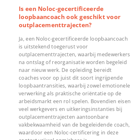
Is een Noloc-gecertificeerde
loopbaancoach ook geschikt voor
outplacementtrajecten?
Ja, een Noloc-gecertificeerde loopbaancoach
is uitstekend toegerust voor
outplacementtrajecten, waarbij medewerkers
na ontslag of reorganisatie worden begeleid
naar nieuw werk. De opleiding bereidt
coaches voor op juist dit soort ingrijpende
loopbaantransities, waarbij zowel emotionele
verwerking als praktische oriëntatie op de
arbeidsmarkt een rol spelen. Bovendien eisen
veel werkgevers en uitkeringsinstanties bij
outplacementtrajecten aantoonbare
vakbekwaamheid van de begeleidende coach,
waardoor een Noloc-certificering in deze