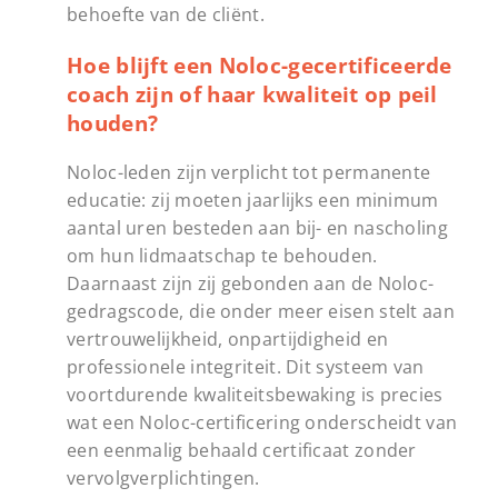
behoefte van de cliënt.
Hoe blijft een Noloc-gecertificeerde
coach zijn of haar kwaliteit op peil
houden?
Noloc-leden zijn verplicht tot permanente
educatie: zij moeten jaarlijks een minimum
aantal uren besteden aan bij- en nascholing
om hun lidmaatschap te behouden.
Daarnaast zijn zij gebonden aan de Noloc-
gedragscode, die onder meer eisen stelt aan
vertrouwelijkheid, onpartijdigheid en
professionele integriteit. Dit systeem van
voortdurende kwaliteitsbewaking is precies
wat een Noloc-certificering onderscheidt van
een eenmalig behaald certificaat zonder
vervolgverplichtingen.