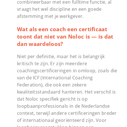
combineerbaar met een fulltime functie, al
vraagt het wel discipline en een goede
afstemming met je werkgever.
Wat als een coach een certificaat
toont dat niet van Noloc is — is dat
dan waardeloos?
Niet per definitie, maar het is belangrijk
kritisch te zijn. Er zijn meerdere
coachingscertificeringen in omloop, zoals die
van de ICF (International Coaching
Federation), die ook een zekere
kwaliteitsstandaard hanteren. Het verschil is
dat Noloc specifiek gericht is op
loopbaanprofessionals in de Nederlandse
context, terwijl andere certificeringen breder
of internationaal georiënteerd zijn. Voor