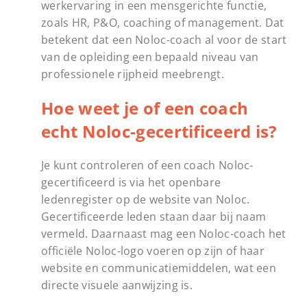
werkervaring in een mensgerichte functie,
zoals HR, P&O, coaching of management. Dat
betekent dat een Noloc-coach al voor de start
van de opleiding een bepaald niveau van
professionele rijpheid meebrengt.
Hoe weet je of een coach
echt Noloc-gecertificeerd is?
Je kunt controleren of een coach Noloc-
gecertificeerd is via het openbare
ledenregister op de website van Noloc.
Gecertificeerde leden staan daar bij naam
vermeld. Daarnaast mag een Noloc-coach het
officiële Noloc-logo voeren op zijn of haar
website en communicatiemiddelen, wat een
directe visuele aanwijzing is.