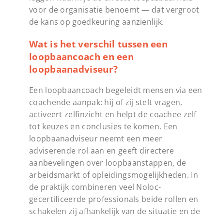
voor de organisatie benoemt — dat vergroot
de kans op goedkeuring aanzienlijk.
Wat is het verschil tussen een
loopbaancoach en een
loopbaanadviseur?
Een loopbaancoach begeleidt mensen via een
coachende aanpak: hij of zij stelt vragen,
activeert zelfinzicht en helpt de coachee zelf
tot keuzes en conclusies te komen. Een
loopbaanadviseur neemt een meer
adviserende rol aan en geeft directere
aanbevelingen over loopbaanstappen, de
arbeidsmarkt of opleidingsmogelijkheden. In
de praktijk combineren veel Noloc-
gecertificeerde professionals beide rollen en
schakelen zij afhankelijk van de situatie en de