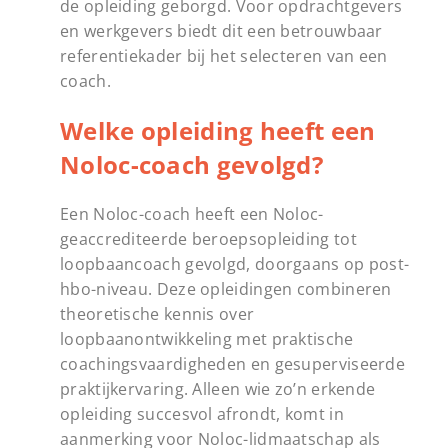
de opleiding geborgd. Voor opdrachtgevers
en werkgevers biedt dit een betrouwbaar
referentiekader bij het selecteren van een
coach.
Welke opleiding heeft een
Noloc-coach gevolgd?
Een Noloc-coach heeft een Noloc-
geaccrediteerde beroepsopleiding tot
loopbaancoach gevolgd, doorgaans op post-
hbo-niveau. Deze opleidingen combineren
theoretische kennis over
loopbaanontwikkeling met praktische
coachingsvaardigheden en gesuperviseerde
praktijkervaring. Alleen wie zo’n erkende
opleiding succesvol afrondt, komt in
aanmerking voor Noloc-lidmaatschap als