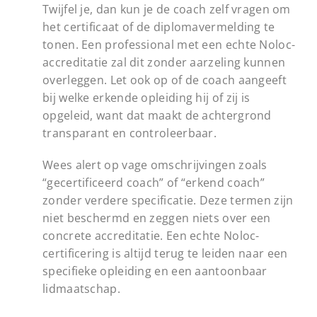
Twijfel je, dan kun je de coach zelf vragen om
het certificaat of de diplomavermelding te
tonen. Een professional met een echte Noloc-
accreditatie zal dit zonder aarzeling kunnen
overleggen. Let ook op of de coach aangeeft
bij welke erkende opleiding hij of zij is
opgeleid, want dat maakt de achtergrond
transparant en controleerbaar.
Wees alert op vage omschrijvingen zoals
“gecertificeerd coach” of “erkend coach”
zonder verdere specificatie. Deze termen zijn
niet beschermd en zeggen niets over een
concrete accreditatie. Een echte Noloc-
certificering is altijd terug te leiden naar een
specifieke opleiding en een aantoonbaar
lidmaatschap.