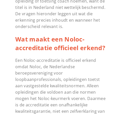
opleiding of toetsing coach noemen, want de
titel is in Nederland niet wettelijk beschermd.
De vragen hieronder leggen uit wat die
erkenning precies inhoudt en wanneer het
onderscheid relevant is.
Wat maakt een Noloc-
accreditatie officieel erkend?
Een Noloc-accreditatie is officieel erkend
omdat Noloc, de Nederlandse
beroepsvereniging voor
loopbaanprofessionals, opleidingen toetst
aan vastgestelde kwaliteitsnormen. Alleen
opleidingen die voldoen aan die normen
mogen het Noloc-keurmerk voeren. Daarmee
is de accreditatie een onafhankelijke
kwaliteitsgarantie, niet een zelfverklaring van