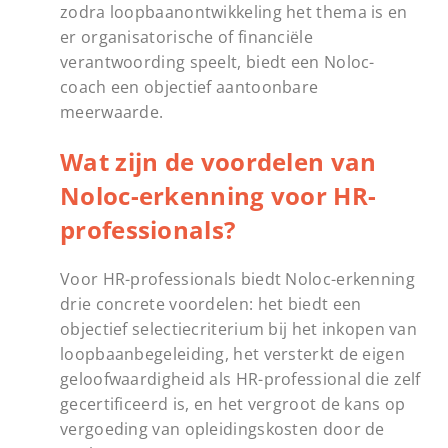
zodra loopbaanontwikkeling het thema is en
er organisatorische of financiële
verantwoording speelt, biedt een Noloc-
coach een objectief aantoonbare
meerwaarde.
Wat zijn de voordelen van
Noloc-erkenning voor HR-
professionals?
Voor HR-professionals biedt Noloc-erkenning
drie concrete voordelen: het biedt een
objectief selectiecriterium bij het inkopen van
loopbaanbegeleiding, het versterkt de eigen
geloofwaardigheid als HR-professional die zelf
gecertificeerd is, en het vergroot de kans op
vergoeding van opleidingskosten door de