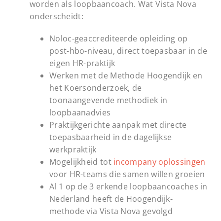
worden als loopbaancoach. Wat Vista Nova
onderscheidt:
Noloc-geaccrediteerde opleiding op
post-hbo-niveau, direct toepasbaar in de
eigen HR-praktijk
Werken met de Methode Hoogendijk en
het Koersonderzoek, de
toonaangevende methodiek in
loopbaanadvies
Praktijkgerichte aanpak met directe
toepasbaarheid in de dagelijkse
werkpraktijk
Mogelijkheid tot
incompany oplossingen
voor HR-teams die samen willen groeien
Al 1 op de 3 erkende loopbaancoaches in
Nederland heeft de Hoogendijk-
methode via Vista Nova gevolgd