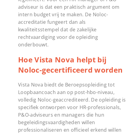
adviseur is dat een praktisch argument om
intern budget vrij te maken. De Noloc-
accreditatie fungeert dan als
kwaliteitsstempel dat de zakelijke
rechtvaardiging voor de opleiding
onderbouwt.
Hoe Vista Nova helpt bij
Noloc-gecertificeerd worden
Vista Nova biedt de Beroepsopleiding tot
Loopbaancoach aan op post-hbo-niveau,
volledig Noloc-geaccrediteerd. De opleiding is
specifiek ontworpen voor HR-professionals,
P&O-adviseurs en managers die hun
begeleidingsvaardigheden willen
professionaliseren en officieel erkend willen