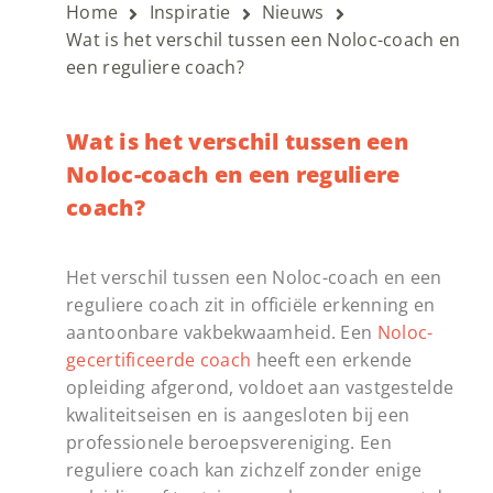
Home
Inspiratie
Nieuws
Wat is het verschil tussen een Noloc-coach en
een reguliere coach?
Wat is het verschil tussen een
Noloc-coach en een reguliere
coach?
Het verschil tussen een Noloc-coach en een
reguliere coach zit in officiële erkenning en
aantoonbare vakbekwaamheid. Een
Noloc-
gecertificeerde coach
heeft een erkende
opleiding afgerond, voldoet aan vastgestelde
kwaliteitseisen en is aangesloten bij een
professionele beroepsvereniging. Een
reguliere coach kan zichzelf zonder enige