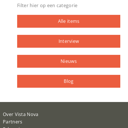
Filter hier op een categorie
Alle items
Interview
Nieuws
Blog
Over Vista Nova
Partners