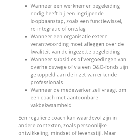
Wanneer een werknemer begeleiding
nodig heeft bij een ingrijpende
loopbaanstap, zoals een functiewissel,
re-integratie of ontslag
Wanneer een organisatie extern
verantwoording moet afleggen over de
kwaliteit van de ingezette begeleiding
Wanneer subsidies of vergoedingen van
overheidswege of via een O&O-fonds zijn
gekoppeld aan de inzet van erkende
professionals
Wanneer de medewerker zelf vraagt om
een coach met aantoonbare
vakbekwaamheid
Een reguliere coach kan waardevol zijn in
andere contexten, zoals persoonlijke
ontwikkeling, mindset of levensstijl. Maar