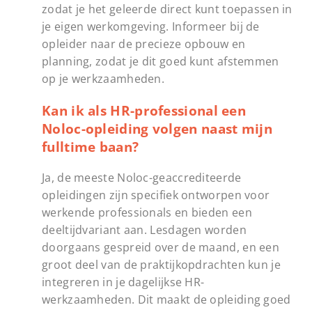
zodat je het geleerde direct kunt toepassen in
je eigen werkomgeving. Informeer bij de
opleider naar de precieze opbouw en
planning, zodat je dit goed kunt afstemmen
op je werkzaamheden.
Kan ik als HR-professional een
Noloc-opleiding volgen naast mijn
fulltime baan?
Ja, de meeste Noloc-geaccrediteerde
opleidingen zijn specifiek ontworpen voor
werkende professionals en bieden een
deeltijdvariant aan. Lesdagen worden
doorgaans gespreid over de maand, en een
groot deel van de praktijkopdrachten kun je
integreren in je dagelijkse HR-
werkzaamheden. Dit maakt de opleiding goed