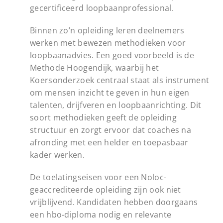
gecertificeerd loopbaanprofessional.
Binnen zo’n opleiding leren deelnemers
werken met bewezen methodieken voor
loopbaanadvies. Een goed voorbeeld is de
Methode Hoogendijk, waarbij het
Koersonderzoek centraal staat als instrument
om mensen inzicht te geven in hun eigen
talenten, drijfveren en loopbaanrichting. Dit
soort methodieken geeft de opleiding
structuur en zorgt ervoor dat coaches na
afronding met een helder en toepasbaar
kader werken.
De toelatingseisen voor een Noloc-
geaccrediteerde opleiding zijn ook niet
vrijblijvend. Kandidaten hebben doorgaans
een hbo-diploma nodig en relevante