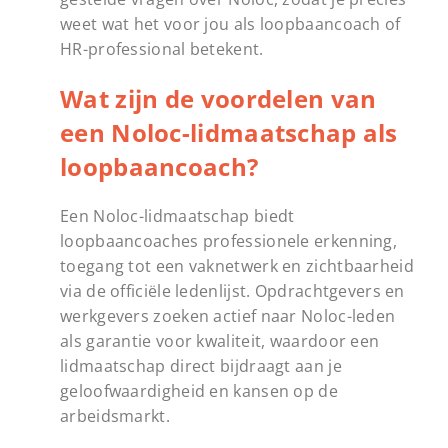
weet wat het voor jou als loopbaancoach of
HR-professional betekent.
Wat zijn de voordelen van
een Noloc-lidmaatschap als
loopbaancoach?
Een Noloc-lidmaatschap biedt
loopbaancoaches professionele erkenning,
toegang tot een vaknetwerk en zichtbaarheid
via de officiële ledenlijst. Opdrachtgevers en
werkgevers zoeken actief naar Noloc-leden
als garantie voor kwaliteit, waardoor een
lidmaatschap direct bijdraagt aan je
geloofwaardigheid en kansen op de
arbeidsmarkt.