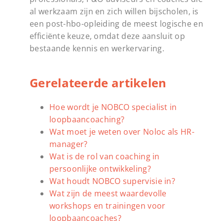
al werkzaam zijn en zich willen bijscholen, is
een post-hbo-opleiding de meest logische en
efficiënte keuze, omdat deze aansluit op
bestaande kennis en werkervaring.
Gerelateerde artikelen
Hoe wordt je NOBCO specialist in
loopbaancoaching?
Wat moet je weten over Noloc als HR-
manager?
Wat is de rol van coaching in
persoonlijke ontwikkeling?
Wat houdt NOBCO supervisie in?
Wat zijn de meest waardevolle
workshops en trainingen voor
loopbaancoaches?