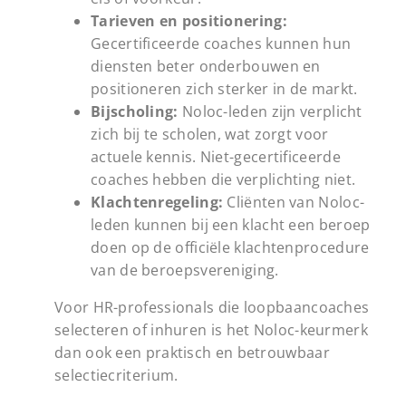
Tarieven en positionering:
Gecertificeerde coaches kunnen hun
diensten beter onderbouwen en
positioneren zich sterker in de markt.
Bijscholing:
Noloc-leden zijn verplicht
zich bij te scholen, wat zorgt voor
actuele kennis. Niet-gecertificeerde
coaches hebben die verplichting niet.
Klachtenregeling:
Cliënten van Noloc-
leden kunnen bij een klacht een beroep
doen op de officiële klachtenprocedure
van de beroepsvereniging.
Voor HR-professionals die loopbaancoaches
selecteren of inhuren is het Noloc-keurmerk
dan ook een praktisch en betrouwbaar
selectiecriterium.