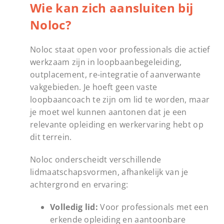
Wie kan zich aansluiten bij
Noloc?
Noloc staat open voor professionals die actief
werkzaam zijn in loopbaanbegeleiding,
outplacement, re-integratie of aanverwante
vakgebieden. Je hoeft geen vaste
loopbaancoach te zijn om lid te worden, maar
je moet wel kunnen aantonen dat je een
relevante opleiding en werkervaring hebt op
dit terrein.
Noloc onderscheidt verschillende
lidmaatschapsvormen, afhankelijk van je
achtergrond en ervaring:
Volledig lid:
Voor professionals met een
erkende opleiding en aantoonbare