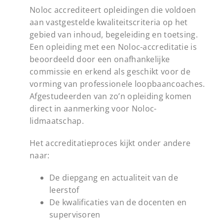
Noloc accrediteert opleidingen die voldoen
aan vastgestelde kwaliteitscriteria op het
gebied van inhoud, begeleiding en toetsing.
Een opleiding met een Noloc-accreditatie is
beoordeeld door een onafhankelijke
commissie en erkend als geschikt voor de
vorming van professionele loopbaancoaches.
Afgestudeerden van zo’n opleiding komen
direct in aanmerking voor Noloc-
lidmaatschap.
Het accreditatieproces kijkt onder andere
naar:
De diepgang en actualiteit van de
leerstof
De kwalificaties van de docenten en
supervisoren