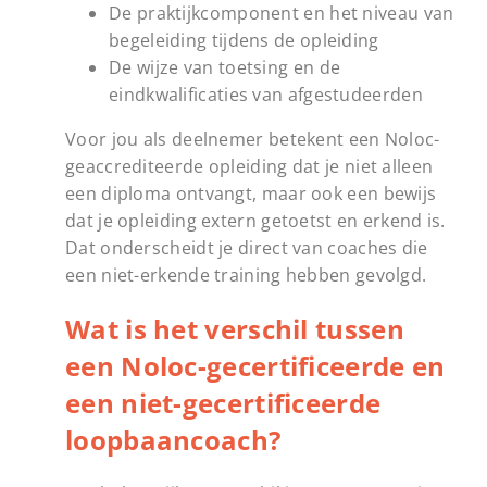
De praktijkcomponent en het niveau van
begeleiding tijdens de opleiding
De wijze van toetsing en de
eindkwalificaties van afgestudeerden
Voor jou als deelnemer betekent een Noloc-
geaccrediteerde opleiding dat je niet alleen
een diploma ontvangt, maar ook een bewijs
dat je opleiding extern getoetst en erkend is.
Dat onderscheidt je direct van coaches die
een niet-erkende training hebben gevolgd.
Wat is het verschil tussen
een Noloc-gecertificeerde en
een niet-gecertificeerde
loopbaancoach?