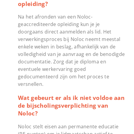
opleiding?
Na het afronden van een Noloc-
geaccrediteerde opleiding kun je je
doorgaans direct aanmelden als lid. Het
verwerkingsproces bij Noloc neemt meestal
enkele weken in beslag, afhankelijk van de
volledigheid van je aanvraag en de benodigde
documentatie. Zorg dat je diploma en
eventuele werkervaring goed
gedocumenteerd zijn om het proces te
versnellen.
Wat gebeurt er als ik niet voldoe aan
de bijscholingsverplichting van
Noloc?
Noloc stelt eisen aan permanente educatie