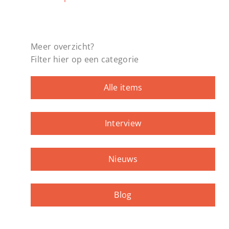
Meer overzicht?
Filter hier op een categorie
Alle items
Interview
Nieuws
Blog