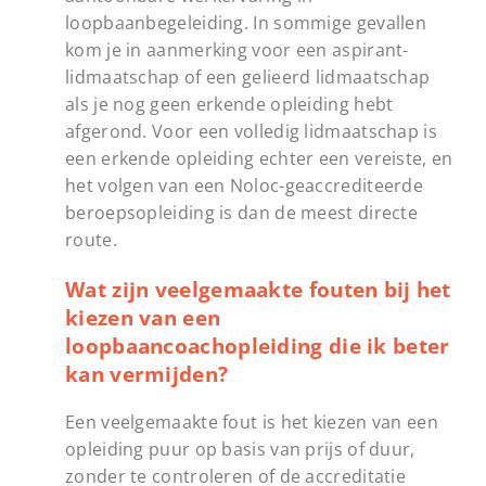
loopbaanbegeleiding. In sommige gevallen
kom je in aanmerking voor een aspirant-
lidmaatschap of een gelieerd lidmaatschap
als je nog geen erkende opleiding hebt
afgerond. Voor een volledig lidmaatschap is
een erkende opleiding echter een vereiste, en
het volgen van een Noloc-geaccrediteerde
beroepsopleiding is dan de meest directe
route.
Wat zijn veelgemaakte fouten bij het
kiezen van een
loopbaancoachopleiding die ik beter
kan vermijden?
Een veelgemaakte fout is het kiezen van een
opleiding puur op basis van prijs of duur,
zonder te controleren of de accreditatie