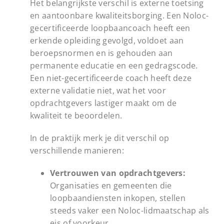
Het belangrijkste verschil is externe toetsing
en aantoonbare kwaliteitsborging. Een Noloc-
gecertificeerde loopbaancoach heeft een
erkende opleiding gevolgd, voldoet aan
beroepsnormen en is gehouden aan
permanente educatie en een gedragscode.
Een niet-gecertificeerde coach heeft deze
externe validatie niet, wat het voor
opdrachtgevers lastiger maakt om de
kwaliteit te beoordelen.
In de praktijk merk je dit verschil op
verschillende manieren:
Vertrouwen van opdrachtgevers:
Organisaties en gemeenten die
loopbaandiensten inkopen, stellen
steeds vaker een Noloc-lidmaatschap als
eis of voorkeur.