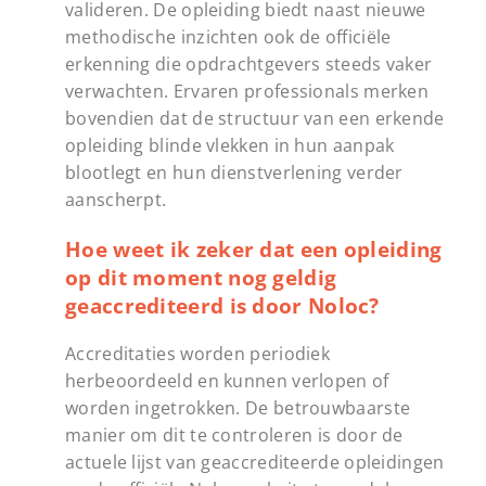
valideren. De opleiding biedt naast nieuwe
methodische inzichten ook de officiële
erkenning die opdrachtgevers steeds vaker
verwachten. Ervaren professionals merken
bovendien dat de structuur van een erkende
opleiding blinde vlekken in hun aanpak
blootlegt en hun dienstverlening verder
aanscherpt.
Hoe weet ik zeker dat een opleiding
op dit moment nog geldig
geaccrediteerd is door Noloc?
Accreditaties worden periodiek
herbeoordeeld en kunnen verlopen of
worden ingetrokken. De betrouwbaarste
manier om dit te controleren is door de
actuele lijst van geaccrediteerde opleidingen