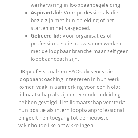
werkervaring in loopbaanbegeleiding.
Aspirant-lid:
Voor professionals die
bezig zijn met hun opleiding of net
starten in het vakgebied.
Gelieerd lid:
Voor organisaties of
professionals die nauw samenwerken
met de loopbaanbranche maar zelf geen
loopbaancoach zijn.
HR-professionals en P&O-adviseurs die
loopbaancoaching integreren in hun werk,
komen vaak in aanmerking voor een Noloc-
lidmaatschap als zij een erkende opleiding
hebben gevolgd. Het lidmaatschap versterkt
hun positie als intern loopbaanprofessional
en geeft hen toegang tot de nieuwste
vakinhoudelijke ontwikkelingen.