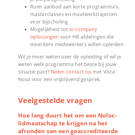
Ruim aanbod aan korte programma’s,
masterclasses en maatwerktrajecten
voor bijscholing
Mogelijkheid tot
in-company
oplossingen
voor HR-afdelingen die
meerdere medewerkers willen opleiden
Wil je meer weten over de opleiding of wil je
weten welk programma het beste bij jouw
situatie past?
Neem contact op
met Vista
Nova voor een vrijblijvend gesprek.
Veelgestelde vragen
Hoe lang duurt het om een Noloc-
lidmaatschap te krijgen na het
afronden van een geaccrediteerde