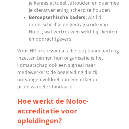
je kennis actueel te houden en daarmee
je dienstverlening scherp te houden.
Beroepsethische kaders:
Als lid
onderschrijf je de gedragscode van
Noloc, wat vertrouwen wekt bij cliënten
en opdrachtgevers.
Voor HR-professionals die loopbaancoaching
inzetten binnen hun organisatie is het
lidmaatschap ook een signaal naar
medewerkers: de begeleiding die zij
ontvangen voldoet aan een erkende
professionele standaard.
Hoe werkt de Noloc-
accreditatie voor
opleidingen?