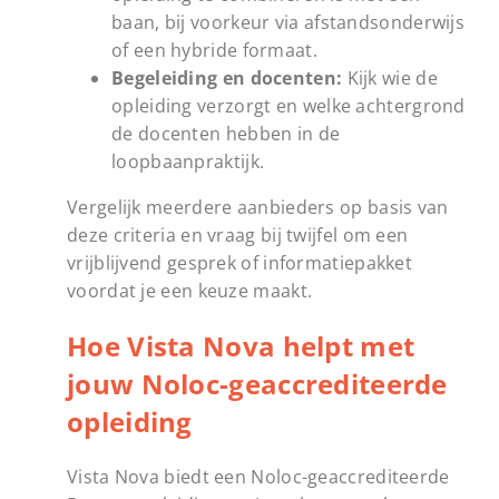
baan, bij voorkeur via afstandsonderwijs
of een hybride formaat.
Begeleiding en docenten:
Kijk wie de
opleiding verzorgt en welke achtergrond
de docenten hebben in de
loopbaanpraktijk.
Vergelijk meerdere aanbieders op basis van
deze criteria en vraag bij twijfel om een
vrijblijvend gesprek of informatiepakket
voordat je een keuze maakt.
Hoe Vista Nova helpt met
jouw Noloc-geaccrediteerde
opleiding
Vista Nova biedt een Noloc-geaccrediteerde