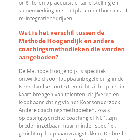
oriënteren op acquisitie, tariefstelling en
samenwerking met outplacementbureaus of
re-integratiebedrijven.
Wat is het verschil tussen de
Methode Hoogendijk en andere
coachingsmethodieken die worden
aangeboden?
De Methode Hoogendijk is specifiek
ontwikkeld voor loopbaanbegeleiding in de
Nederlandse context en richt zich op het in
kaart brengen van talenten, drijfveren en
loopbaanrichting via het Koersonderzoek.
Andere coachingsmethodieken, zoals
oplossingsgerichte coaching of NLP, zijn
breder inzetbaar maar minder specifiek
gericht op loopbaanvraagstukken. De brede