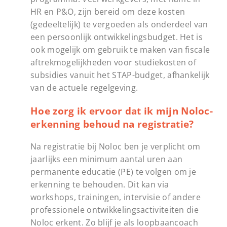
HR en P&O, zijn bereid om deze kosten
(gedeeltelijk) te vergoeden als onderdeel van
een persoonlijk ontwikkelingsbudget. Het is
ook mogelijk om gebruik te maken van fiscale
aftrekmogelijkheden voor studiekosten of
subsidies vanuit het STAP-budget, afhankelijk
van de actuele regelgeving.
Hoe zorg ik ervoor dat ik mijn Noloc-
erkenning behoud na registratie?
Na registratie bij Noloc ben je verplicht om
jaarlijks een minimum aantal uren aan
permanente educatie (PE) te volgen om je
erkenning te behouden. Dit kan via
workshops, trainingen, intervisie of andere
professionele ontwikkelingsactiviteiten die
Noloc erkent. Zo blijf je als loopbaancoach