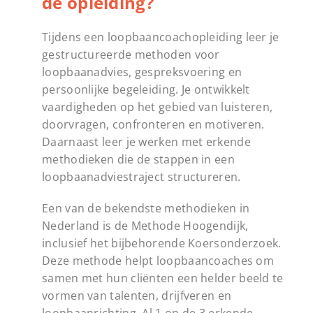
de opleiding?
Tijdens een loopbaancoachopleiding leer je
gestructureerde methoden voor
loopbaanadvies, gespreksvoering en
persoonlijke begeleiding. Je ontwikkelt
vaardigheden op het gebied van luisteren,
doorvragen, confronteren en motiveren.
Daarnaast leer je werken met erkende
methodieken die de stappen in een
loopbaanadviestraject structureren.
Een van de bekendste methodieken in
Nederland is de Methode Hoogendijk,
inclusief het bijbehorende Koersonderzoek.
Deze methode helpt loopbaancoaches om
samen met hun cliënten een helder beeld te
vormen van talenten, drijfveren en