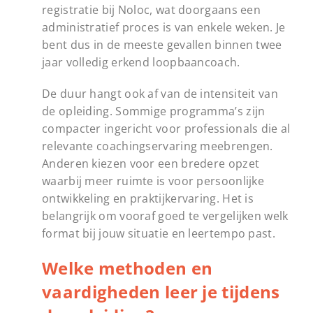
registratie bij Noloc, wat doorgaans een
administratief proces is van enkele weken. Je
bent dus in de meeste gevallen binnen twee
jaar volledig erkend loopbaancoach.
De duur hangt ook af van de intensiteit van
de opleiding. Sommige programma’s zijn
compacter ingericht voor professionals die al
relevante coachingservaring meebrengen.
Anderen kiezen voor een bredere opzet
waarbij meer ruimte is voor persoonlijke
ontwikkeling en praktijkervaring. Het is
belangrijk om vooraf goed te vergelijken welk
format bij jouw situatie en leertempo past.
Welke methoden en
vaardigheden leer je tijdens