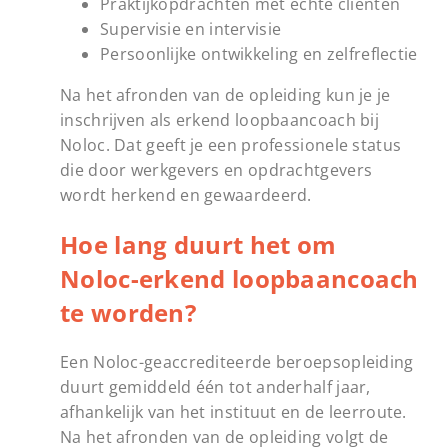
Praktijkopdrachten met echte cliënten
Supervisie en intervisie
Persoonlijke ontwikkeling en zelfreflectie
Na het afronden van de opleiding kun je je
inschrijven als erkend loopbaancoach bij
Noloc. Dat geeft je een professionele status
die door werkgevers en opdrachtgevers
wordt herkend en gewaardeerd.
Hoe lang duurt het om
Noloc-erkend loopbaancoach
te worden?
Een Noloc-geaccrediteerde beroepsopleiding
duurt gemiddeld één tot anderhalf jaar,
afhankelijk van het instituut en de leerroute.
Na het afronden van de opleiding volgt de