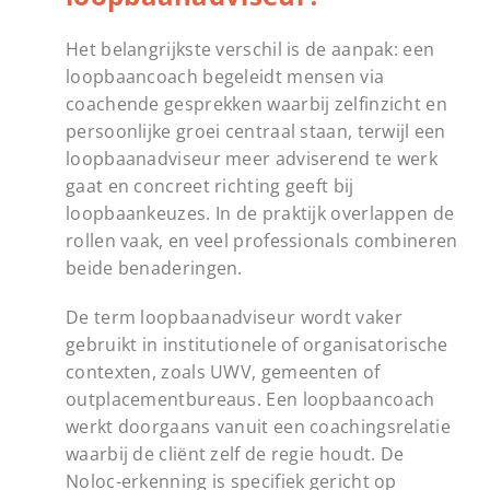
Het belangrijkste verschil is de aanpak: een
loopbaancoach begeleidt mensen via
coachende gesprekken waarbij zelfinzicht en
persoonlijke groei centraal staan, terwijl een
loopbaanadviseur meer adviserend te werk
gaat en concreet richting geeft bij
loopbaankeuzes. In de praktijk overlappen de
rollen vaak, en veel professionals combineren
beide benaderingen.
De term loopbaanadviseur wordt vaker
gebruikt in institutionele of organisatorische
contexten, zoals UWV, gemeenten of
outplacementbureaus. Een loopbaancoach
werkt doorgaans vanuit een coachingsrelatie
waarbij de cliënt zelf de regie houdt. De
Noloc-erkenning is specifiek gericht op