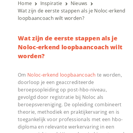
Home
Inspiratie
Nieuws
Wat zijn de eerste stappen als je Noloc-erkend
loopbaancoach wilt worden?
Wat zijn de eerste stappen als je
Noloc-erkend loopbaancoach wilt
worden?
Om
Noloc-erkend loopbaancoach
te worden,
doorloop je een geaccrediteerde
beroepsopleiding op post-hbo-niveau,
gevolgd door registratie bij Noloc als
beroepsvereniging. De opleiding combineert
theorie, methodiek en praktijkervaring en is
toegankelijk voor professionals met een hbo-
diploma en relevante werkervaring in een