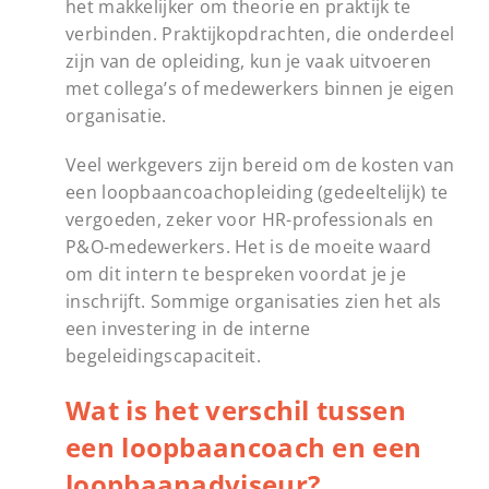
het makkelijker om theorie en praktijk te
verbinden. Praktijkopdrachten, die onderdeel
zijn van de opleiding, kun je vaak uitvoeren
met collega’s of medewerkers binnen je eigen
organisatie.
Veel werkgevers zijn bereid om de kosten van
een loopbaancoachopleiding (gedeeltelijk) te
vergoeden, zeker voor HR-professionals en
P&O-medewerkers. Het is de moeite waard
om dit intern te bespreken voordat je je
inschrijft. Sommige organisaties zien het als
een investering in de interne
begeleidingscapaciteit.
Wat is het verschil tussen
een loopbaancoach en een
loopbaanadviseur?