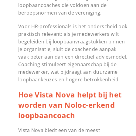
loopbaancoaches die voldoen aan de
beroepsnormen van de vereniging.
Voor HR-professionals is het onderscheid ook
praktisch relevant: als je medewerkers wilt
begeleiden bij loopbaanvraagstukken binnen
je organisatie, sluit de coachende aanpak
vaak beter aan dan een directief adviesmodel.
Coaching stimuleert eigenaarschap bij de
medewerker, wat bijdraagt aan duurzame
loopbaankeuzes en hogere betrokkenheid.
Hoe Vista Nova helpt bij het
worden van Noloc-erkend
loopbaancoach
Vista Nova biedt een van de meest