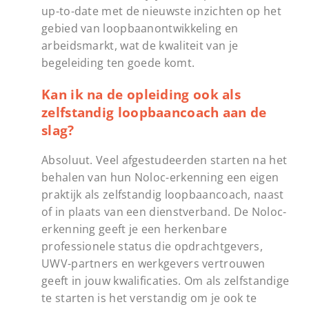
up-to-date met de nieuwste inzichten op het
gebied van loopbaanontwikkeling en
arbeidsmarkt, wat de kwaliteit van je
begeleiding ten goede komt.
Kan ik na de opleiding ook als
zelfstandig loopbaancoach aan de
slag?
Absoluut. Veel afgestudeerden starten na het
behalen van hun Noloc-erkenning een eigen
praktijk als zelfstandig loopbaancoach, naast
of in plaats van een dienstverband. De Noloc-
erkenning geeft je een herkenbare
professionele status die opdrachtgevers,
UWV-partners en werkgevers vertrouwen
geeft in jouw kwalificaties. Om als zelfstandige
te starten is het verstandig om je ook te