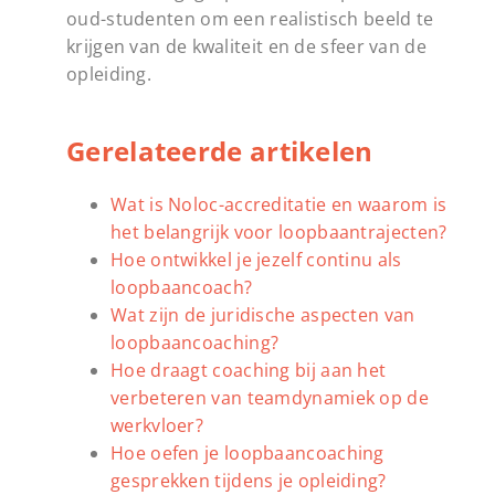
oud-studenten om een realistisch beeld te
krijgen van de kwaliteit en de sfeer van de
opleiding.
Gerelateerde artikelen
Wat is Noloc-accreditatie en waarom is
het belangrijk voor loopbaantrajecten?
Hoe ontwikkel je jezelf continu als
loopbaancoach?
Wat zijn de juridische aspecten van
loopbaancoaching?
Hoe draagt coaching bij aan het
verbeteren van teamdynamiek op de
werkvloer?
Hoe oefen je loopbaancoaching
gesprekken tijdens je opleiding?