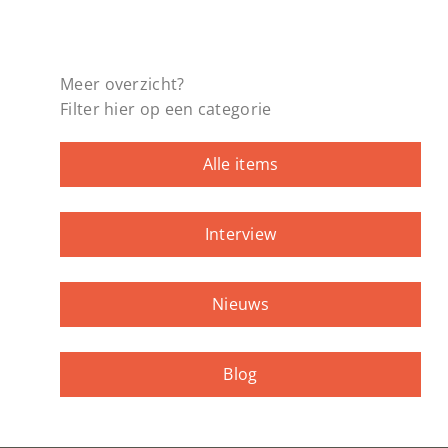
Meer overzicht?
Filter hier op een categorie
Alle items
Interview
Nieuws
Blog