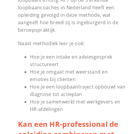
loopbaanrichting. Al 1 op de 3 erkende
loopbaancoaches in Nederland heeft een
opleiding gevolgd in deze methode, wat
aangeeft hoe breed zij is ingeburgerd in de
beroepspraktijk.
Naast methodiek leer je ook:
Hoe je een intake en adviesgesprek
structureert
Hoe je omgaat met weerstand en
emoties bij cliënten
Hoe je een loopbaantraject opbouwt van
diagnose tot actieplan
Hoe je samenwerkt met werkgevers en
HR-afdelingen
Kan een HR-professional de