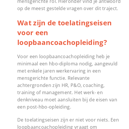
mensgerichte rol. Hieronder vind je antwoord
op de meest gestelde vragen over dit traject.
Wat zijn de toelatingseisen
voor een
loopbaancoachopleiding?
Voor een loopbaancoachopleiding heb je
minimaal een hbo-diploma nodig, aangevuld
met enkele jaren werkervaring in een
mensgerichte functie. Relevante
achtergronden zijn HR, P&O, coaching,
training of management. Het werk- en
denkniveau moet aansluiten bij de eisen van
een post-hbo-opleiding.
De toelatingseisen zijn er niet voor niets. Een
loopbaancoachopleiding vraagt om