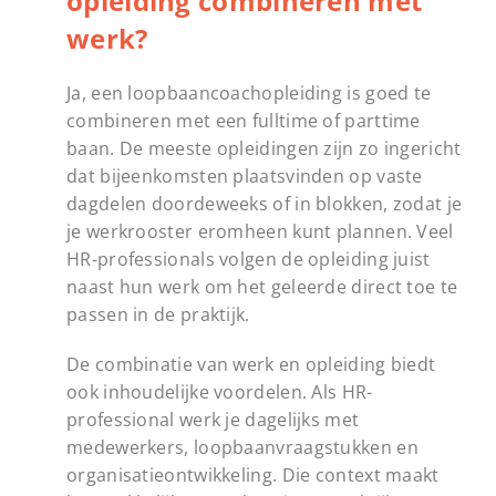
opleiding combineren met
werk?
Ja, een loopbaancoachopleiding is goed te
combineren met een fulltime of parttime
baan. De meeste opleidingen zijn zo ingericht
dat bijeenkomsten plaatsvinden op vaste
dagdelen doordeweeks of in blokken, zodat je
je werkrooster eromheen kunt plannen. Veel
HR-professionals volgen de opleiding juist
naast hun werk om het geleerde direct toe te
passen in de praktijk.
De combinatie van werk en opleiding biedt
ook inhoudelijke voordelen. Als HR-
professional werk je dagelijks met
medewerkers, loopbaanvraagstukken en
organisatieontwikkeling. Die context maakt