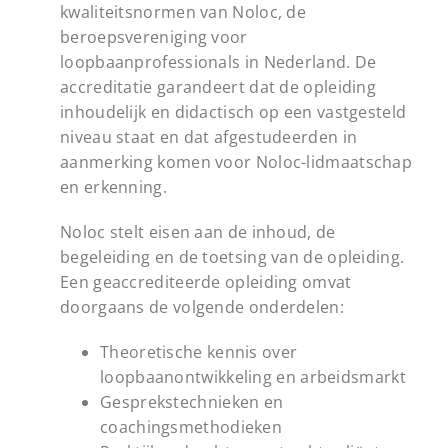
kwaliteitsnormen van Noloc, de
beroepsvereniging voor
loopbaanprofessionals in Nederland. De
accreditatie garandeert dat de opleiding
inhoudelijk en didactisch op een vastgesteld
niveau staat en dat afgestudeerden in
aanmerking komen voor Noloc-lidmaatschap
en erkenning.
Noloc stelt eisen aan de inhoud, de
begeleiding en de toetsing van de opleiding.
Een geaccrediteerde opleiding omvat
doorgaans de volgende onderdelen:
Theoretische kennis over
loopbaanontwikkeling en arbeidsmarkt
Gesprekstechnieken en
coachingsmethodieken