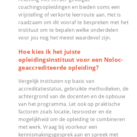
coachingsopleidingen en bieden soms een
vrijstelling of verkorte leerroute aan. Het is
raadzaam om dit vooraf te bespreken met het
instituut om te bepalen welke onderdelen
voor jou nog het meest waardevol zijn.
Hoe kies ik het juiste
opleidingsinstituut voor een Noloc-
geaccrediteerde opleiding?
Vergelijk instituten op basis van
accreditatiestatus, gebruikte methodieken, de
achtergrond van de docenten en de opbouw
van het programma. Let ook op praktische
factoren zoals locatie, lesrooster en de
mogelijkheid om de opleiding te combineren
met werk. Vraag bij voorkeur een
kennismakingsgesprek aan en spreek met