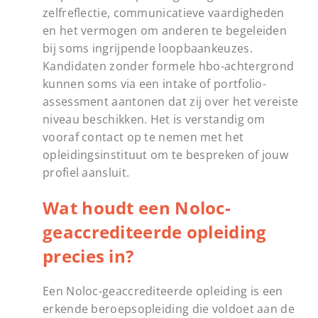
zelfreflectie, communicatieve vaardigheden
en het vermogen om anderen te begeleiden
bij soms ingrijpende loopbaankeuzes.
Kandidaten zonder formele hbo-achtergrond
kunnen soms via een intake of portfolio-
assessment aantonen dat zij over het vereiste
niveau beschikken. Het is verstandig om
vooraf contact op te nemen met het
opleidingsinstituut om te bespreken of jouw
profiel aansluit.
Wat houdt een Noloc-
geaccrediteerde opleiding
precies in?
Een Noloc-geaccrediteerde opleiding is een
erkende beroepsopleiding die voldoet aan de