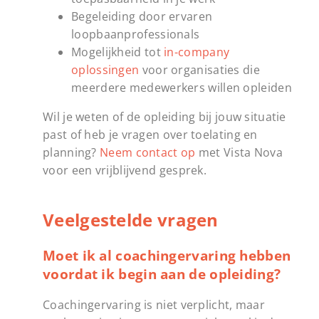
Begeleiding door ervaren
loopbaanprofessionals
Mogelijkheid tot
in-company
oplossingen
voor organisaties die
meerdere medewerkers willen opleiden
Wil je weten of de opleiding bij jouw situatie
past of heb je vragen over toelating en
planning?
Neem contact op
met Vista Nova
voor een vrijblijvend gesprek.
Veelgestelde vragen
Moet ik al coachingervaring hebben
voordat ik begin aan de opleiding?
Coachingervaring is niet verplicht, maar