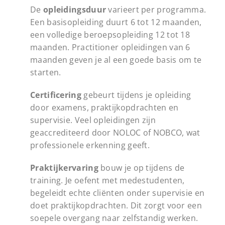
De
opleidingsduur
varieert per programma.
Een basisopleiding duurt 6 tot 12 maanden,
een volledige beroepsopleiding 12 tot 18
maanden. Practitioner opleidingen van 6
maanden geven je al een goede basis om te
starten.
Certificering
gebeurt tijdens je opleiding
door examens, praktijkopdrachten en
supervisie. Veel opleidingen zijn
geaccrediteerd door NOLOC of NOBCO, wat
professionele erkenning geeft.
Praktijkervaring
bouw je op tijdens de
training. Je oefent met medestudenten,
begeleidt echte cliënten onder supervisie en
doet praktijkopdrachten. Dit zorgt voor een
soepele overgang naar zelfstandig werken.