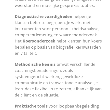
weerstand en moeilijke gesprekssituaties.
Diagnostische vaardigheden
helpen je
klanten beter te begrijpen. Je werkt met
instrumenten voor persoonlijkheidsanalyse,
competentiemeting en waardenonderzoek.
Het
Koersonderzoek
helpt klanten hun koers
bepalen op basis van biografie, kernwaarden
en vitaliteit.
Methodische kennis
omvat verschillende
coachingsbenaderingen, zoals
systeemgericht werken, geweldloze
communicatie en transactionele analyse. Je
leert deze flexibel in te zetten, afhankelijk van
de cliënt en de situatie.
Praktische tools
voor loopbaanbegeleiding