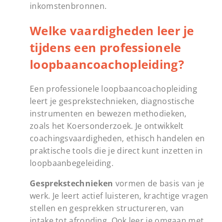
inkomstenbronnen.
Welke vaardigheden leer je
tijdens een professionele
loopbaancoachopleiding?
Een professionele loopbaancoachopleiding
leert je gesprekstechnieken, diagnostische
instrumenten en bewezen methodieken,
zoals het Koersonderzoek. Je ontwikkelt
coachingsvaardigheden, ethisch handelen en
praktische tools die je direct kunt inzetten in
loopbaanbegeleiding.
Gesprekstechnieken
vormen de basis van je
werk. Je leert actief luisteren, krachtige vragen
stellen en gesprekken structureren, van
intake tot afronding. Ook leer je omgaan met