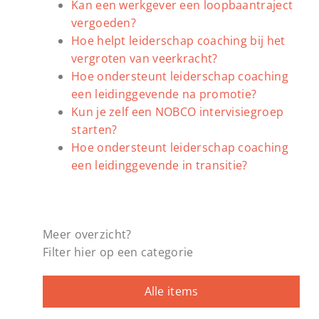
Kan een werkgever een loopbaantraject
vergoeden?
Hoe helpt leiderschap coaching bij het
vergroten van veerkracht?
Hoe ondersteunt leiderschap coaching
een leidinggevende na promotie?
Kun je zelf een NOBCO intervisiegroep
starten?
Hoe ondersteunt leiderschap coaching
een leidinggevende in transitie?
Meer overzicht?
Filter hier op een categorie
Alle items