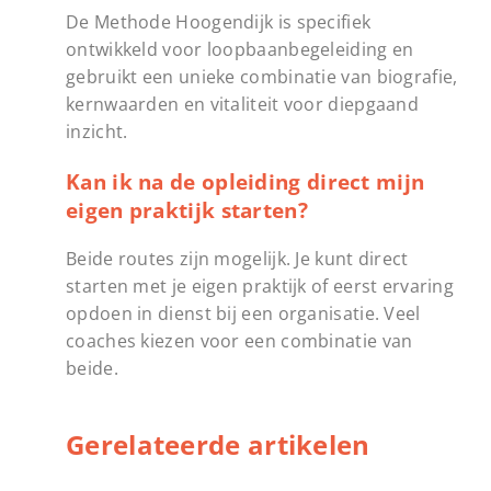
De Methode Hoogendijk is specifiek
ontwikkeld voor loopbaanbegeleiding en
gebruikt een unieke combinatie van biografie,
kernwaarden en vitaliteit voor diepgaand
inzicht.
Kan ik na de opleiding direct mijn
eigen praktijk starten?
Beide routes zijn mogelijk. Je kunt direct
starten met je eigen praktijk of eerst ervaring
opdoen in dienst bij een organisatie. Veel
coaches kiezen voor een combinatie van
beide.
Gerelateerde artikelen