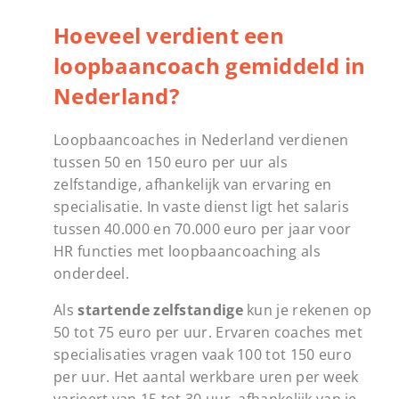
Hoeveel verdient een
loopbaancoach gemiddeld in
Nederland?
Loopbaancoaches in Nederland verdienen
tussen 50 en 150 euro per uur als
zelfstandige, afhankelijk van ervaring en
specialisatie. In vaste dienst ligt het salaris
tussen 40.000 en 70.000 euro per jaar voor
HR functies met loopbaancoaching als
onderdeel.
Als
startende zelfstandige
kun je rekenen op
50 tot 75 euro per uur. Ervaren coaches met
specialisaties vragen vaak 100 tot 150 euro
per uur. Het aantal werkbare uren per week