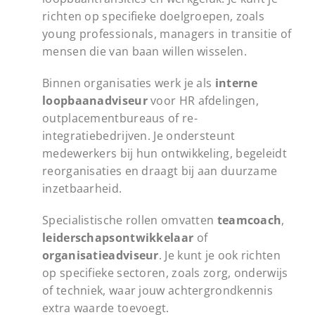
richten op specifieke doelgroepen, zoals
young professionals, managers in transitie of
mensen die van baan willen wisselen.
Binnen organisaties werk je als
interne
loopbaanadviseur
voor HR afdelingen,
outplacementbureaus of re-
integratiebedrijven. Je ondersteunt
medewerkers bij hun ontwikkeling, begeleidt
reorganisaties en draagt bij aan duurzame
inzetbaarheid.
Specialistische rollen omvatten
teamcoach
,
leiderschapsontwikkelaar
of
organisatieadviseur
. Je kunt je ook richten
op specifieke sectoren, zoals zorg, onderwijs
of techniek, waar jouw achtergrondkennis
extra waarde toevoegt.