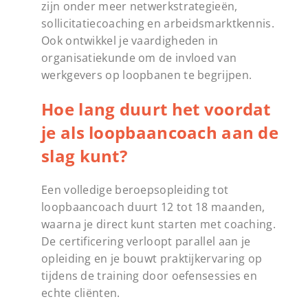
zijn onder meer netwerkstrategieën,
sollicitatiecoaching en arbeidsmarktkennis.
Ook ontwikkel je vaardigheden in
organisatiekunde om de invloed van
werkgevers op loopbanen te begrijpen.
Hoe lang duurt het voordat
je als loopbaancoach aan de
slag kunt?
Een volledige beroepsopleiding tot
loopbaancoach duurt 12 tot 18 maanden,
waarna je direct kunt starten met coaching.
De certificering verloopt parallel aan je
opleiding en je bouwt praktijkervaring op
tijdens de training door oefensessies en
echte cliënten.