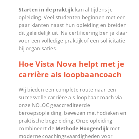
Starten in de praktijk
kan al tijdens je
opleiding. Veel studenten beginnen met een
paar klanten naast hun opleiding en breiden
dit geleidelijk uit. Na certificering ben je klaar
voor een volledige praktijk of een sollicitatie
bij organisaties.
Hoe Vista Nova helpt met je
carrière als loopbaancoach
Wij bieden een complete route naar een
succesvolle carrière als loopbaancoach via
onze NOLOC geaccrediteerde
beroepsopleiding, bewezen methodieken en
praktische begeleiding. Onze opleiding
combineert de
Methode Hoogendijk
met
moderne coachingsvaardigheden voor