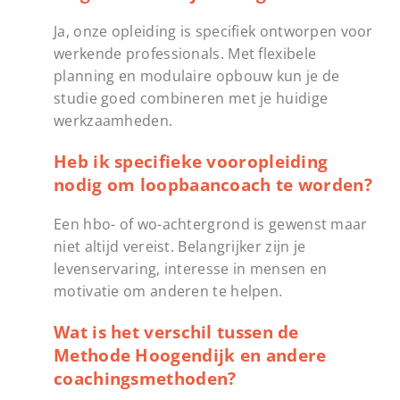
Ja, onze opleiding is specifiek ontworpen voor
werkende professionals. Met flexibele
planning en modulaire opbouw kun je de
studie goed combineren met je huidige
werkzaamheden.
Heb ik specifieke vooropleiding
nodig om loopbaancoach te worden?
Een hbo- of wo-achtergrond is gewenst maar
niet altijd vereist. Belangrijker zijn je
levenservaring, interesse in mensen en
motivatie om anderen te helpen.
Wat is het verschil tussen de
Methode Hoogendijk en andere
coachingsmethoden?