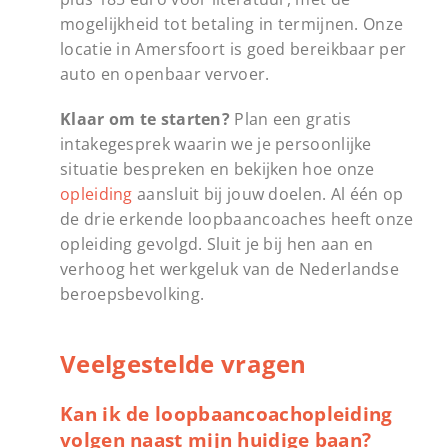
mogelijkheid tot betaling in termijnen. Onze
locatie in Amersfoort is goed bereikbaar per
auto en openbaar vervoer.
Klaar om te starten?
Plan een gratis
intakegesprek waarin we je persoonlijke
situatie bespreken en bekijken hoe onze
opleiding
aansluit bij jouw doelen. Al één op
de drie erkende loopbaancoaches heeft onze
opleiding gevolgd. Sluit je bij hen aan en
verhoog het werkgeluk van de Nederlandse
beroepsbevolking.
Veelgestelde vragen
Kan ik de loopbaancoachopleiding
volgen naast mijn huidige baan?