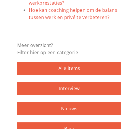
werkprestaties?
Hoe kan coaching helpen om de balans
tussen werk en privé te verbeteren?
Meer overzicht?
Filter hier op een categorie
Alle items
Interview
Nieuws
Blog