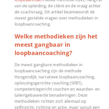
van de opleiding, de cliënt en de vraag achter
de coachvraag. Dit artikel beantwoordt de
meest gestelde vragen over methodieken in
loopbaancoaching.
Welke methodieken zijn het
meest gangbaar in
loopbaancoaching?
De meest gangbare methodieken in
loopbaancoaching zijn de methode
Hoogendijk, narratieve loopbaancoaching,
oplossingsgerichte coaching (SFBT),
competentiegericht coachen en waarden- en
talentgebaseerde benaderingen. Deze
methodieken richten zich allemaal op
zelfinzicht, richting en actie, maar vanuit een