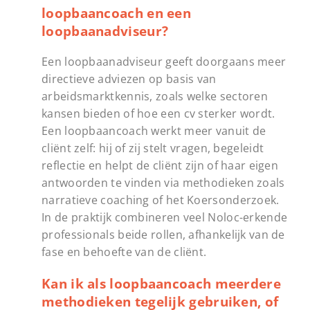
loopbaancoach en een
loopbaanadviseur?
Een loopbaanadviseur geeft doorgaans meer
directieve adviezen op basis van
arbeidsmarktkennis, zoals welke sectoren
kansen bieden of hoe een cv sterker wordt.
Een loopbaancoach werkt meer vanuit de
cliënt zelf: hij of zij stelt vragen, begeleidt
reflectie en helpt de cliënt zijn of haar eigen
antwoorden te vinden via methodieken zoals
narratieve coaching of het Koersonderzoek.
In de praktijk combineren veel Noloc-erkende
professionals beide rollen, afhankelijk van de
fase en behoefte van de cliënt.
Kan ik als loopbaancoach meerdere
methodieken tegelijk gebruiken, of