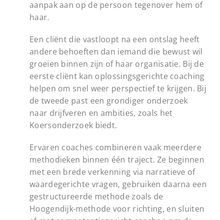
aanpak aan op de persoon tegenover hem of
haar.
Een cliënt die vastloopt na een ontslag heeft
andere behoeften dan iemand die bewust wil
groeien binnen zijn of haar organisatie. Bij de
eerste cliënt kan oplossingsgerichte coaching
helpen om snel weer perspectief te krijgen. Bij
de tweede past een grondiger onderzoek
naar drijfveren en ambities, zoals het
Koersonderzoek biedt.
Ervaren coaches combineren vaak meerdere
methodieken binnen één traject. Ze beginnen
met een brede verkenning via narratieve of
waardegerichte vragen, gebruiken daarna een
gestructureerde methode zoals de
Hoogendijk-methode voor richting, en sluiten