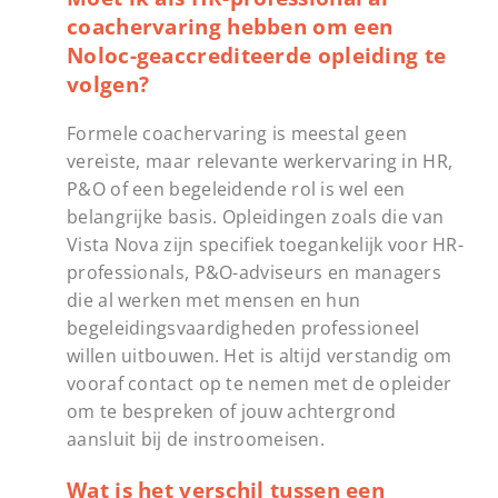
coachervaring hebben om een
Noloc-geaccrediteerde opleiding te
volgen?
Formele coachervaring is meestal geen
vereiste, maar relevante werkervaring in HR,
P&O of een begeleidende rol is wel een
belangrijke basis. Opleidingen zoals die van
Vista Nova zijn specifiek toegankelijk voor HR-
professionals, P&O-adviseurs en managers
die al werken met mensen en hun
begeleidingsvaardigheden professioneel
willen uitbouwen. Het is altijd verstandig om
vooraf contact op te nemen met de opleider
om te bespreken of jouw achtergrond
aansluit bij de instroomeisen.
Wat is het verschil tussen een