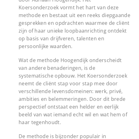
Koersonderzoek vormt het hart van deze
methode en bestaat uit een reeks diepgaande
gesprekken en opdrachten waarmee de cliënt
zijn of haar unieke loopbaanrichting ontdekt
op basis van drijfveren, talenten en
persoonlijke waarden.
Wat de methode Hoogendijk onderscheidt
van andere benaderingen, is de
systematische opbouw. Het Koersonderzoek
neemt de cliënt stap voor stap mee door
verschillende levensdomeinen: werk, privé,
ambities en belemmeringen. Door dit brede
perspectief ontstaat een helder en eerlijk
beeld van wat iemand echt wil en wat hem of
haar tegenhoudt.
De methode is bijzonder populair in