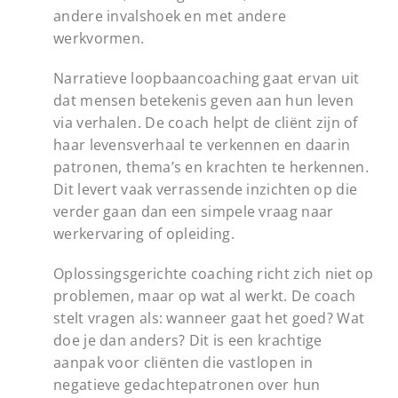
andere invalshoek en met andere
werkvormen.
Narratieve loopbaancoaching gaat ervan uit
dat mensen betekenis geven aan hun leven
via verhalen. De coach helpt de cliënt zijn of
haar levensverhaal te verkennen en daarin
patronen, thema’s en krachten te herkennen.
Dit levert vaak verrassende inzichten op die
verder gaan dan een simpele vraag naar
werkervaring of opleiding.
Oplossingsgerichte coaching richt zich niet op
problemen, maar op wat al werkt. De coach
stelt vragen als: wanneer gaat het goed? Wat
doe je dan anders? Dit is een krachtige
aanpak voor cliënten die vastlopen in
negatieve gedachtepatronen over hun