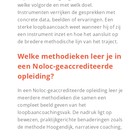
welke volgorde en met welk doel.
Instrumenten verrijken de gesprekken met
concrete data, beelden of ervaringen. Een
sterke loopbaancoach weet wanneer hij of zij
een instrument inzet en hoe het aansluit op
de bredere methodische lijn van het traject.
Welke methodieken leer je in
een Noloc-geaccrediteerde
opleiding?
In een Noloc-geaccrediteerde opleiding leer je
meerdere methodieken die samen een
compleet beeld geven van het
loopbaancoachingsvak. De nadruk ligt op
bewezen, praktijkgerichte benaderingen zoals
de methode Hoogendijk, narratieve coaching,