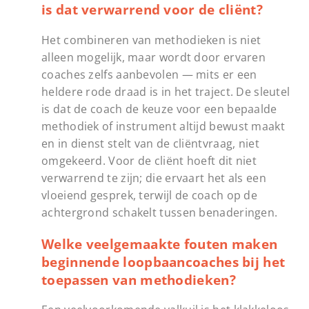
is dat verwarrend voor de cliënt?
Het combineren van methodieken is niet
alleen mogelijk, maar wordt door ervaren
coaches zelfs aanbevolen — mits er een
heldere rode draad is in het traject. De sleutel
is dat de coach de keuze voor een bepaalde
methodiek of instrument altijd bewust maakt
en in dienst stelt van de cliëntvraag, niet
omgekeerd. Voor de cliënt hoeft dit niet
verwarrend te zijn; die ervaart het als een
vloeiend gesprek, terwijl de coach op de
achtergrond schakelt tussen benaderingen.
Welke veelgemaakte fouten maken
beginnende loopbaancoaches bij het
toepassen van methodieken?