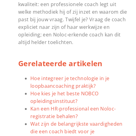
kwaliteit: een professionele coach legt uit
welke methodiek hij of zij inzet en waarom die
past bij jouw vraag. Twijfel je? Vraag de coach
expliciet naar zijn of haar werkwijze en
opleiding; een Noloc-erkende coach kan dit
altijd helder toelichten.
Gerelateerde artikelen
Hoe integreer je technologie in je
loopbaancoaching praktijk?
Hoe kies je het beste NOBCO
opleidingsinstituut?
Kan een HR-professional een Noloc-
registratie behalen?
Wat zijn de belangrijkste vaardigheden
die een coach biedt voor je