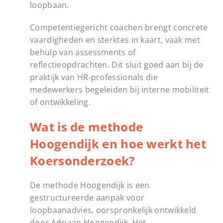
loopbaan.
Competentiegericht coachen brengt concrete
vaardigheden en sterktes in kaart, vaak met
behulp van assessments of
reflectieopdrachten. Dit sluit goed aan bij de
praktijk van HR-professionals die
medewerkers begeleiden bij interne mobiliteit
of ontwikkeling.
Wat is de methode
Hoogendijk en hoe werkt het
Koersonderzoek?
De methode Hoogendijk is een
gestructureerde aanpak voor
loopbaanadvies, oorspronkelijk ontwikkeld
door Adriaan Hoogendijk. Het