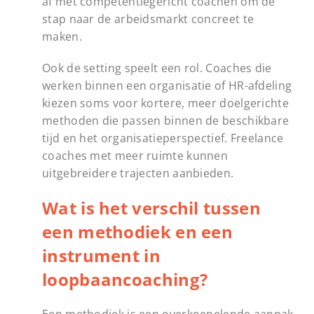
af met competentiegericht coachen om de
stap naar de arbeidsmarkt concreet te
maken.
Ook de setting speelt een rol. Coaches die
werken binnen een organisatie of HR-afdeling
kiezen soms voor kortere, meer doelgerichte
methoden die passen binnen de beschikbare
tijd en het organisatieperspectief. Freelance
coaches met meer ruimte kunnen
uitgebreidere trajecten aanbieden.
Wat is het verschil tussen
een methodiek en een
instrument in
loopbaancoaching?