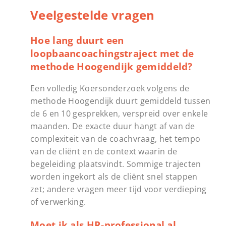
Veelgestelde vragen
Hoe lang duurt een
loopbaancoachingstraject met de
methode Hoogendijk gemiddeld?
Een volledig Koersonderzoek volgens de
methode Hoogendijk duurt gemiddeld tussen
de 6 en 10 gesprekken, verspreid over enkele
maanden. De exacte duur hangt af van de
complexiteit van de coachvraag, het tempo
van de cliënt en de context waarin de
begeleiding plaatsvindt. Sommige trajecten
worden ingekort als de cliënt snel stappen
zet; andere vragen meer tijd voor verdieping
of verwerking.
Moet ik als HR-professional al