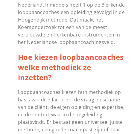
Nederland. Inmiddels heeft 1 op de 3 erkende
loopbaancoaches een opleiding gevolgd in de
Hoogendijk-methode. Dat maakt het
Koersonderzoek tot een van de meest
vertrouwde en herkenbare instrumenten in
het Nederlandse loopbaancoachingsveld.
Hoe kiezen loopbaancoaches
welke methodiek ze
inzetten?
Loopbaancoaches kiezen hun methodiek op
basis van drie factoren: de vraag en situatie
van de cliënt, de eigen opleiding en expertise,
en de context waarin de begeleiding
plaatsvindt. Er bestaat geen universeel juiste
methode; een goede coach past zijn of haar