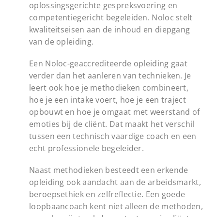
oplossingsgerichte gespreksvoering en
competentiegericht begeleiden. Noloc stelt
kwaliteitseisen aan de inhoud en diepgang
van de opleiding.
Een Noloc-geaccrediteerde opleiding gaat
verder dan het aanleren van technieken. Je
leert ook hoe je methodieken combineert,
hoe je een intake voert, hoe je een traject
opbouwt en hoe je omgaat met weerstand of
emoties bij de cliënt. Dat maakt het verschil
tussen een technisch vaardige coach en een
echt professionele begeleider.
Naast methodieken besteedt een erkende
opleiding ook aandacht aan de arbeidsmarkt,
beroepsethiek en zelfreflectie. Een goede
loopbaancoach kent niet alleen de methoden,