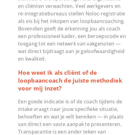
en cliënten verwachten. Veel werkgevers en
re-integratiebureaus stellen Noloc-registratie
als eis bij het inkopen van loopbaancoaching.
Bovendien geeft de erkenning jou als coach
een professioneel kader, een beroepscode en
toegang tot een netwerk van vakgenoten —
wat direct bijdraagt aan je geloofwaardigheid
en kwaliteit.
Hoe weet ik als cliënt of de
loopbaancoach de juiste methodiek
voor mij inzet?
Een goede indicatie is of de coach tijdens de
intake vraagt naar jouw specifieke situatie,
behoeften en wat je wilt bereiken — in plaats
van direct een vaste aanpak te presenteren.
Transparantie is een ander teken van