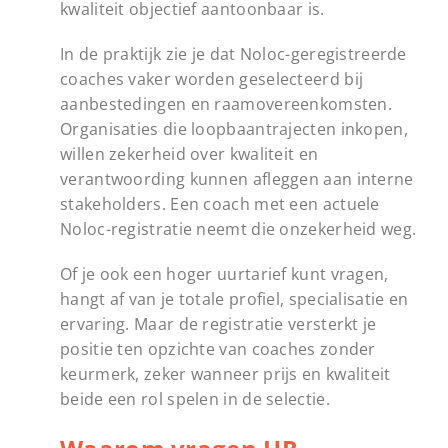
kwaliteit objectief aantoonbaar is.
In de praktijk zie je dat Noloc-geregistreerde
coaches vaker worden geselecteerd bij
aanbestedingen en raamovereenkomsten.
Organisaties die loopbaantrajecten inkopen,
willen zekerheid over kwaliteit en
verantwoording kunnen afleggen aan interne
stakeholders. Een coach met een actuele
Noloc-registratie neemt die onzekerheid weg.
Of je ook een hoger uurtarief kunt vragen,
hangt af van je totale profiel, specialisatie en
ervaring. Maar de registratie versterkt je
positie ten opzichte van coaches zonder
keurmerk, zeker wanneer prijs en kwaliteit
beide een rol spelen in de selectie.