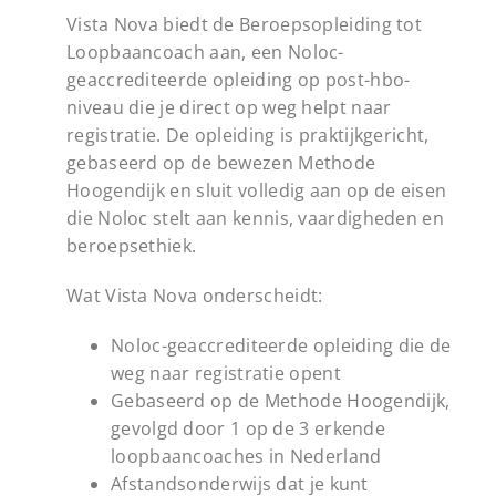
Vista Nova biedt de Beroepsopleiding tot
Loopbaancoach aan, een Noloc-
geaccrediteerde opleiding op post-hbo-
niveau die je direct op weg helpt naar
registratie. De opleiding is praktijkgericht,
gebaseerd op de bewezen Methode
Hoogendijk en sluit volledig aan op de eisen
die Noloc stelt aan kennis, vaardigheden en
beroepsethiek.
Wat Vista Nova onderscheidt:
Noloc-geaccrediteerde opleiding die de
weg naar registratie opent
Gebaseerd op de Methode Hoogendijk,
gevolgd door 1 op de 3 erkende
loopbaancoaches in Nederland
Afstandsonderwijs dat je kunt