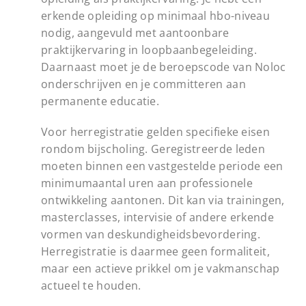
erkende opleiding op minimaal hbo-niveau
nodig, aangevuld met aantoonbare
praktijkervaring in loopbaanbegeleiding.
Daarnaast moet je de beroepscode van Noloc
onderschrijven en je committeren aan
permanente educatie.
Voor herregistratie gelden specifieke eisen
rondom bijscholing. Geregistreerde leden
moeten binnen een vastgestelde periode een
minimumaantal uren aan professionele
ontwikkeling aantonen. Dit kan via trainingen,
masterclasses, intervisie of andere erkende
vormen van deskundigheidsbevordering.
Herregistratie is daarmee geen formaliteit,
maar een actieve prikkel om je vakmanschap
actueel te houden.