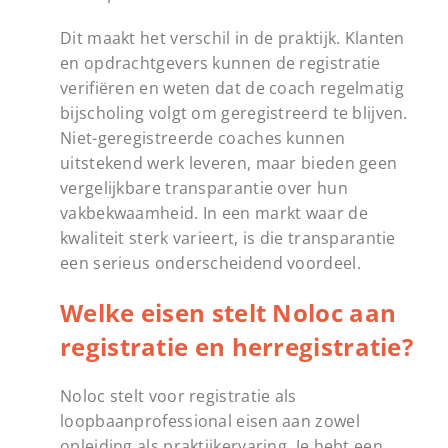
Dit maakt het verschil in de praktijk. Klanten
en opdrachtgevers kunnen de registratie
verifiëren en weten dat de coach regelmatig
bijscholing volgt om geregistreerd te blijven.
Niet-geregistreerde coaches kunnen
uitstekend werk leveren, maar bieden geen
vergelijkbare transparantie over hun
vakbekwaamheid. In een markt waar de
kwaliteit sterk varieert, is die transparantie
een serieus onderscheidend voordeel.
Welke eisen stelt Noloc aan
registratie en herregistratie?
Noloc stelt voor registratie als
loopbaanprofessional eisen aan zowel
opleiding als praktijkervaring. Je hebt een