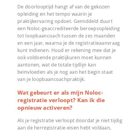
De doorlooptijd hangt af van de gekozen
opleiding en het tempo waarin je
praktijkervaring opdoet. Gemiddeld duurt
een Noloc-geaccrediteerde beroepsopleiding
tot loopbaancoach tussen de zes maanden
en een jaar, waarna je de registratieaanvraag
kunt indienen. Houd er rekening mee dat je
ook voldoende praktijkuren moet kunnen
aantonen, wat de totale tijdlijn kan
beïnvloeden als je nog aan het begin staat
van je loopbaancoachpraktijk.
Wat gebeurt er als mijn Noloc-
registratie verloopt? Kan ik die
opnieuw activeren?
Als je registratie verloopt doordat je niet tijdig
aan de herregistratie-eisen hebt voldaan,