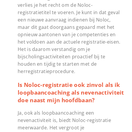
verlies je het recht om de Noloc-
registratietitel te voeren. Je kunt in dat geval
een nieuwe aanvraag indienen bij Noloc,
maar dit gaat doorgaans gepaard met het
opnieuw aantonen van je competenties en
het voldoen aan de actuele registratie-eisen.
Het is daarom verstandig om je
bijscholingsactiviteiten proactief bij te
houden en tijdig te starten met de
herregistratieprocedure.
Is Noloc-registratie ook zinvol als ik
loopbaancoaching als nevenactiviteit
doe naast mijn hoofdbaan?
Ja, ook als loopbaancoaching een
nevenactiviteit is, biedt Noloc-registratie
meerwaarde. Het vergroot je