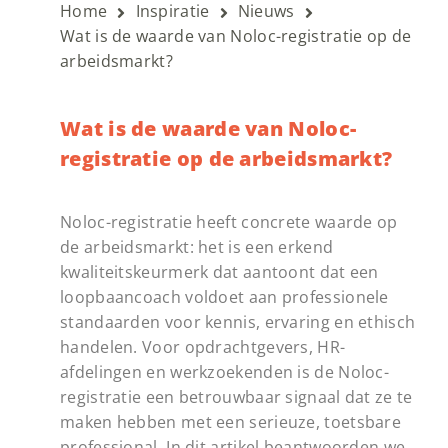
Home
Inspiratie
Nieuws
Wat is de waarde van Noloc-registratie op de
arbeidsmarkt?
Wat is de waarde van Noloc-
registratie op de arbeidsmarkt?
Noloc-registratie heeft concrete waarde op
de arbeidsmarkt: het is een erkend
kwaliteitskeurmerk dat aantoont dat een
loopbaancoach voldoet aan professionele
standaarden voor kennis, ervaring en ethisch
handelen. Voor opdrachtgevers, HR-
afdelingen en werkzoekenden is de Noloc-
registratie een betrouwbaar signaal dat ze te
maken hebben met een serieuze, toetsbare
professional. In dit artikel beantwoorden we