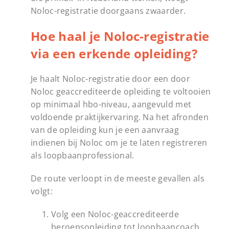
Noloc-registratie doorgaans zwaarder.
Hoe haal je Noloc-registratie
via een erkende opleiding?
Je haalt Noloc-registratie door een door
Noloc geaccrediteerde opleiding te voltooien
op minimaal hbo-niveau, aangevuld met
voldoende praktijkervaring. Na het afronden
van de opleiding kun je een aanvraag
indienen bij Noloc om je te laten registreren
als loopbaanprofessional.
De route verloopt in de meeste gevallen als
volgt:
Volg een Noloc-geaccrediteerde
beroepsopleiding tot loopbaancoach