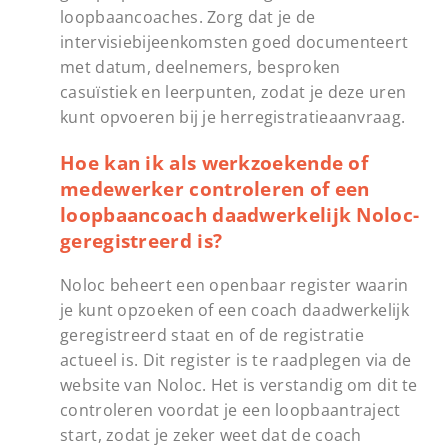
loopbaancoaches. Zorg dat je de
intervisiebijeenkomsten goed documenteert
met datum, deelnemers, besproken
casuïstiek en leerpunten, zodat je deze uren
kunt opvoeren bij je herregistratieaanvraag.
Hoe kan ik als werkzoekende of
medewerker controleren of een
loopbaancoach daadwerkelijk Noloc-
geregistreerd is?
Noloc beheert een openbaar register waarin
je kunt opzoeken of een coach daadwerkelijk
geregistreerd staat en of de registratie
actueel is. Dit register is te raadplegen via de
website van Noloc. Het is verstandig om dit te
controleren voordat je een loopbaantraject
start, zodat je zeker weet dat de coach