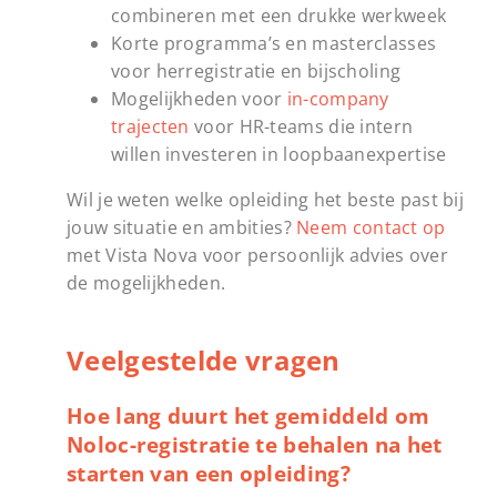
combineren met een drukke werkweek
Korte programma’s en masterclasses
voor herregistratie en bijscholing
Mogelijkheden voor
in-company
trajecten
voor HR-teams die intern
willen investeren in loopbaanexpertise
Wil je weten welke opleiding het beste past bij
jouw situatie en ambities?
Neem contact op
met Vista Nova voor persoonlijk advies over
de mogelijkheden.
Veelgestelde vragen
Hoe lang duurt het gemiddeld om
Noloc-registratie te behalen na het
starten van een opleiding?