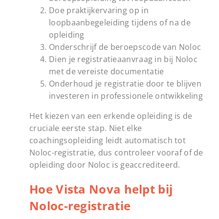
Doe praktijkervaring op in
loopbaanbegeleiding tijdens of na de
opleiding
Onderschrijf de beroepscode van Noloc
Dien je registratieaanvraag in bij Noloc
met de vereiste documentatie
Onderhoud je registratie door te blijven
investeren in professionele ontwikkeling
Het kiezen van een erkende opleiding is de
cruciale eerste stap. Niet elke
coachingsopleiding leidt automatisch tot
Noloc-registratie, dus controleer vooraf of de
opleiding door Noloc is geaccrediteerd.
Hoe Vista Nova helpt bij
Noloc-registratie