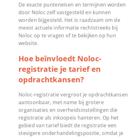
De exacte punteneisen en termijnen worden
door Noloc zelf vastgesteld en kunnen
worden bijgesteld. Het is raadzaam om de
meest actuele informatie rechtstreeks bij
Noloc op te vragen of te bekijken op hun
website.
Hoe beïnvloedt Noloc-
registratie je tarief en
opdrachtkansen?
Noloc-registratie vergroot je opdrachtkansen
aantoonbaar, met name bij grotere
organisaties en overheidsinstellingen die
registratie als inkoopeis hanteren. Op het
gebied van tarief biedt de registratie een
stevigere onderhandelingspositie, omdat je