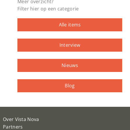
Meer overzicht?
Filter hier op een categorie
Alle items
Interview
Nieuws
Blog
Over Vista Nova
Partners