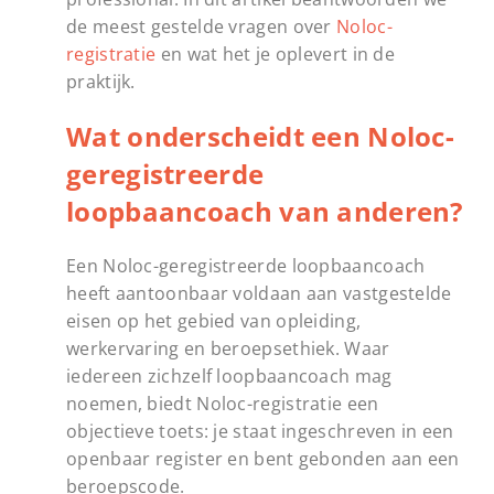
de meest gestelde vragen over
Noloc-
registratie
en wat het je oplevert in de
praktijk.
Wat onderscheidt een Noloc-
geregistreerde
loopbaancoach van anderen?
Een Noloc-geregistreerde loopbaancoach
heeft aantoonbaar voldaan aan vastgestelde
eisen op het gebied van opleiding,
werkervaring en beroepsethiek. Waar
iedereen zichzelf loopbaancoach mag
noemen, biedt Noloc-registratie een
objectieve toets: je staat ingeschreven in een
openbaar register en bent gebonden aan een
beroepscode.