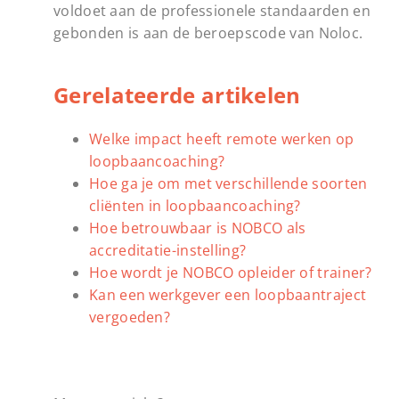
voldoet aan de professionele standaarden en
gebonden is aan de beroepscode van Noloc.
Gerelateerde artikelen
Welke impact heeft remote werken op
loopbaancoaching?
Hoe ga je om met verschillende soorten
cliënten in loopbaancoaching?
Hoe betrouwbaar is NOBCO als
accreditatie-instelling?
Hoe wordt je NOBCO opleider of trainer?
Kan een werkgever een loopbaantraject
vergoeden?