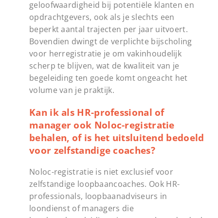
geloofwaardigheid bij potentiële klanten en
opdrachtgevers, ook als je slechts een
beperkt aantal trajecten per jaar uitvoert.
Bovendien dwingt de verplichte bijscholing
voor herregistratie je om vakinhoudelijk
scherp te blijven, wat de kwaliteit van je
begeleiding ten goede komt ongeacht het
volume van je praktijk.
Kan ik als HR-professional of
manager ook Noloc-registratie
behalen, of is het uitsluitend bedoeld
voor zelfstandige coaches?
Noloc-registratie is niet exclusief voor
zelfstandige loopbaancoaches. Ook HR-
professionals, loopbaanadviseurs in
loondienst of managers die