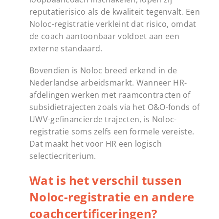
reputatierisico als de kwaliteit tegenvalt. Een
Noloc-registratie verkleint dat risico, omdat
de coach aantoonbaar voldoet aan een
externe standaard.
Bovendien is Noloc breed erkend in de
Nederlandse arbeidsmarkt. Wanneer HR-
afdelingen werken met raamcontracten of
subsidietrajecten zoals via het O&O-fonds of
UWV-gefinancierde trajecten, is Noloc-
registratie soms zelfs een formele vereiste.
Dat maakt het voor HR een logisch
selectiecriterium.
Wat is het verschil tussen
Noloc-registratie en andere
coachcertificeringen?