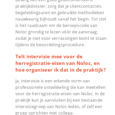
praktijkdossier: zorg dat je cliëntcontacten,
begeleidingsuren en gebruikte methodieken
nauwkeurig bijhoudt vanaf het begin. Tot slot
is het raadzaam om de beroepscode van
Noloc grondig te lezen vóór de aanvraag,
zodat je niet voor verrassingen komt te staan
tijdens de beoordelingsprocedure.
Telt intervisie mee voor de
herregistratie-eisen van Noloc, en
hoe organiseer ik dat in de praktijk?
Ja, intervisie is een erkende vorm van
professionele ontwikkeling die kan meetellen
voor de herregistratie-eisen van Noloc. In de
praktijk kun je aansluiten bij een bestaande
intervisiegroep van Noloc-leden, of zelf een
groep oprichten met collega-