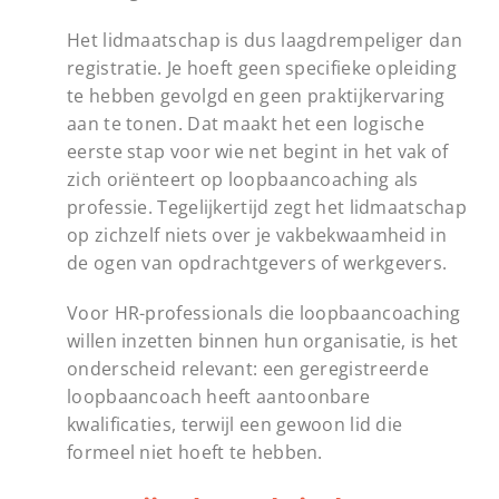
Het lidmaatschap is dus laagdrempeliger dan
registratie. Je hoeft geen specifieke opleiding
te hebben gevolgd en geen praktijkervaring
aan te tonen. Dat maakt het een logische
eerste stap voor wie net begint in het vak of
zich oriënteert op loopbaancoaching als
professie. Tegelijkertijd zegt het lidmaatschap
op zichzelf niets over je vakbekwaamheid in
de ogen van opdrachtgevers of werkgevers.
Voor HR-professionals die loopbaancoaching
willen inzetten binnen hun organisatie, is het
onderscheid relevant: een geregistreerde
loopbaancoach heeft aantoonbare
kwalificaties, terwijl een gewoon lid die
formeel niet hoeft te hebben.