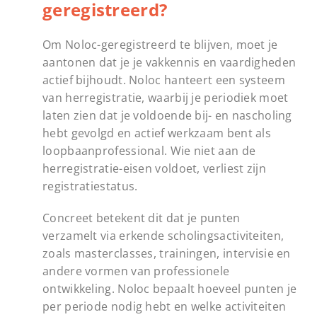
geregistreerd?
Om Noloc-geregistreerd te blijven, moet je
aantonen dat je je vakkennis en vaardigheden
actief bijhoudt. Noloc hanteert een systeem
van herregistratie, waarbij je periodiek moet
laten zien dat je voldoende bij- en nascholing
hebt gevolgd en actief werkzaam bent als
loopbaanprofessional. Wie niet aan de
herregistratie-eisen voldoet, verliest zijn
registratiestatus.
Concreet betekent dit dat je punten
verzamelt via erkende scholingsactiviteiten,
zoals masterclasses, trainingen, intervisie en
andere vormen van professionele
ontwikkeling. Noloc bepaalt hoeveel punten je
per periode nodig hebt en welke activiteiten