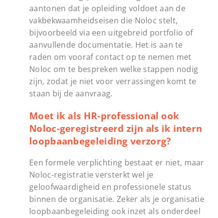
aantonen dat je opleiding voldoet aan de
vakbekwaamheidseisen die Noloc stelt,
bijvoorbeeld via een uitgebreid portfolio of
aanvullende documentatie. Het is aan te
raden om vooraf contact op te nemen met
Noloc om te bespreken welke stappen nodig
zijn, zodat je niet voor verrassingen komt te
staan bij de aanvraag.
Moet ik als HR-professional ook
Noloc-geregistreerd zijn als ik intern
loopbaanbegeleiding verzorg?
Een formele verplichting bestaat er niet, maar
Noloc-registratie versterkt wel je
geloofwaardigheid en professionele status
binnen de organisatie. Zeker als je organisatie
loopbaanbegeleiding ook inzet als onderdeel