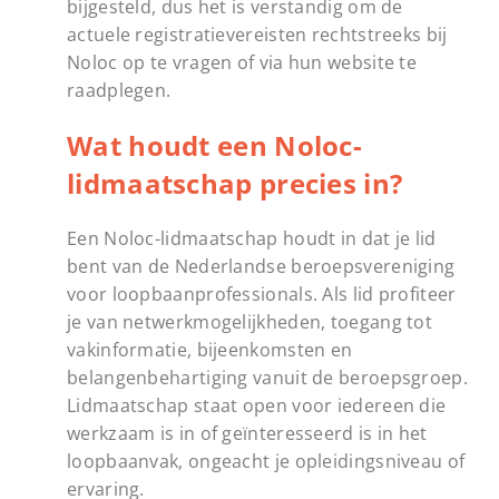
bijgesteld, dus het is verstandig om de
actuele registratievereisten rechtstreeks bij
Noloc op te vragen of via hun website te
raadplegen.
Wat houdt een Noloc-
lidmaatschap precies in?
Een Noloc-lidmaatschap houdt in dat je lid
bent van de Nederlandse beroepsvereniging
voor loopbaanprofessionals. Als lid profiteer
je van netwerkmogelijkheden, toegang tot
vakinformatie, bijeenkomsten en
belangenbehartiging vanuit de beroepsgroep.
Lidmaatschap staat open voor iedereen die
werkzaam is in of geïnteresseerd is in het
loopbaanvak, ongeacht je opleidingsniveau of
ervaring.