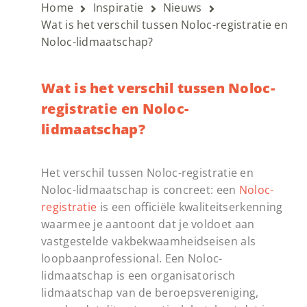
Home
Inspiratie
Nieuws
Wat is het verschil tussen Noloc-registratie en
Noloc-lidmaatschap?
Wat is het verschil tussen Noloc-
registratie en Noloc-
lidmaatschap?
Het verschil tussen Noloc-registratie en
Noloc-lidmaatschap is concreet: een
Noloc-
registratie
is een officiële kwaliteitserkenning
waarmee je aantoont dat je voldoet aan
vastgestelde vakbekwaamheidseisen als
loopbaanprofessional. Een Noloc-
lidmaatschap is een organisatorisch
lidmaatschap van de beroepsvereniging,