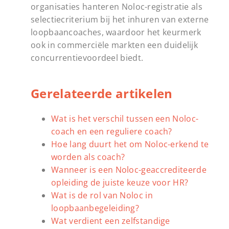
organisaties hanteren Noloc-registratie als
selectiecriterium bij het inhuren van externe
loopbaancoaches, waardoor het keurmerk
ook in commerciële markten een duidelijk
concurrentievoordeel biedt.
Gerelateerde artikelen
Wat is het verschil tussen een Noloc-
coach en een reguliere coach?
Hoe lang duurt het om Noloc-erkend te
worden als coach?
Wanneer is een Noloc-geaccrediteerde
opleiding de juiste keuze voor HR?
Wat is de rol van Noloc in
loopbaanbegeleiding?
Wat verdient een zelfstandige