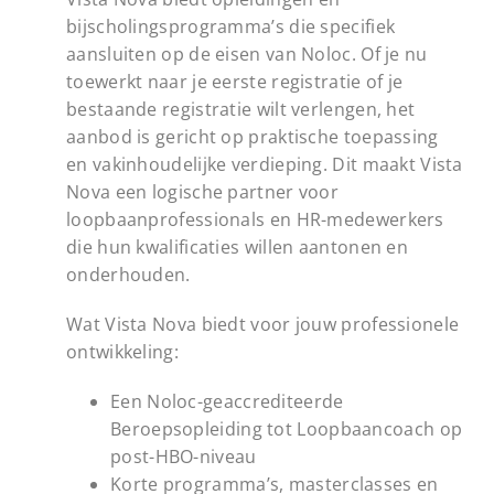
bijscholingsprogramma’s die specifiek
aansluiten op de eisen van Noloc. Of je nu
toewerkt naar je eerste registratie of je
bestaande registratie wilt verlengen, het
aanbod is gericht op praktische toepassing
en vakinhoudelijke verdieping. Dit maakt Vista
Nova een logische partner voor
loopbaanprofessionals en HR-medewerkers
die hun kwalificaties willen aantonen en
onderhouden.
Wat Vista Nova biedt voor jouw professionele
ontwikkeling:
Een Noloc-geaccrediteerde
Beroepsopleiding tot Loopbaancoach op
post-HBO-niveau
Korte programma’s, masterclasses en