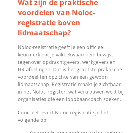
Wat zijn de praktische
voordelen van Noloc-
registratie boven
lidmaatschap?
Noloc-registratie geeft je een officieel
keurmerk dat je vakbekwaamheid bewijst
tegenover opdrachtgevers, werkgevers en
HR-afdelingen. Dat is het grootste praktische
voordeel ten opzichte van een gewoon
lidmaatschap. Registratie maakt je zichtbaar
in het Noloc-register, wat vertrouwen wekt bij
organisaties die een loopbaancoach zoeken.
Concreet levert Noloc-registratie je het
volgende op: