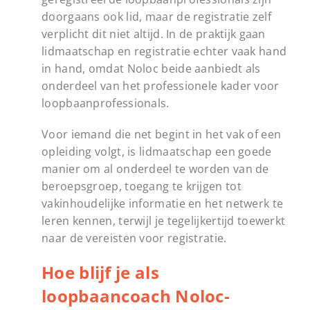
doorgaans ook lid, maar de registratie zelf
verplicht dit niet altijd. In de praktijk gaan
lidmaatschap en registratie echter vaak hand
in hand, omdat Noloc beide aanbiedt als
onderdeel van het professionele kader voor
loopbaanprofessionals.
Voor iemand die net begint in het vak of een
opleiding volgt, is lidmaatschap een goede
manier om al onderdeel te worden van de
beroepsgroep, toegang te krijgen tot
vakinhoudelijke informatie en het netwerk te
leren kennen, terwijl je tegelijkertijd toewerkt
naar de vereisten voor registratie.
Hoe blijf je als
loopbaancoach Noloc-