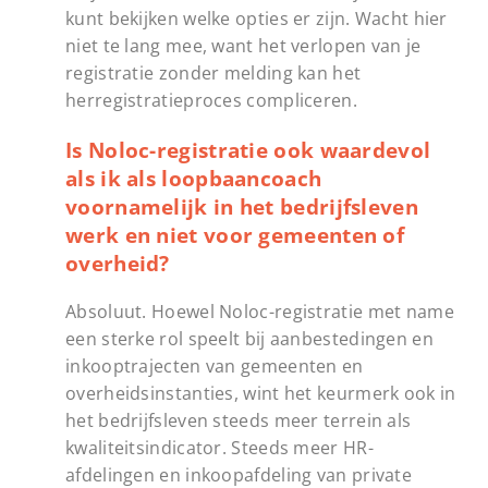
kunt bekijken welke opties er zijn. Wacht hier
niet te lang mee, want het verlopen van je
registratie zonder melding kan het
herregistratieproces compliceren.
Is Noloc-registratie ook waardevol
als ik als loopbaancoach
voornamelijk in het bedrijfsleven
werk en niet voor gemeenten of
overheid?
Absoluut. Hoewel Noloc-registratie met name
een sterke rol speelt bij aanbestedingen en
inkooptrajecten van gemeenten en
overheidsinstanties, wint het keurmerk ook in
het bedrijfsleven steeds meer terrein als
kwaliteitsindicator. Steeds meer HR-
afdelingen en inkoopafdeling van private