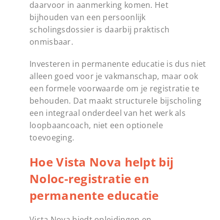
daarvoor in aanmerking komen. Het
bijhouden van een persoonlijk
scholingsdossier is daarbij praktisch
onmisbaar.
Investeren in permanente educatie is dus niet
alleen goed voor je vakmanschap, maar ook
een formele voorwaarde om je registratie te
behouden. Dat maakt structurele bijscholing
een integraal onderdeel van het werk als
loopbaancoach, niet een optionele
toevoeging.
Hoe Vista Nova helpt bij
Noloc-registratie en
permanente educatie
Vista Nova biedt opleidingen en