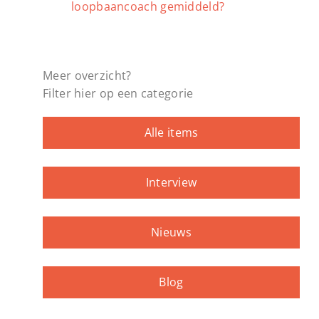
loopbaancoach gemiddeld?
Meer overzicht?
Filter hier op een categorie
Alle items
Interview
Nieuws
Blog