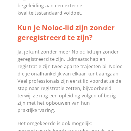
begeleiding aan een externe
kwaliteitsstandaard voldoet.
Kun je Noloc-lid zijn zonder
geregistreerd te zijn?
Ja, je kunt zonder meer Noloc-lid zijn zonder
geregistreerd te zijn. Lidmaatschap en
registratie zijn twee aparte trajecten bij Noloc
die je onafhankelijk van elkaar kunt aangaan.
Veel professionals zijn eerst lid voordat ze de
stap naar registratie zetten, bijvoorbeeld
terwijl ze nog een opleiding volgen of bezig
zijn met het opbouwen van hun
praktijkervaring.
Het omgekeerde is ook mogelijk:
geregistreerde loopbaanprofessionals zijn