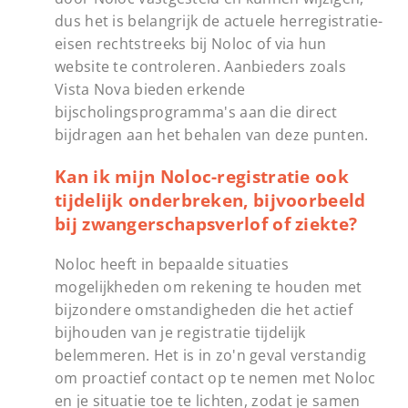
dus het is belangrijk de actuele herregistratie-
eisen rechtstreeks bij Noloc of via hun
website te controleren. Aanbieders zoals
Vista Nova bieden erkende
bijscholingsprogramma's aan die direct
bijdragen aan het behalen van deze punten.
Kan ik mijn Noloc-registratie ook
tijdelijk onderbreken, bijvoorbeeld
bij zwangerschapsverlof of ziekte?
Noloc heeft in bepaalde situaties
mogelijkheden om rekening te houden met
bijzondere omstandigheden die het actief
bijhouden van je registratie tijdelijk
belemmeren. Het is in zo'n geval verstandig
om proactief contact op te nemen met Noloc
en je situatie toe te lichten, zodat je samen