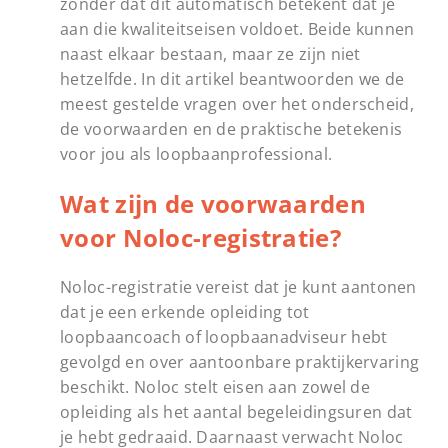
zonder dat dit automatisch betekent dat je
aan die kwaliteitseisen voldoet. Beide kunnen
naast elkaar bestaan, maar ze zijn niet
hetzelfde. In dit artikel beantwoorden we de
meest gestelde vragen over het onderscheid,
de voorwaarden en de praktische betekenis
voor jou als loopbaanprofessional.
Wat zijn de voorwaarden
voor Noloc-registratie?
Noloc-registratie vereist dat je kunt aantonen
dat je een erkende opleiding tot
loopbaancoach of loopbaanadviseur hebt
gevolgd en over aantoonbare praktijkervaring
beschikt. Noloc stelt eisen aan zowel de
opleiding als het aantal begeleidingsuren dat
je hebt gedraaid. Daarnaast verwacht Noloc