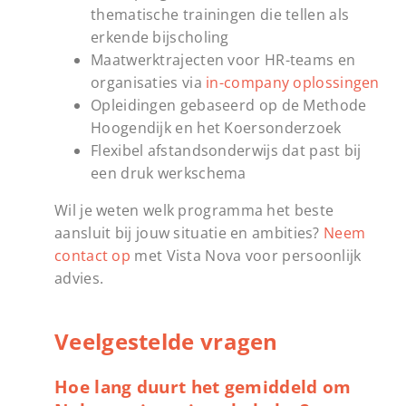
thematische trainingen die tellen als
erkende bijscholing
Maatwerktrajecten voor HR-teams en
organisaties via
in-company oplossingen
Opleidingen gebaseerd op de Methode
Hoogendijk en het Koersonderzoek
Flexibel afstandsonderwijs dat past bij
een druk werkschema
Wil je weten welk programma het beste
aansluit bij jouw situatie en ambities?
Neem
contact op
met Vista Nova voor persoonlijk
advies.
Veelgestelde vragen
Hoe lang duurt het gemiddeld om