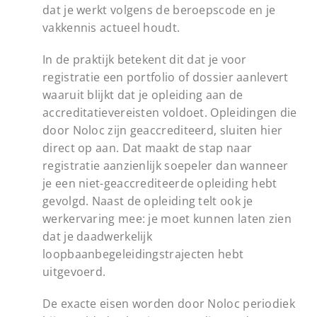
dat je werkt volgens de beroepscode en je
vakkennis actueel houdt.
In de praktijk betekent dit dat je voor
registratie een portfolio of dossier aanlevert
waaruit blijkt dat je opleiding aan de
accreditatievereisten voldoet. Opleidingen die
door Noloc zijn geaccrediteerd, sluiten hier
direct op aan. Dat maakt de stap naar
registratie aanzienlijk soepeler dan wanneer
je een niet-geaccrediteerde opleiding hebt
gevolgd. Naast de opleiding telt ook je
werkervaring mee: je moet kunnen laten zien
dat je daadwerkelijk
loopbaanbegeleidingstrajecten hebt
uitgevoerd.
De exacte eisen worden door Noloc periodiek