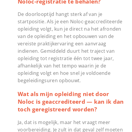
Noloc-registratie te behalen?
De doorlooptijd hangt sterk af van je
startpositie. Als je een Noloc-geaccrediteerde
opleiding volgt, kun je direct na het afronden
van de opleiding en het opbouwen van de
vereiste praktijkervaring een aanvraag
indienen. Gemiddeld duurt het traject van
opleiding tot registratie één tot twee jaar,
afhankelijk van het tempo waarin je de
opleiding volgt en hoe snel je voldoende
begeleidingsuren opbouwt.
Wat als mijn opleiding niet door
Noloc is geaccrediteerd — kan ik dan
toch geregistreerd worden?
Ja, dat is mogelijk, maar het vraagt meer
voorbereiding. Je zult in dat geval zelf moeten