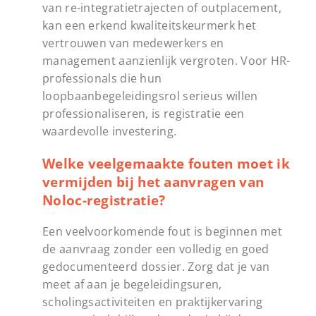
van re-integratietrajecten of outplacement,
kan een erkend kwaliteitskeurmerk het
vertrouwen van medewerkers en
management aanzienlijk vergroten. Voor HR-
professionals die hun
loopbaanbegeleidingsrol serieus willen
professionaliseren, is registratie een
waardevolle investering.
Welke veelgemaakte fouten moet ik
vermijden bij het aanvragen van
Noloc-registratie?
Een veelvoorkomende fout is beginnen met
de aanvraag zonder een volledig en goed
gedocumenteerd dossier. Zorg dat je van
meet af aan je begeleidingsuren,
scholingsactiviteiten en praktijkervaring