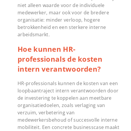
niet alleen waarde voor de individuele
medewerker, maar ook voor de bredere
organisatie: minder verloop, hogere
betrokkenheid en een sterkere interne
arbeidsmarkt.
Hoe kunnen HR-
professionals de kosten
intern verantwoorden?
HR-professionals kunnen de kosten van een
loopbaantraject intern verantwoorden door
de investering te koppelen aan meetbare
organisatiedoelen, zoals verlaging van
verzuim, verbetering van
medewerkersbehoud of succesvolle interne
mobiliteit. Een concrete businesscase maakt