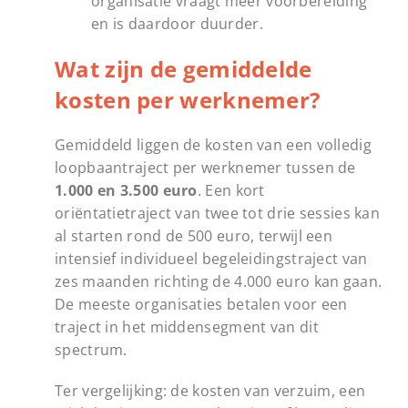
organisatie vraagt meer voorbereiding
en is daardoor duurder.
Wat zijn de gemiddelde
kosten per werknemer?
Gemiddeld liggen de kosten van een volledig
loopbaantraject per werknemer tussen de
1.000 en 3.500 euro
. Een kort
oriëntatietraject van twee tot drie sessies kan
al starten rond de 500 euro, terwijl een
intensief individueel begeleidingstraject van
zes maanden richting de 4.000 euro kan gaan.
De meeste organisaties betalen voor een
traject in het middensegment van dit
spectrum.
Ter vergelijking: de kosten van verzuim, een