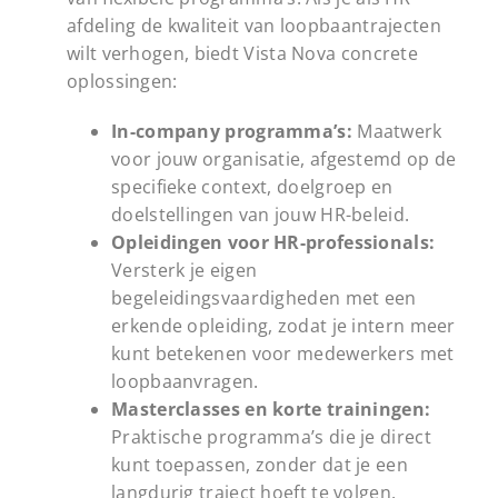
afdeling de kwaliteit van loopbaantrajecten
wilt verhogen, biedt Vista Nova concrete
oplossingen:
In-company programma’s:
Maatwerk
voor jouw organisatie, afgestemd op de
specifieke context, doelgroep en
doelstellingen van jouw HR-beleid.
Opleidingen voor HR-professionals:
Versterk je eigen
begeleidingsvaardigheden met een
erkende opleiding, zodat je intern meer
kunt betekenen voor medewerkers met
loopbaanvragen.
Masterclasses en korte trainingen:
Praktische programma’s die je direct
kunt toepassen, zonder dat je een
langdurig traject hoeft te volgen.