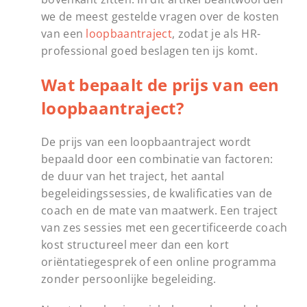
we de meest gestelde vragen over de kosten
van een
loopbaantraject
, zodat je als HR-
professional goed beslagen ten ijs komt.
Wat bepaalt de prijs van een
loopbaantraject?
De prijs van een loopbaantraject wordt
bepaald door een combinatie van factoren:
de duur van het traject, het aantal
begeleidingssessies, de kwalificaties van de
coach en de mate van maatwerk. Een traject
van zes sessies met een gecertificeerde coach
kost structureel meer dan een kort
oriëntatiegesprek of een online programma
zonder persoonlijke begeleiding.