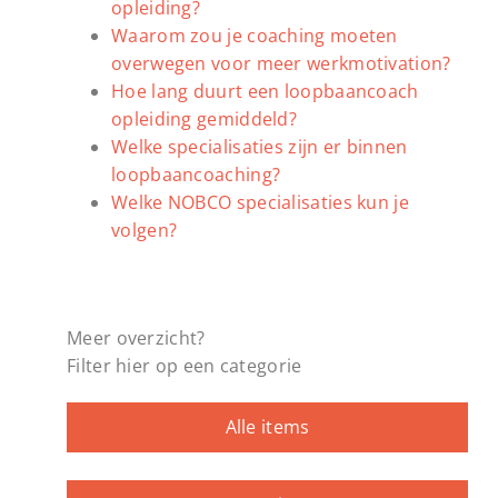
opleiding?
Waarom zou je coaching moeten
overwegen voor meer werkmotivation?
Hoe lang duurt een loopbaancoach
opleiding gemiddeld?
Welke specialisaties zijn er binnen
loopbaancoaching?
Welke NOBCO specialisaties kun je
volgen?
Meer overzicht?
Filter hier op een categorie
Alle items