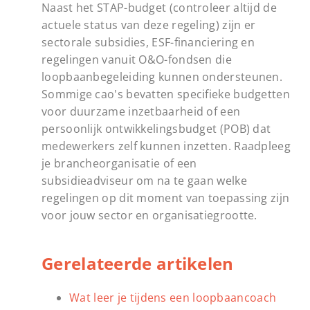
Naast het STAP-budget (controleer altijd de
actuele status van deze regeling) zijn er
sectorale subsidies, ESF-financiering en
regelingen vanuit O&O-fondsen die
loopbaanbegeleiding kunnen ondersteunen.
Sommige cao's bevatten specifieke budgetten
voor duurzame inzetbaarheid of een
persoonlijk ontwikkelingsbudget (POB) dat
medewerkers zelf kunnen inzetten. Raadpleeg
je brancheorganisatie of een
subsidieadviseur om na te gaan welke
regelingen op dit moment van toepassing zijn
voor jouw sector en organisatiegrootte.
Gerelateerde artikelen
Wat leer je tijdens een loopbaancoach