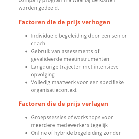
company programma waarbij de kosten
worden gedeeld.
Factoren die de prijs verhogen
Individuele begeleiding door een senior
coach
Gebruik van assessments of
gevalideerde meetinstrumenten
Langdurige trajecten met intensieve
opvolging
Volledig maatwerk voor een specifieke
organisatiecontext
Factoren die de prijs verlagen
Groepssessies of workshops voor
meerdere medewerkers tegelijk
Online of hybride begeleiding zonder