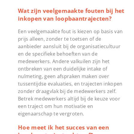
Wat zijn veelgemaakte fouten bij het
inkopen van loopbaantrajecten?
Een veelgemaakte fout is kiezen op basis van
prijs alleen, zonder te toetsen of de
aanbieder aansluit bij de organisatiecultuur
en de specifieke behoeften van de
medewerkers. Andere valkuilen zijn het
ontbreken van een duidelijke intake of
nulmeting, geen afspraken maken over
tussentijdse evaluaties, en trajecten inkopen
zonder draagvlak bij de medewerkers zelf.
Betrek medewerkers altijd bij de keuze voor
een traject om hun motivatie en
eigenaarschap te vergroten.
Hoe meet ik het succes van een