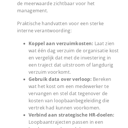
de meerwaarde zichtbaar voor het
management.
Praktische handvatten voor een sterke
interne verantwoording:
Koppel aan verzuimkosten:
Laat zien
wat één dag verzuim de organisatie kost
en vergelijk dat met de investering in
een traject dat uitstroom of langdurig
verzuim voorkomt.
Gebruik data over verloop:
Bereken
wat het kost om een medewerker te
vervangen en stel dat tegenover de
kosten van loopbaanbegeleiding die
vertrek had kunnen voorkomen.
Verbind aan strategische HR-doelen:
Loopbaantrajecten passen in een