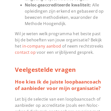
Noloc-geaccrediteerde kwaliteit:
Alle
opleidingen zijn erkend en gebaseerd op
bewezen methodieken, waaronder de
Methode Hoogendijk.
Wil je weten welk programma het beste past
bij de behoeften van jouw organisatie? Bekijk
het
in-company aanbod
of neem rechtstreeks
contact op
voor een vrijblijvend gesprek.
Veelgestelde vragen
Hoe kies ik de juiste loopbaancoach
of aanbieder voor mijn organisatie?
Let bij de selectie van een loopbaancoach of
aanbieder op accreditatie (zoals een Noloc-