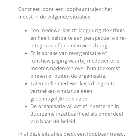
Concreet loont een loopbaantraject het
meest in de volgende situaties:
Een medewerker zit langdurig ziek thuis
en heeft behoefte aan perspectief op re-
integratie of een nieuwe richting.
Er is sprake van reorganisatie of
functiewijziging waarbij medewerkers
moeten nadenken over hun toekomst
binnen of buiten de organisatie.
Talentvolle medewerkers dreigen te
vertrekken omdat ze geen
groeimogelijkheden zien.
De organisatie wil actief investeren in
duurzame inzetbaarheid als onderdeel
van haar HR-beleid.
In al deze situaties biedt een loopbaantraject