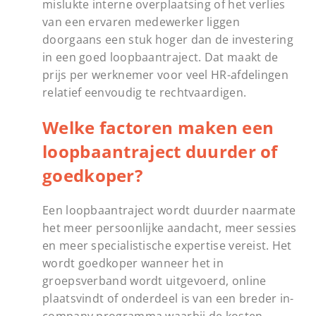
mislukte interne overplaatsing of het verlies
van een ervaren medewerker liggen
doorgaans een stuk hoger dan de investering
in een goed loopbaantraject. Dat maakt de
prijs per werknemer voor veel HR-afdelingen
relatief eenvoudig te rechtvaardigen.
Welke factoren maken een
loopbaantraject duurder of
goedkoper?
Een loopbaantraject wordt duurder naarmate
het meer persoonlijke aandacht, meer sessies
en meer specialistische expertise vereist. Het
wordt goedkoper wanneer het in
groepsverband wordt uitgevoerd, online
plaatsvindt of onderdeel is van een breder in-