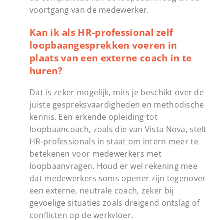
voortgang van de medewerker.
Kan ik als HR-professional zelf
loopbaangesprekken voeren in
plaats van een externe coach in te
huren?
Dat is zeker mogelijk, mits je beschikt over de
juiste gespreksvaardigheden en methodische
kennis. Een erkende opleiding tot
loopbaancoach, zoals die van Vista Nova, stelt
HR-professionals in staat om intern meer te
betekenen voor medewerkers met
loopbaanvragen. Houd er wel rekening mee
dat medewerkers soms opener zijn tegenover
een externe, neutrale coach, zeker bij
gevoelige situaties zoals dreigend ontslag of
conflicten op de werkvloer.