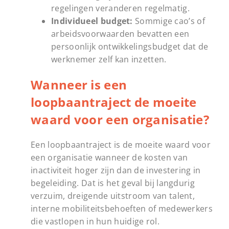
regelingen veranderen regelmatig.
Individueel budget:
Sommige cao’s of
arbeidsvoorwaarden bevatten een
persoonlijk ontwikkelingsbudget dat de
werknemer zelf kan inzetten.
Wanneer is een
loopbaantraject de moeite
waard voor een organisatie?
Een loopbaantraject is de moeite waard voor
een organisatie wanneer de kosten van
inactiviteit hoger zijn dan de investering in
begeleiding. Dat is het geval bij langdurig
verzuim, dreigende uitstroom van talent,
interne mobiliteitsbehoeften of medewerkers
die vastlopen in hun huidige rol.