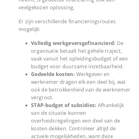
veelgekozen oplossing.
Er zijn verschillende financieringsroutes
mogelijk:
Volledig werkgeversgefinancierd:
De
organisatie betaalt het gehele traject,
vaak vanuit het opleidingsbudget of een
budget voor duurzame inzetbaarheid.
Gedeelde kosten:
Werkgever en
werknemer dragen elk een deel bij, wat
ook de betrokkenheid van de werknemer
vergroot.
STAP-budget of subsidies:
Afhankelijk
van de situatie kunnen
overheidsregelingen een deel van de
kosten dekken. Controleer altijd de
actuele mogelijkheden, want deze