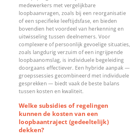
medewerkers met vergelijkbare
loopbaanvragen, zoals bij een reorganisatie
of een specifieke leeftijdsfase, en bieden
bovendien het voordeel van herkenning en
uitwisseling tussen deelnemers. Voor
complexere of persoonlijk gevoelige situaties,
zoals langdurig verzuim of een ingrijpende
loopbaanomslag, is individuele begeleiding
doorgaans effectiever. Een hybride aanpak —
groepssessies gecombineerd met individuele
gesprekken — biedt vaak de beste balans
tussen kosten en kwaliteit.
Welke subsidies of regelingen
kunnen de kosten van een
loopbaantraject (gedeeltelijk)
dekken?