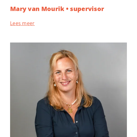
Mary van Mourik • supervisor
Lees meer