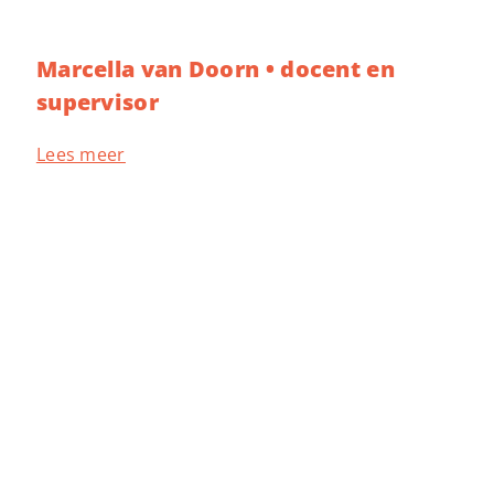
Marcella van Doorn • docent en
supervisor
Lees meer