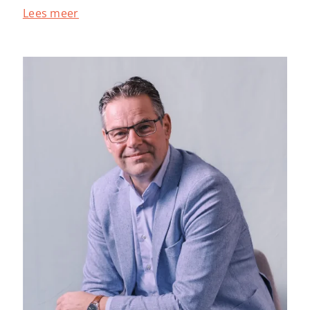
Lees meer