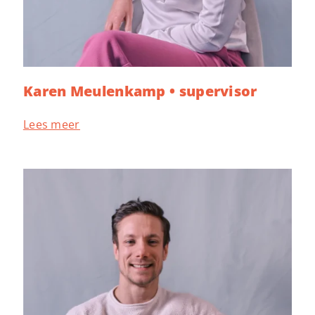
Karen Meulenkamp • supervisor
Lees meer