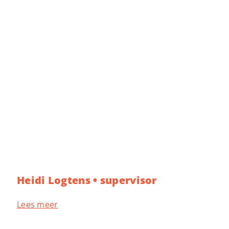
Heidi Logtens • supervisor
Lees meer