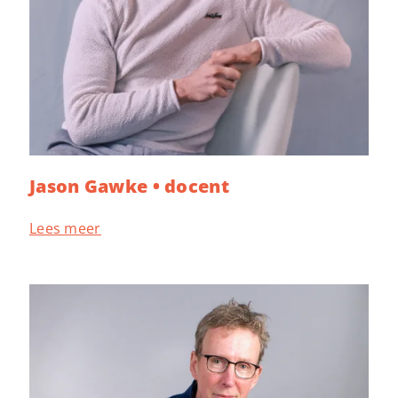
Jason Gawke • docent
Lees meer