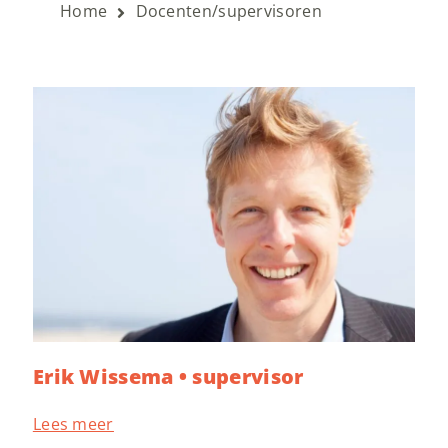
Home
Docenten/supervisoren
Erik Wissema • supervisor
Lees meer