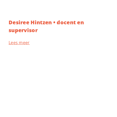
Desiree Hintzen • docent en
supervisor
Lees meer