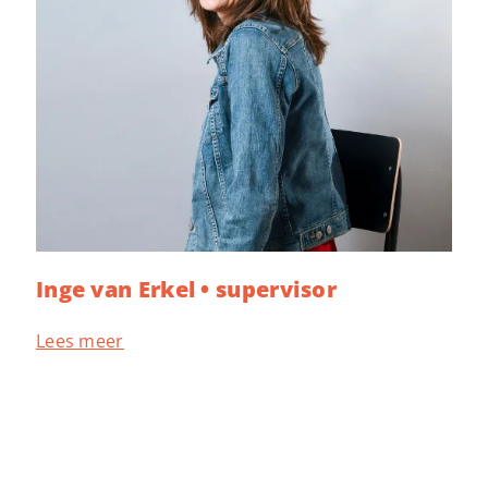
Inge van Erkel • supervisor
Lees meer