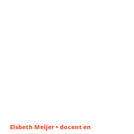
Elsbeth Meijer • docent en