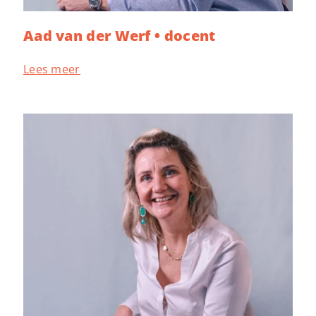
Aad van der Werf • docent
Lees meer