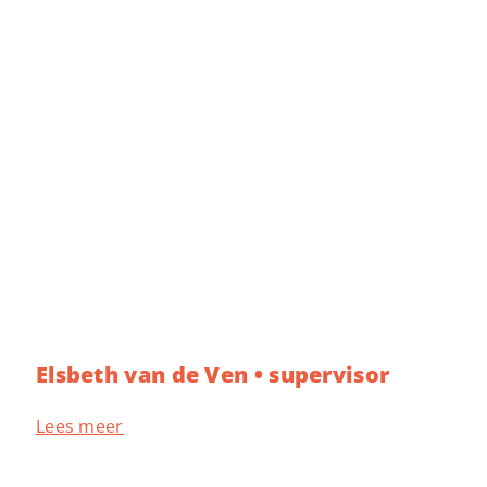
Elsbeth van de Ven • supervisor
Lees meer