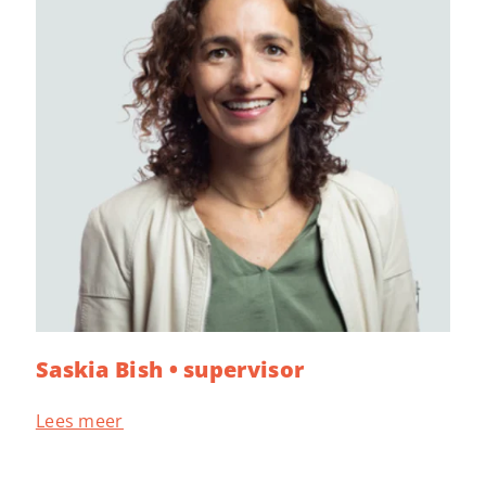
Saskia Bish • supervisor
Lees meer