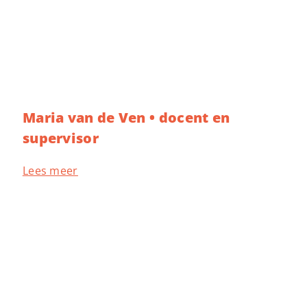
Maria van de Ven • docent en
supervisor
Lees meer