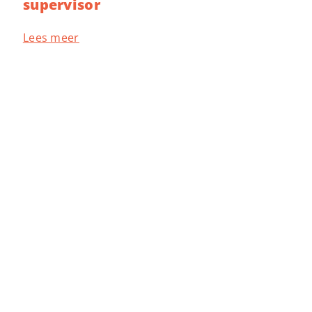
supervisor
Lees meer