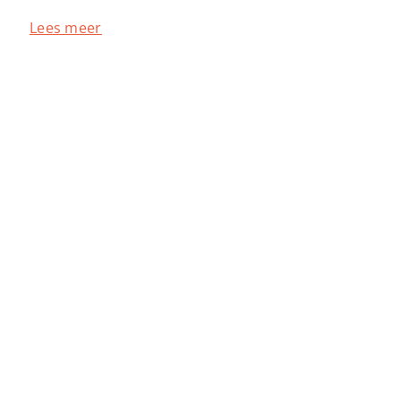
Lees meer