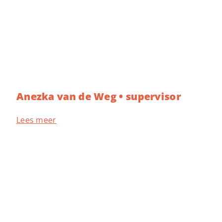
Anezka van de Weg • supervisor
Lees meer