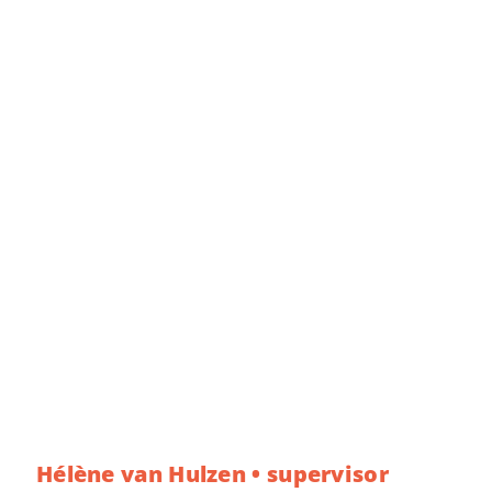
Hélène van Hulzen • supervisor