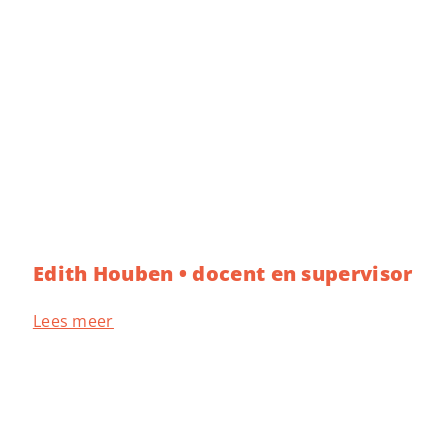
Edith Houben • docent en supervisor
Lees meer